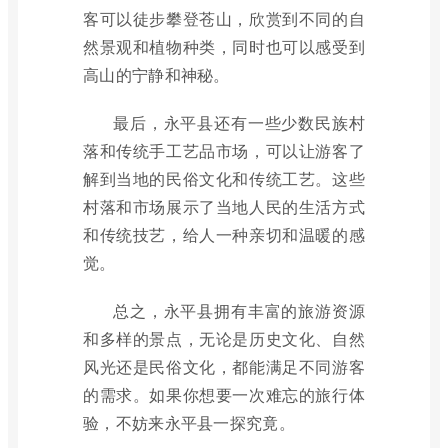
客可以徒步攀登苍山，欣赏到不同的自
然景观和植物种类，同时也可以感受到
高山的宁静和神秘。
最后，永平县还有一些少数民族村
落和传统手工艺品市场，可以让游客了
解到当地的民俗文化和传统工艺。这些
村落和市场展示了当地人民的生活方式
和传统技艺，给人一种亲切和温暖的感
觉。
总之，永平县拥有丰富的旅游资源
和多样的景点，无论是历史文化、自然
风光还是民俗文化，都能满足不同游客
的需求。如果你想要一次难忘的旅行体
验，不妨来永平县一探究竟。