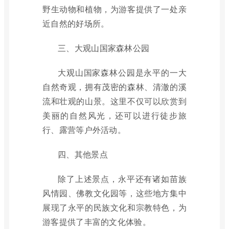
野生动物和植物，为游客提供了一处亲
近自然的好场所。
三、大观山国家森林公园
大观山国家森林公园是永平的一大
自然奇观，拥有茂密的森林、清澈的溪
流和壮观的山景。这里不仅可以欣赏到
美丽的自然风光，还可以进行徒步旅
行、露营等户外活动。
四、其他景点
除了上述景点，永平还有诸如苗族
风情园、佛教文化园等，这些地方集中
展现了永平的民族文化和宗教特色，为
游客提供了丰富的文化体验。