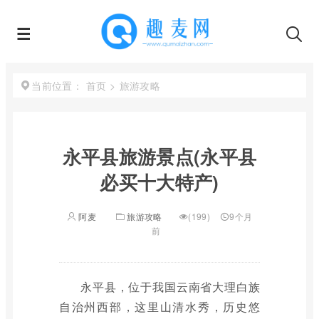
首页
>
旅游攻略
当前位置：
永平县旅游景点(永平县
必买十大特产)
阿麦
旅游攻略
(199)
9个月
前
永平县，位于我国云南省大理白族
自治州西部，这里山清水秀，历史悠