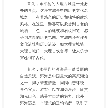
首先，永平县的大理古城是一处必
去的景点。这座古城是中国历史文化名
城之一，有着悠久的历史和独特的建筑
风格。在这里，游客可以欣赏到古老的
城墙、古色古香的建筑和石板街道，感
受到浓厚的历史氛围。古城内还有许多
文化遗址和历史遗迹，如大理古城墙、
大理古城门、大理古戏台等，让人仿佛
穿越到了古代。
其次，永平县的洱海是一处美丽的
自然景观。洱海是中国最大的高原湖泊
之一，湖水碧蓝清澈，周围山峦环绕，
景色宜人。游客可以在湖边漫步，欣赏
湖光山色，感受大自然的魅力。此外，
洱海还是一个理想的垂钓场所，吸引了