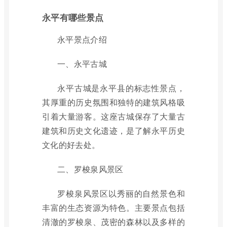
永平有哪些景点
永平景点介绍
一、永平古城
永平古城是永平县的标志性景点，
其厚重的历史氛围和独特的建筑风格吸
引着大量游客。这座古城保存了大量古
建筑和历史文化遗迹，是了解永平历史
文化的好去处。
二、罗梭泉风景区
罗梭泉风景区以秀丽的自然景色和
丰富的生态资源为特色。主要景点包括
清澈的罗梭泉、茂密的森林以及多样的