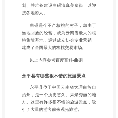
划、并准备建设曲硐清真美食街，以迎
接各地游人。
曲硐是个不产核桃的村子，却由于
当地回族的经营，成为云南省最大的核
桃集散基地，通过成立协会专业营销，
建成了全国最大的核桃交易市场。
以上内容参考百度百科-曲硐
永平县有哪些很不错的旅游景点
永平县位于中国云南省大理白族自
治州，是一个历史悠久、风景秀丽的地
方。这里有许多很不错的旅游景点，吸
引了大量的游客前来观光旅游。