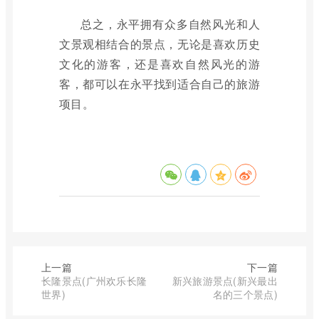
总之，永平拥有众多自然风光和人
文景观相结合的景点，无论是喜欢历史
文化的游客，还是喜欢自然风光的游
客，都可以在永平找到适合自己的旅游
项目。
上一篇
下一篇
长隆景点(广州欢乐长隆
新兴旅游景点(新兴最出
世界)
名的三个景点)