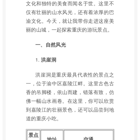
文化和独特的美食而闻名于世。这里不
仅有壮丽的山水风光，还有着浓厚的巴
渝文化。今天，就让我带你走进这座美
丽的山城，一起探索重庆的游玩景点。
一、自然风光
1.
洪崖洞
洪崖洞是重庆最具代表性的景点之
一，位于渝中区嘉陵江畔。这里古色古
香的吊脚楼，依山而建，错落有致，仿
佛一幅山水画卷。在这里，你可以欣赏
到嘉陵江的壮丽景色，还可以品尝到地
道的重庆小吃。
景点
地址
交通