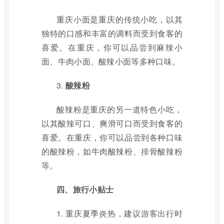
重庆小面是重庆的传统小吃，以其
独特的口感和丰富的调料而受到食客的
喜爱。在重庆，你可以品尝到麻辣小
面、牛肉小面、酸辣小面等多种口味。
3.
酸辣粉
酸辣粉是重庆的另一道特色小吃，
以其酸辣可口、爽滑可口而受到食客的
喜爱。在重庆，你可以品尝到各种口味
的酸辣粉，如牛肉酸辣粉、排骨酸辣粉
等。
四、旅行小贴士
1. 重庆夏季炎热，建议游客出行时