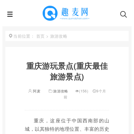
首页
>
旅游攻略
当前位置：
重庆游玩景点(重庆最佳
旅游景点)
阿麦
旅游攻略
(156)
9个月
前
重庆，这座位于中国西南部的山
城，以其独特的地理位置、丰富的历史