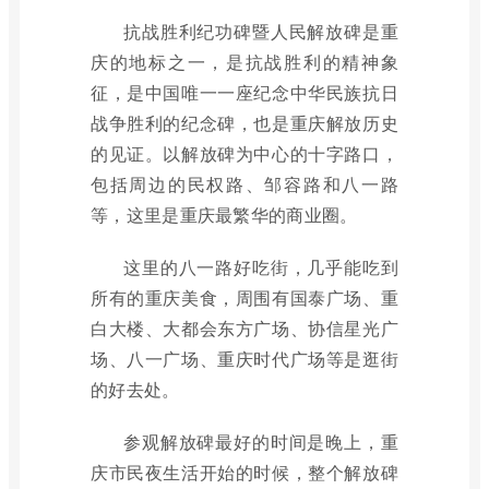
抗战胜利纪功碑暨人民解放碑是重
庆的地标之一，是抗战胜利的精神象
征，是中国唯一一座纪念中华民族抗日
战争胜利的纪念碑，也是重庆解放历史
的见证。以解放碑为中心的十字路口，
包括周边的民权路、邹容路和八一路
等，这里是重庆最繁华的商业圈。
这里的八一路好吃街，几乎能吃到
所有的重庆美食，周围有国泰广场、重
白大楼、大都会东方广场、协信星光广
场、八一广场、重庆时代广场等是逛街
的好去处。
参观解放碑最好的时间是晚上，重
庆市民夜生活开始的时候，整个解放碑