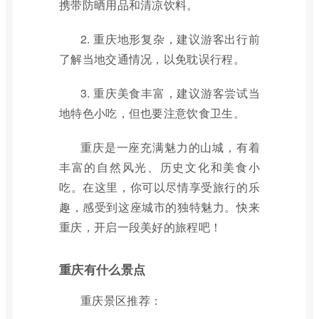
携带防晒用品和清凉饮料。
2. 重庆地形复杂，建议游客出行前
了解当地交通情况，以免耽误行程。
3. 重庆美食丰富，建议游客尝试当
地特色小吃，但也要注意饮食卫生。
重庆是一座充满魅力的山城，有着
丰富的自然风光、历史文化和美食小
吃。在这里，你可以尽情享受旅行的乐
趣，感受到这座城市的独特魅力。快来
重庆，开启一段美好的旅程吧！
重庆有什么景点
重庆景区推荐：