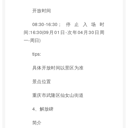
开放时间
08:30-16:30；停止入场时
间:16:30(09月01日-次年04月30日周
一-周日)
tips:
具体开放时间以景区为准
景点位置
重庆市武隆区仙女山街道
4、解放碑
简介