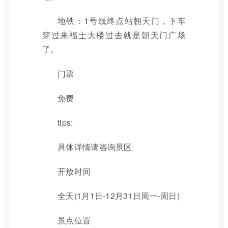
地铁：1号线终点站朝天门，下车
穿过来福士大楼过去就是朝天门广场
了。
门票
免费
tips:
具体详情请咨询景区
开放时间
全天(1月1日-12月31日周一-周日)
景点位置