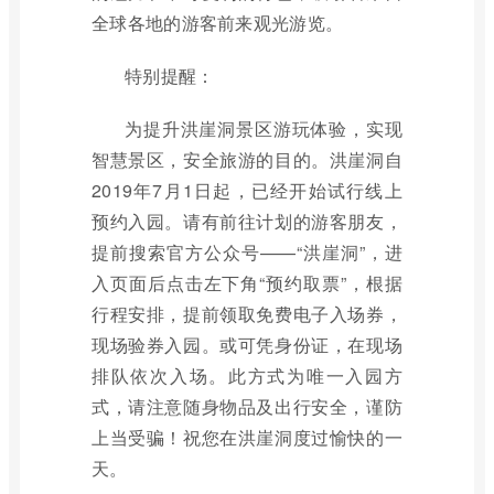
全球各地的游客前来观光游览。
特别提醒：
为提升洪崖洞景区游玩体验，实现
智慧景区，安全旅游的目的。洪崖洞自
2019年7月1日起，已经开始试行线上
预约入园。请有前往计划的游客朋友，
提前搜索官方公众号——“洪崖洞”，进
入页面后点击左下角“预约取票”，根据
行程安排，提前领取免费电子入场券，
现场验券入园。或可凭身份证，在现场
排队依次入场。此方式为唯一入园方
式，请注意随身物品及出行安全，谨防
上当受骗！祝您在洪崖洞度过愉快的一
天。