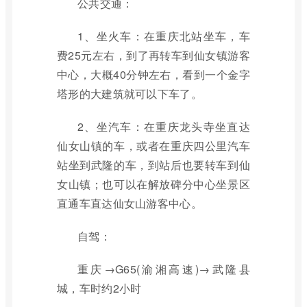
公共交通：
1、坐火车：在重庆北站坐车，车
费25元左右，到了再转车到仙女镇游客
中心，大概40分钟左右，看到一个金字
塔形的大建筑就可以下车了。
2、坐汽车：在重庆龙头寺坐直达
仙女山镇的车，或者在重庆四公里汽车
站坐到武隆的车，到站后也要转车到仙
女山镇；也可以在解放碑分中心坐景区
直通车直达仙女山游客中心。
自驾：
重庆→G65(渝湘高速)→武隆县
城，车时约2小时