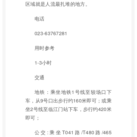
区域就是人流最扎堆的地方。
电话
023-63767281
用时参考
1-3小时
交通
地铁：乘坐地铁1号线至较场口下
车，从9号口出步行约160米即可；或乘
坐2号线至临江门站下车，步行约420米
即可；
公交:乘坐T041路/T480路/465