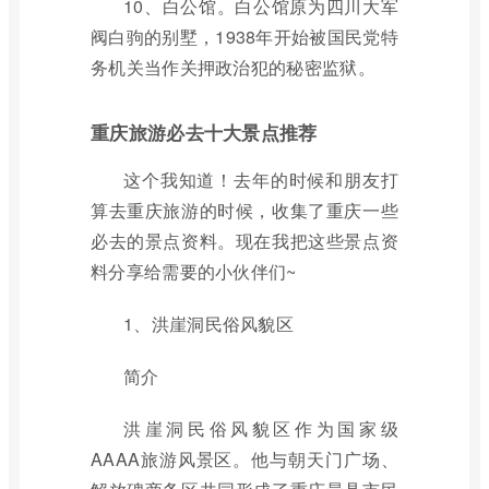
10、白公馆。白公馆原为四川大军
阀白驹的别墅，1938年开始被国民党特
务机关当作关押政治犯的秘密监狱。
重庆旅游必去十大景点推荐
这个我知道！去年的时候和朋友打
算去重庆旅游的时候，收集了重庆一些
必去的景点资料。现在我把这些景点资
料分享给需要的小伙伴们~
1、洪崖洞民俗风貌区
简介
洪崖洞民俗风貌区作为国家级
AAAA旅游风景区。他与朝天门广场、