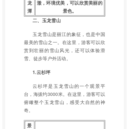
龙
澈，环境优美，可以欣赏美丽的
潭
景色。
二、玉龙雪山
玉龙雪山是丽江的象征，也是中国
最美的雪山之一。在这里，游客可以欣
赏到壮丽的雪山风光，还可以体验滑
雪、徒步等户外活动。
1.云杉坪
云杉坪是玉龙雪山的一个观景平
台，海拔约3000米。在这里，游客可以
俯瞰整个玉龙雪山，感受大自然的神
奇。
景