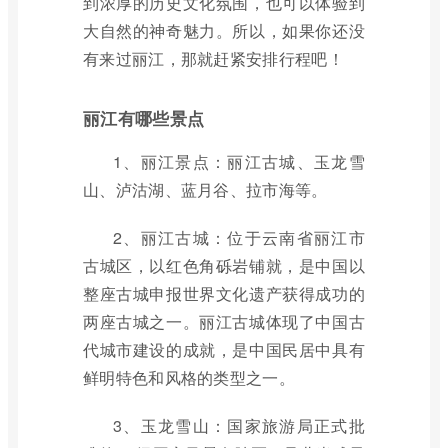
到浓厚的历史文化氛围，也可以体验到
大自然的神奇魅力。所以，如果你还没
有来过丽江，那就赶紧安排行程吧！
丽江有哪些景点
1、丽江景点：丽江古城、玉龙雪
山、泸沽湖、蓝月谷、拉市海等。
2、丽江古城：位于云南省丽江市
古城区，以红色角砾岩铺就，是中国以
整座古城申报世界文化遗产获得成功的
两座古城之一。丽江古城体现了中国古
代城市建设的成就，是中国民居中具有
鲜明特色和风格的类型之一。
3、玉龙雪山：国家旅游局正式批