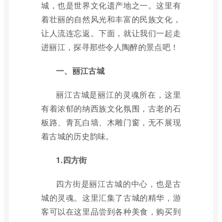
城，也是世界文化遗产地之一。这里有
着壮丽的自然风光和丰富的民族文化，
让人流连忘返。下面，就让我们一起走
进丽江，探寻那些令人陶醉的景点吧！
一、丽江古城
丽江古城是丽江的灵魂所在，这里
有着浓郁的纳西族文化氛围，古老的石
板路、青瓦白墙、木雕门窗，无不展现
着古城的历史韵味。
1.四方街
四方街是丽江古城的中心，也是古
城的灵魂。这里汇集了古城的精华，游
客可以在这里品尝到各种美食，购买到