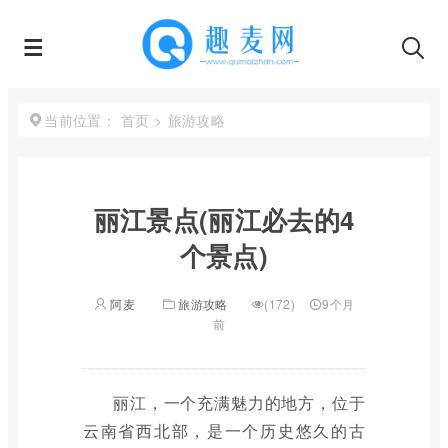
首页
>
旅游攻略
当前位置：
丽江景点(丽江必去的4
个景点)
阿麦
旅游攻略
(172)
9个月
前
丽江，一个充满魅力的地方，位于
云南省西北部，是一个历史悠久的古