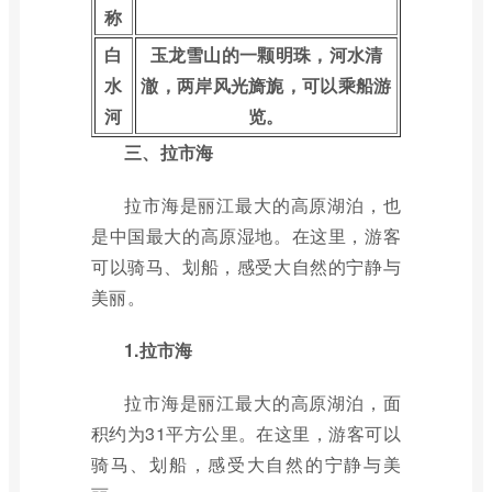
称
白
玉龙雪山的一颗明珠，河水清
水
澈，两岸风光旖旎，可以乘船游
河
览。
三、拉市海
拉市海是丽江最大的高原湖泊，也
是中国最大的高原湿地。在这里，游客
可以骑马、划船，感受大自然的宁静与
美丽。
1.拉市海
拉市海是丽江最大的高原湖泊，面
积约为31平方公里。在这里，游客可以
骑马、划船，感受大自然的宁静与美