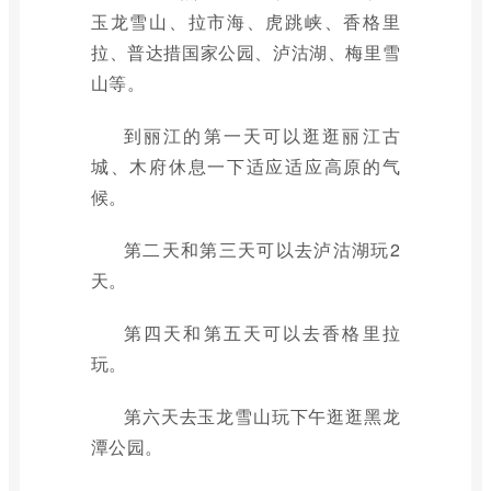
玉龙雪山、拉市海、虎跳峡、香格里
拉、普达措国家公园、泸沽湖、梅里雪
山等。
到丽江的第一天可以逛逛丽江古
城、木府休息一下适应适应高原的气
候。
第二天和第三天可以去泸沽湖玩2
天。
第四天和第五天可以去香格里拉
玩。
第六天去玉龙雪山玩下午逛逛黑龙
潭公园。