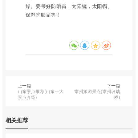
燥。要带好防晒霜，太阳镜，太阳帽、
保湿护肤品等！
上一篇
下一篇
山东景点推荐(山东十大
常州旅游景点(常州玻璃
景点介绍)
桥)
相关推荐