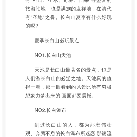
旅游胜地，也是满族的发祥地，在清代
有"圣地"之誉。长白山夏季有什么好玩
的呢?
夏季长白山必玩景点
NO1.长白山天池
天池是长白山最著名的景点，也是
人们游长白山的必游之地。天池真的值
得一看，那一眼看到的风景比所有穷极
想象力梦出来的.画面都要震撼。
NO2.长白瀑布
到过长白山的人，都为那宏伟壮
观、奔腾不息的长白瀑布所迷恋!那银流