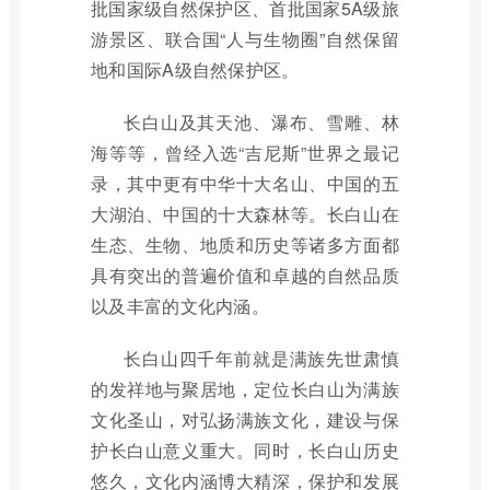
批国家级自然保护区、首批国家5A级旅
游景区、联合国“人与生物圈”自然保留
地和国际A级自然保护区。
长白山及其天池、瀑布、雪雕、林
海等等，曾经入选“吉尼斯”世界之最记
录，其中更有中华十大名山、中国的五
大湖泊、中国的十大森林等。长白山在
生态、生物、地质和历史等诸多方面都
具有突出的普遍价值和卓越的自然品质
以及丰富的文化内涵。
长白山四千年前就是满族先世肃慎
的发祥地与聚居地，定位长白山为满族
文化圣山，对弘扬满族文化，建设与保
护长白山意义重大。同时，长白山历史
悠久，文化内涵博大精深，保护和发展