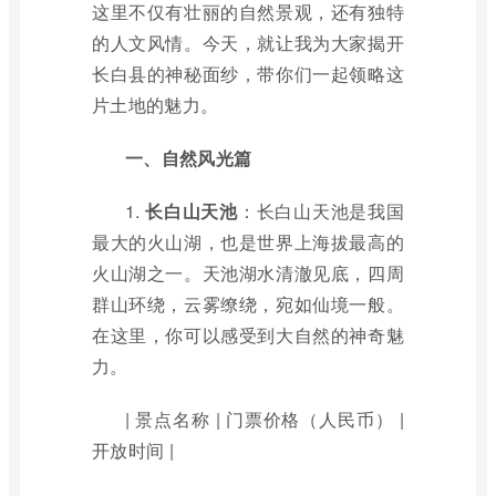
这里不仅有壮丽的自然景观，还有独特
的人文风情。今天，就让我为大家揭开
长白县的神秘面纱，带你们一起领略这
片土地的魅力。
一、自然风光篇
1.
长白山天池
：长白山天池是我国
最大的火山湖，也是世界上海拔最高的
火山湖之一。天池湖水清澈见底，四周
群山环绕，云雾缭绕，宛如仙境一般。
在这里，你可以感受到大自然的神奇魅
力。
| 景点名称 | 门票价格（人民币） |
开放时间 |