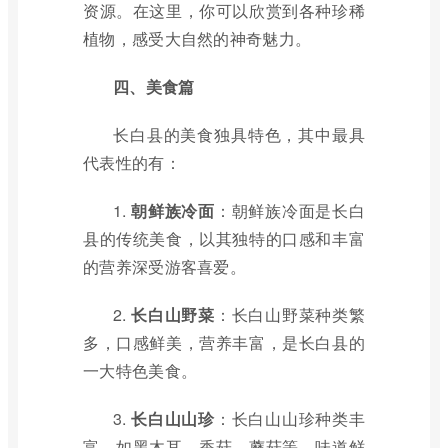
资源。在这里，你可以欣赏到各种珍稀
植物，感受大自然的神奇魅力。
四、美食篇
长白县的美食独具特色，其中最具
代表性的有：
1.
朝鲜族冷面
：朝鲜族冷面是长白
县的传统美食，以其独特的口感和丰富
的营养深受游客喜爱。
2.
长白山野菜
：长白山野菜种类繁
多，口感鲜美，营养丰富，是长白县的
一大特色美食。
3.
长白山山珍
：长白山山珍种类丰
富，如黑木耳、香菇、蘑菇等，味道鲜