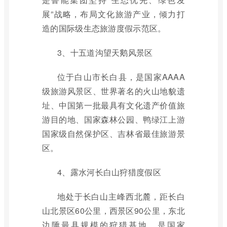
展”战略，布局文化旅游产业，倾力打
造的国际级生态旅游度假示范区。
3、十五道沟望天鹅风景区
位于白山市长白县，是国家AAAA
级旅游风景区、世界著名的火山地貌遗
址、中国第一批最具有文化遗产价值旅
游目的地、国家森林公园、鸭绿江上游
国家级自然保护区、吉林省最佳旅游景
区。
4、露水河长白山狩猎度假区
地处于长白山主峰西北麓，距长白
山北景区60公里，西景区90公里，东北
边陲最具规模的狩猎基地，是国家