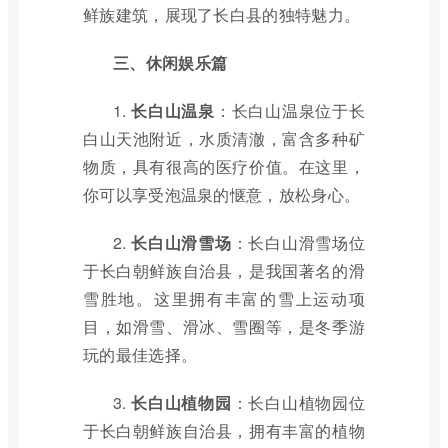
鲜族建筑，展现了长白县的独特魅力。
三、休闲娱乐篇
1.
长白山温泉
：长白山温泉位于长
白山天池附近，水质清澈，富含多种矿
物质，具有很高的医疗价值。在这里，
你可以享受泡温泉的惬意，放松身心。
2.
长白山滑雪场
：长白山滑雪场位
于长白朝鲜族自治县，是我国著名的滑
雪胜地。这里拥有丰富的雪上运动项
目，如滑雪、滑冰、雪圈等，是冬季游
玩的最佳选择。
3.
长白山植物园
：长白山植物园位
于长白朝鲜族自治县，拥有丰富的植物