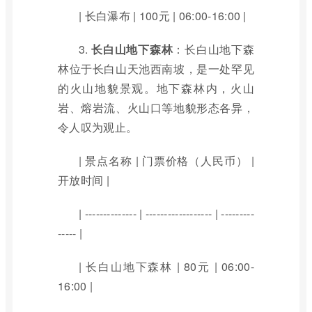
| 长白瀑布 | 100元 | 06:00-16:00 |
3.
长白山地下森林
：长白山地下森
林位于长白山天池西南坡，是一处罕见
的火山地貌景观。地下森林内，火山
岩、熔岩流、火山口等地貌形态各异，
令人叹为观止。
| 景点名称 | 门票价格（人民币） |
开放时间 |
| -------------- | ------------------ | ---------
----- |
| 长白山地下森林 | 80元 | 06:00-
16:00 |