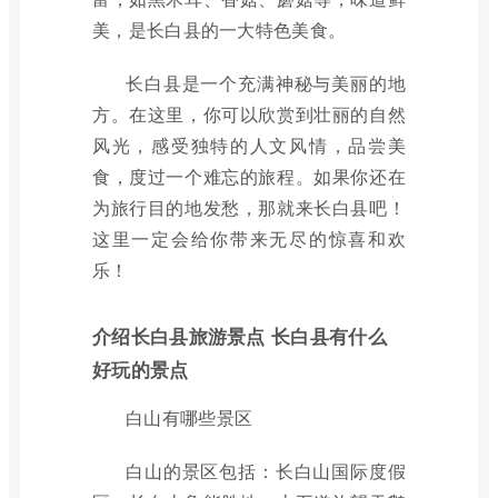
美，是长白县的一大特色美食。
长白县是一个充满神秘与美丽的地
方。在这里，你可以欣赏到壮丽的自然
风光，感受独特的人文风情，品尝美
食，度过一个难忘的旅程。如果你还在
为旅行目的地发愁，那就来长白县吧！
这里一定会给你带来无尽的惊喜和欢
乐！
介绍长白县旅游景点 长白县有什么
好玩的景点
白山有哪些景区
白山的景区包括：长白山国际度假