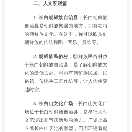
二、人文景观篇
1.
长白朝鲜族自治县
：长白朝鲜族
自治县是朝鲜族聚居的地方，拥有独特
的朝鲜族文化。在这里，你可以欣赏到
朝鲜族的传统舞蹈、音乐、服饰等。
2.
朝鲜族民俗村
：朝鲜族民俗村位
于长白朝鲜族自治县，是了解朝鲜族文
化的最佳去处。村内有朝鲜族民居、民
俗馆、传统手工艺作坊等，让人仿佛穿
越时空。
3.
长白山文化广场
：长白山文化广
场位于长白朝鲜族自治县，是举行大型
文艺演出和节庆活动的地方。广场上矗
立着长白山天池的雕塑，四周环绕着朝