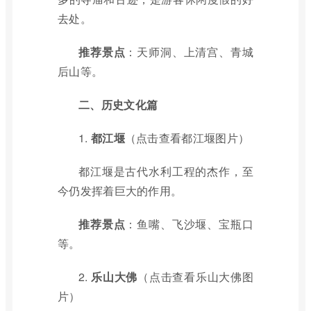
去处。
推荐景点
：天师洞、上清宫、青城
后山等。
二、历史文化篇
1.
都江堰
（点击查看都江堰图片）
都江堰是古代水利工程的杰作，至
今仍发挥着巨大的作用。
推荐景点
：鱼嘴、飞沙堰、宝瓶口
等。
2.
乐山大佛
（点击查看乐山大佛图
片）