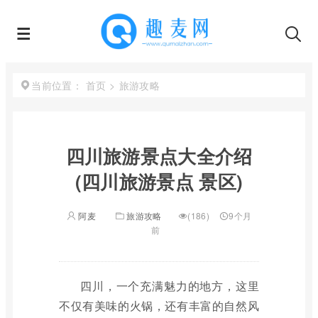
首页
>
旅游攻略
当前位置：
四川旅游景点大全介绍
(四川旅游景点 景区)
阿麦
旅游攻略
(186)
9个月
前
四川，一个充满魅力的地方，这里
不仅有美味的火锅，还有丰富的自然风