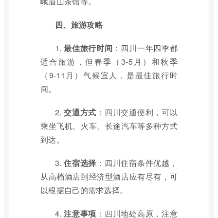
峨眉山茶馆等。
四、旅游攻略
1.
最佳旅行时间
：四川一年四季都
适合旅游，但春季（3-5月）和秋季
（9-11月）气候宜人，是最佳旅行时
间。
2.
交通方式
：四川交通便利，可以
乘坐飞机、火车、长途汽车等多种方式
到达。
3.
住宿选择
：四川住宿条件优越，
从高档酒店到经济型酒店应有尽有，可
以根据自己的需求选择。
4.
注意事项
：四川地处高原，注意