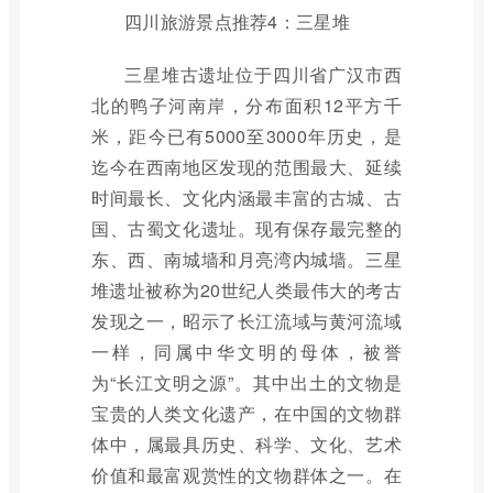
四川旅游景点推荐4：三星堆
三星堆古遗址位于四川省广汉市西
北的鸭子河南岸，分布面积12平方千
米，距今已有5000至3000年历史，是
迄今在西南地区发现的范围最大、延续
时间最长、文化内涵最丰富的古城、古
国、古蜀文化遗址。现有保存最完整的
东、西、南城墙和月亮湾内城墙。三星
堆遗址被称为20世纪人类最伟大的考古
发现之一，昭示了长江流域与黄河流域
一样，同属中华文明的母体，被誉
为“长江文明之源”。其中出土的文物是
宝贵的人类文化遗产，在中国的文物群
体中，属最具历史、科学、文化、艺术
价值和最富观赏性的文物群体之一。在