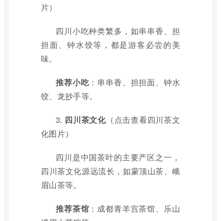
片）
四川小吃种类繁多，如串串香、担
担面、钟水饺等，都是游客必尝的美
味。
推荐小吃
：串串香、担担面、钟水
饺、龙抄手等。
3.
四川茶文化
（点击查看四川茶文
化图片）
四川是中国茶叶的主要产区之一，
四川茶文化源远流长，如蒙顶山茶、峨
眉山茶等。
推荐茶馆
：成都青羊宫茶馆、乐山