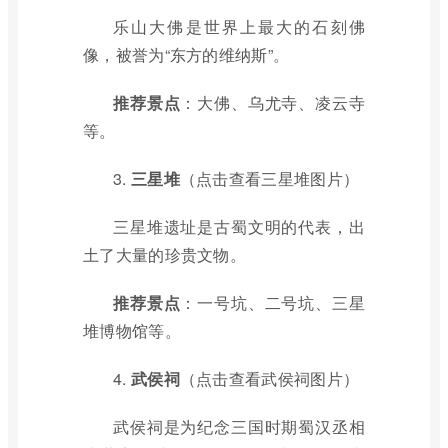
乐山大佛是世界上最大的石刻佛
像，被誉为“东方的维纳斯”。
推荐景点
：大佛、乌尤寺、凌云寺
等。
3.
三星堆
（点击查看三星堆图片）
三星堆遗址是古蜀文明的代表，出
土了大量的珍贵文物。
推荐景点
：一号坑、二号坑、三星
堆博物馆等。
4.
武侯祠
（点击查看武侯祠图片）
武侯祠是为纪念三国时期蜀汉丞相