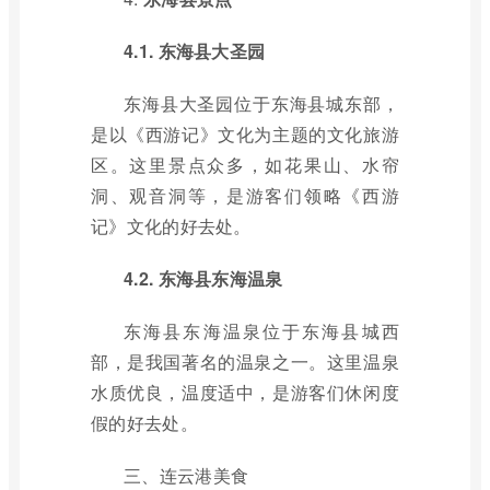
4.1. 东海县大圣园
东海县大圣园位于东海县城东部，
是以《西游记》文化为主题的文化旅游
区。这里景点众多，如花果山、水帘
洞、观音洞等，是游客们领略《西游
记》文化的好去处。
4.2. 东海县东海温泉
东海县东海温泉位于东海县城西
部，是我国著名的温泉之一。这里温泉
水质优良，温度适中，是游客们休闲度
假的好去处。
三、连云港美食