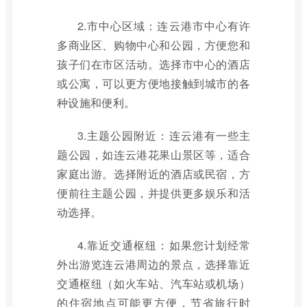
2.市中心区域：连云港市中心有许
多商业区、购物中心和公园，方便您和
孩子们在市区活动。选择市中心的酒店
或公寓，可以更方便地接触到城市的各
种设施和便利。
3.主题公园附近：连云港有一些主
题公园，如连云港花果山景区等，适合
家庭出游。选择附近的酒店或民宿，方
便前往主题公园，并提供更多娱乐和活
动选择。
4.靠近交通枢纽：如果您计划经常
外出游览连云港周边的景点，选择靠近
交通枢纽（如火车站、汽车站或机场）
的住宿地点可能更方便，节省旅行时