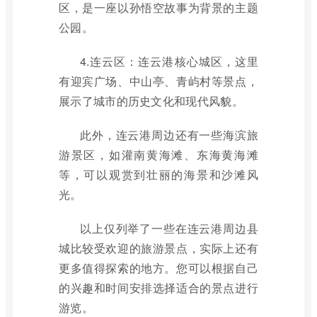
区，是一座以孙悟空故事为背景的主题
公园。
4.连云区：连云港核心城区，这里
有迎宾广场、中山亭、青屿村等景点，
展示了城市的历史文化和现代风貌。
此外，连云港周边还有一些海滨旅
游景区，如灌南黄海滩、东海黄海滩
等，可以观赏到壮丽的海景和沙滩风
光。
以上仅列举了一些在连云港周边县
城比较受欢迎的旅游景点，实际上还有
更多值得探索的地方。您可以根据自己
的兴趣和时间安排选择适合的景点进行
游览。