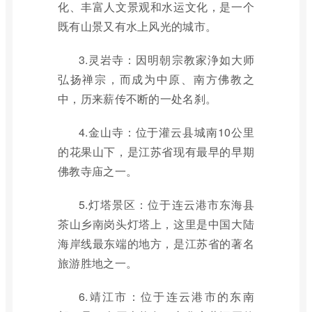
化、丰富人文景观和水运文化，是一个
既有山景又有水上风光的城市。
3.灵岩寺：因明朝宗教家浄如大师
弘扬禅宗，而成为中原、南方佛教之
中，历来薪传不断的一处名刹。
4.金山寺：位于灌云县城南10公里
的花果山下，是江苏省现有最早的早期
佛教寺庙之一。
5.灯塔景区：位于连云港市东海县
茶山乡南岗头灯塔上，这里是中国大陆
海岸线最东端的地方，是江苏省的著名
旅游胜地之一。
6.靖江市：位于连云港市的东南