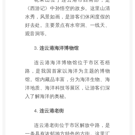
《西游记》中孙悟空的故乡。这里山清
水秀，风景如画，是游客们休闲度假的
好去处。主要景点有水帘洞、一线天、
观音洞等。
3.
连云港海洋博物馆
连云港海洋博物馆位于市区苍梧
路，是我国首家以海洋为主题的博物
馆。馆内藏品丰富，分为海洋生物、海
洋地质、海洋科技等展区，让游客们深
入了解海洋的奥秘。
4.
连云港老街
连云港老街位于市区解放中路，是
一条具有浓郁地方特色的古街。这里汇