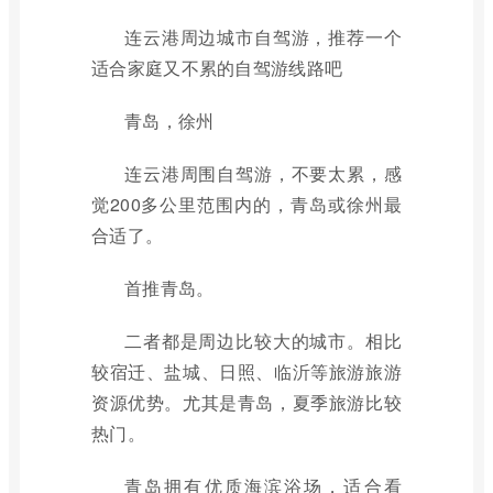
连云港周边城市自驾游，推荐一个
适合家庭又不累的自驾游线路吧
青岛，徐州
连云港周围自驾游，不要太累，感
觉200多公里范围内的，青岛或徐州最
合适了。
首推青岛。
二者都是周边比较大的城市。相比
较宿迁、盐城、日照、临沂等旅游旅游
资源优势。尤其是青岛，夏季旅游比较
热门。
青岛拥有优质海滨浴场，适合看