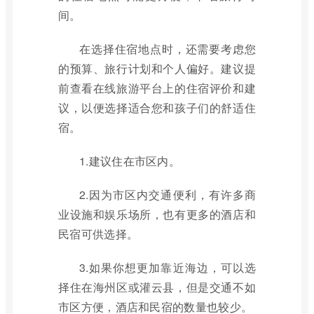
间。
在选择住宿地点时，还需要考虑您
的预算、旅行计划和个人偏好。建议提
前查看在线旅游平台上的住宿评价和建
议，以便选择适合您和孩子们的舒适住
宿。
1.建议住在市区内。
2.因为市区内交通便利，有许多商
业设施和娱乐场所，也有更多的酒店和
民宿可供选择。
3.如果你想更加靠近海边，可以选
择住在海州区或灌云县，但是交通不如
市区方便，酒店和民宿的数量也较少。