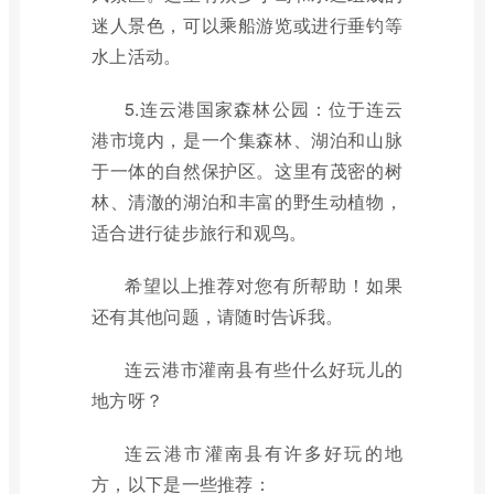
迷人景色，可以乘船游览或进行垂钓等
水上活动。
5.连云港国家森林公园：位于连云
港市境内，是一个集森林、湖泊和山脉
于一体的自然保护区。这里有茂密的树
林、清澈的湖泊和丰富的野生动植物，
适合进行徒步旅行和观鸟。
希望以上推荐对您有所帮助！如果
还有其他问题，请随时告诉我。
连云港市灌南县有些什么好玩儿的
地方呀？
连云港市灌南县有许多好玩的地
方，以下是一些推荐：