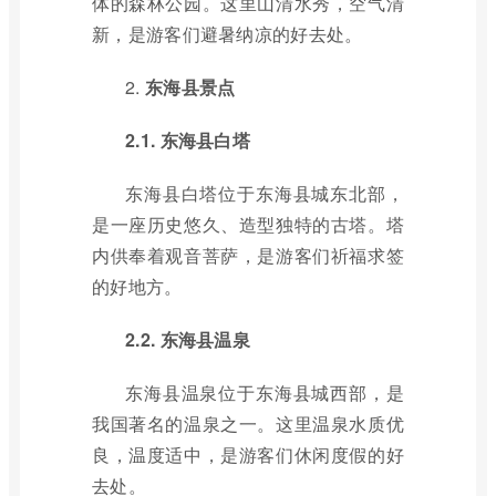
体的森林公园。这里山清水秀，空气清
新，是游客们避暑纳凉的好去处。
2.
东海县景点
2.1. 东海县白塔
东海县白塔位于东海县城东北部，
是一座历史悠久、造型独特的古塔。塔
内供奉着观音菩萨，是游客们祈福求签
的好地方。
2.2. 东海县温泉
东海县温泉位于东海县城西部，是
我国著名的温泉之一。这里温泉水质优
良，温度适中，是游客们休闲度假的好
去处。