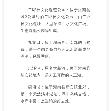
二郎神文化遗迹公园：位于灌南县
城2公里处的二郎神文化公园，由二郎
神文化遗址、大型沼泽、水文化广场、
生态湿地公园等组成。
九龙口：位于灌南县西南部的百禄
镇，是一个由九条自然河流汇聚而成的
湖泊，风景秀丽。
惠泽湖：原名大新河，位于灌南县
新安镇境内，是人工开凿的人工湖。
硕项湖：位于灌南县新安镇北郊，
是一个天然淡水湖泊，湖中岛屿交错，
水产丰富，是垂钓的好去处。