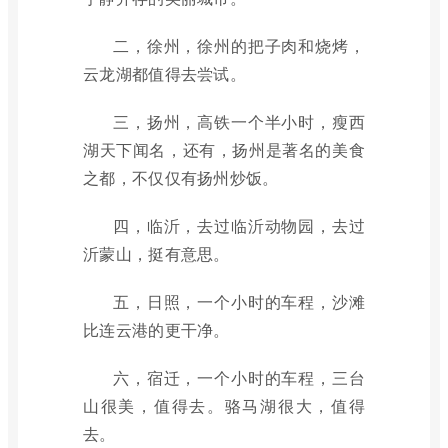
二，徐州，徐州的把子肉和烧烤，
云龙湖都值得去尝试。
三，扬州，高铁一个半小时，瘦西
湖天下闻名，还有，扬州是著名的美食
之都，不仅仅有扬州炒饭。
四，临沂，去过临沂动物园，去过
沂蒙山，挺有意思。
五，日照，一个小时的车程，沙滩
比连云港的更干净。
六，宿迁，一个小时的车程，三台
山很美，值得去。骆马湖很大，值得
去。