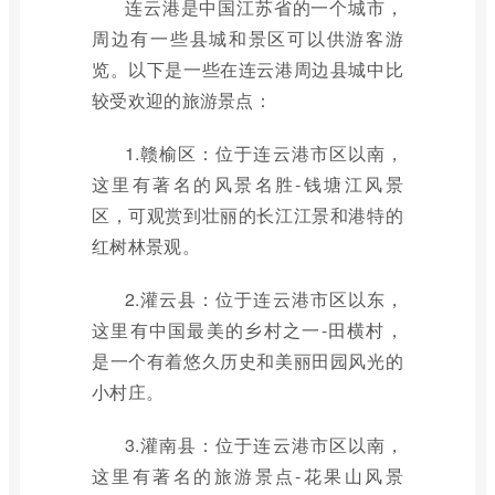
连云港是中国江苏省的一个城市，
周边有一些县城和景区可以供游客游
览。以下是一些在连云港周边县城中比
较受欢迎的旅游景点：
1.赣榆区：位于连云港市区以南，
这里有著名的风景名胜-钱塘江风景
区，可观赏到壮丽的长江江景和港特的
红树林景观。
2.灌云县：位于连云港市区以东，
这里有中国最美的乡村之一-田横村，
是一个有着悠久历史和美丽田园风光的
小村庄。
3.灌南县：位于连云港市区以南，
这里有著名的旅游景点-花果山风景