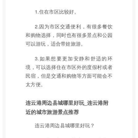
1.住在市区比较好。
2.因为市区交通便利，有很多餐饮
和购物选择，同时也有很多景点和公园
可以游玩，适合带娃旅游。
3.如果想要更加安静和舒适的环
境，可以选择住在市区外的度假村或者
民宿，但是交通和购物等方面可能会不
太方便。
连云港周边县城哪里好玩_连云港附
近的城市旅游景点推荐
连云港周边县城哪里好玩？