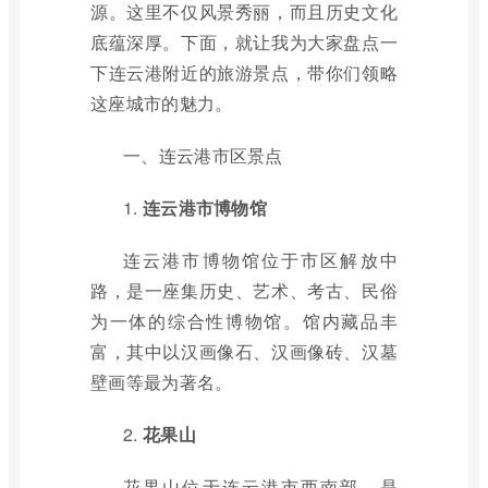
源。这里不仅风景秀丽，而且历史文化
底蕴深厚。下面，就让我为大家盘点一
下连云港附近的旅游景点，带你们领略
这座城市的魅力。
一、连云港市区景点
1.
连云港市博物馆
连云港市博物馆位于市区解放中
路，是一座集历史、艺术、考古、民俗
为一体的综合性博物馆。馆内藏品丰
富，其中以汉画像石、汉画像砖、汉墓
壁画等最为著名。
2.
花果山
花果山位于连云港市西南部，是