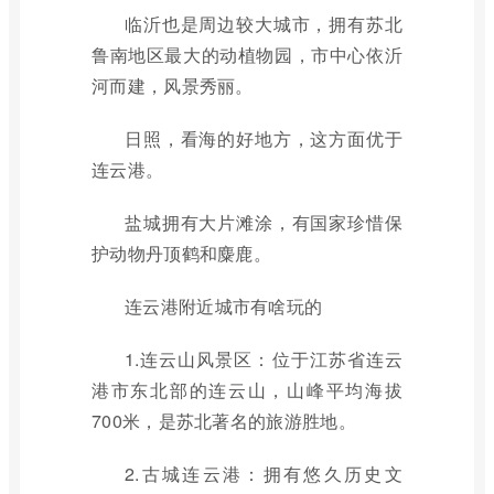
临沂也是周边较大城市，拥有苏北
鲁南地区最大的动植物园，市中心依沂
河而建，风景秀丽。
日照，看海的好地方，这方面优于
连云港。
盐城拥有大片滩涂，有国家珍惜保
护动物丹顶鹤和麋鹿。
连云港附近城市有啥玩的
1.连云山风景区：位于江苏省连云
港市东北部的连云山，山峰平均海拔
700米，是苏北著名的旅游胜地。
2.古城连云港：拥有悠久历史文