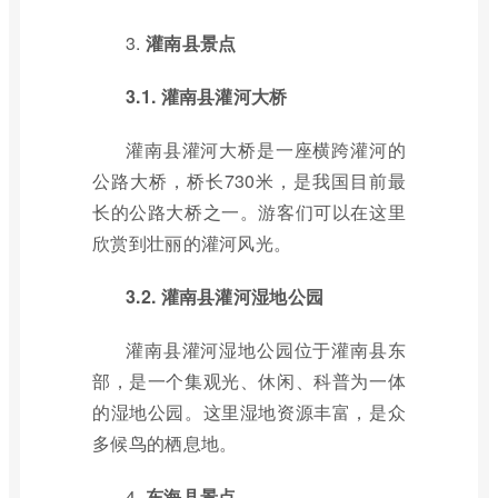
3.
灌南县景点
3.1. 灌南县灌河大桥
灌南县灌河大桥是一座横跨灌河的
公路大桥，桥长730米，是我国目前最
长的公路大桥之一。游客们可以在这里
欣赏到壮丽的灌河风光。
3.2. 灌南县灌河湿地公园
灌南县灌河湿地公园位于灌南县东
部，是一个集观光、休闲、科普为一体
的湿地公园。这里湿地资源丰富，是众
多候鸟的栖息地。
4.
东海县景点