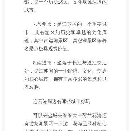
部，是一个历史悠久、文化底蕴深厚的
城市。
7.常州市：是江苏省的一个重要城
市，具有悠久的历史和卓越的文化底
蕴，其中古运河景区、莫愁湖景区等著
名景点极具观赏价值。
8.南通市：坐落于长江与通江交汇
处，是江苏省的一个经济、文化、交通
的核心城市，拥有丰富多彩的景点和世
界名胜。
连云港周边有哪些城市好玩
可以去盐城去看看大丰荷兰花海还
有游龙湖景区一日游，花海已经种植七