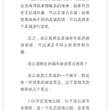
去东海湾或者赣榆县的海滩；如果对历
史文化感兴趣，可以去灌云古城；如果
想要体验不同的县城风情，可以选择多
个县城进行游览。
总之，连云港周边县城有丰富的旅
游资源，可以满足不同人的需求和兴
趣。
连云港附近的城市旅游景点推荐？
连云港是江苏省的一个城市，附近
有一些优美的旅游景点。以下是我为您
推荐的几个景点：
1.白洋淀湿地公园：位于连云港市
东南部，是一个生态湿地公园。这里有