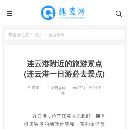
首页
>
旅游攻略
当前位置：
连云港附近的旅游景点
(连云港一日游必去景点)
阿麦
旅游攻略
(270)
9个月
前
连云港，位于江苏省东北部，拥有
得天独厚的地理位置和丰富的旅游资