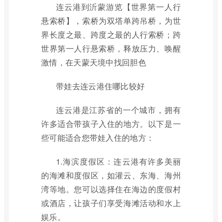
连云港到沂蒙游览【世界第一人行
悬索桥】，索桥为双塔单跨吊桥，为世
界长度之最、跨度之最的人行索桥；跨
世界第一人行悬索桥，释放压力、唤醒
激情，在天蒙天境中找回胆色
带娃去连云港住哪比较好
连云港是江苏省的一个城市，拥有
许多适合带孩子入住的地方。以下是一
些可能适合您带娃入住的地方：
1.海滨度假区：连云港有许多美丽
的海滩和度假区，如灌云、东海、海州
湾等地。您可以选择住在海边的度假村
或酒店，让孩子们享受海滩活动和水上
娱乐。