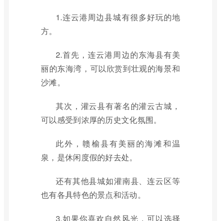
1.连云港周边县城有很多好玩的地
方。
2.首先，连云港周边的东海县有美
丽的东海湾，可以欣赏到壮观的海景和
沙滩。
其次，灌云县有著名的灌云古城，
可以感受到浓厚的历史文化氛围。
此外，赣榆县有美丽的海滩和温
泉，是休闲度假的好去处。
还有其他县城如灌南县、连云区等
也有各具特色的景点和活动。
3.如果你喜欢自然风光，可以选择