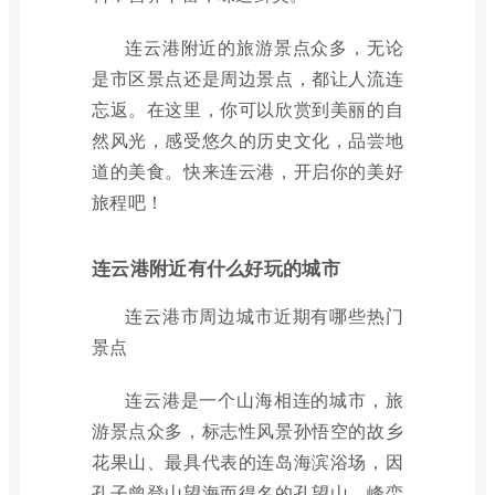
连云港附近的旅游景点众多，无论
是市区景点还是周边景点，都让人流连
忘返。在这里，你可以欣赏到美丽的自
然风光，感受悠久的历史文化，品尝地
道的美食。快来连云港，开启你的美好
旅程吧！
连云港附近有什么好玩的城市
连云港市周边城市近期有哪些热门
景点
连云港是一个山海相连的城市，旅
游景点众多，标志性风景孙悟空的故乡
花果山、最具代表的连岛海滨浴场，因
孔子曾登山望海而得名的孔望山，峰峦