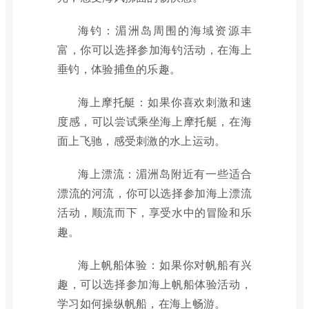
海钓：湄洲岛周围的海域资源丰
富，你可以选择参加海钓活动，在海上
垂钓，体验捕鱼的乐趣。
海上摩托艇：如果你喜欢刺激和速
度感，可以尝试乘坐海上摩托艇，在海
面上飞驰，感受刺激的水上运动。
海上漂流：湄洲岛附近有一些适合
漂流的河流，你可以选择参加海上漂流
活动，顺流而下，享受水中的冒险和乐
趣。
海上帆船体验：如果你对帆船有兴
趣，可以选择参加海上帆船体验活动，
学习如何操纵帆船，在海上畅游。