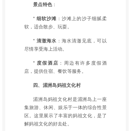
景点特色
：
*
细软沙滩
：沙滩上的沙子细腻柔
软，适合散步、玩耍。
*
清澈海水
：海水清澈见底，可以
尽情享受海上活动。
*
度假酒店
：周边有许多度假酒
店，提供住宿、餐饮等服务。
四、湄洲岛妈祖文化村
湄洲岛妈祖文化村是湄洲岛上一座
集旅游、休闲、娱乐于一体的综合性景
区。这里展示了丰富的妈祖文化，是了
解妈祖文化的好去处。