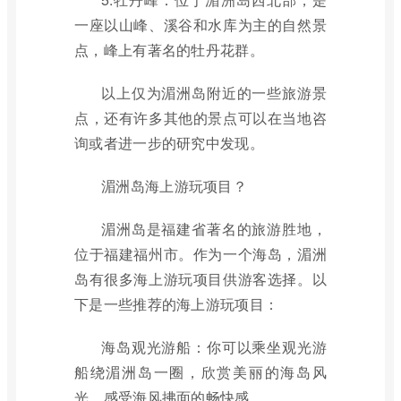
一座以山峰、溪谷和水库为主的自然景
点，峰上有著名的牡丹花群。
以上仅为湄洲岛附近的一些旅游景
点，还有许多其他的景点可以在当地咨
询或者进一步的研究中发现。
湄洲岛海上游玩项目？
湄洲岛是福建省著名的旅游胜地，
位于福建福州市。作为一个海岛，湄洲
岛有很多海上游玩项目供游客选择。以
下是一些推荐的海上游玩项目：
海岛观光游船：你可以乘坐观光游
船绕湄洲岛一圈，欣赏美丽的海岛风
光，感受海风拂面的畅快感。