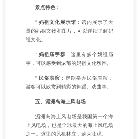
景点特色
：
*
妈祖文化展示馆
：馆内展示了大
量的妈祖文物和图片，可以详细了解妈
祖文化。
*
妈祖庙宇群
：这里有多个妈祖庙
宇，可以感受到浓郁的妈祖文化氛围。
*
民俗表演
：定期举办民俗表演，
游客可以欣赏到精彩的舞蹈、戏曲等。
五、湄洲岛海上风电场
湄洲岛海上风电场是我国第一个海
上风电场，也是全球最大的海上风电场
之一。这里的风机林立，蔚为壮观。