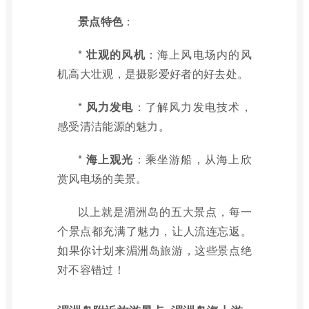
景点特色
：
*
壮观的风机
：海上风电场内的风
机高大壮观，是摄影爱好者的好去处。
*
风力发电
：了解风力发电技术，
感受清洁能源的魅力。
*
海上观光
：乘坐游船，从海上欣
赏风电场的美景。
以上就是湄洲岛的五大景点，每一
个景点都充满了魅力，让人流连忘返。
如果你计划来湄洲岛旅游，这些景点绝
对不容错过！