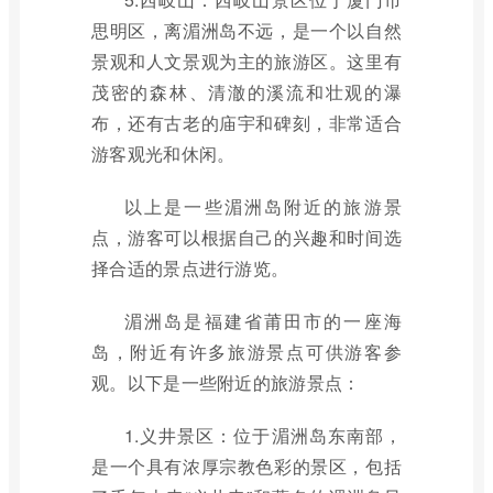
思明区，离湄洲岛不远，是一个以自然
景观和人文景观为主的旅游区。这里有
茂密的森林、清澈的溪流和壮观的瀑
布，还有古老的庙宇和碑刻，非常适合
游客观光和休闲。
以上是一些湄洲岛附近的旅游景
点，游客可以根据自己的兴趣和时间选
择合适的景点进行游览。
湄洲岛是福建省莆田市的一座海
岛，附近有许多旅游景点可供游客参
观。以下是一些附近的旅游景点：
1.义井景区：位于湄洲岛东南部，
是一个具有浓厚宗教色彩的景区，包括