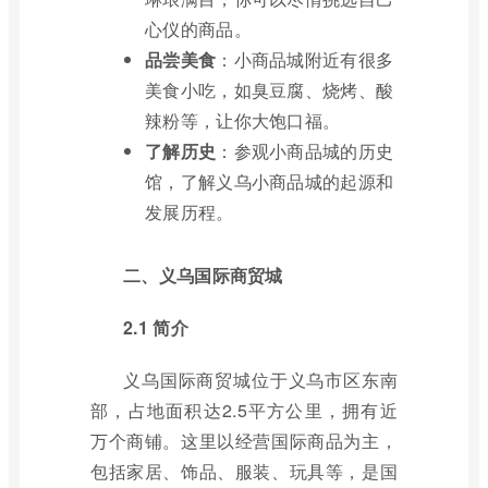
心仪的商品。
品尝美食
：小商品城附近有很多
美食小吃，如臭豆腐、烧烤、酸
辣粉等，让你大饱口福。
了解历史
：参观小商品城的历史
馆，了解义乌小商品城的起源和
发展历程。
二、义乌国际商贸城
2.1 简介
义乌国际商贸城位于义乌市区东南
部，占地面积达2.5平方公里，拥有近
万个商铺。这里以经营国际商品为主，
包括家居、饰品、服装、玩具等，是国