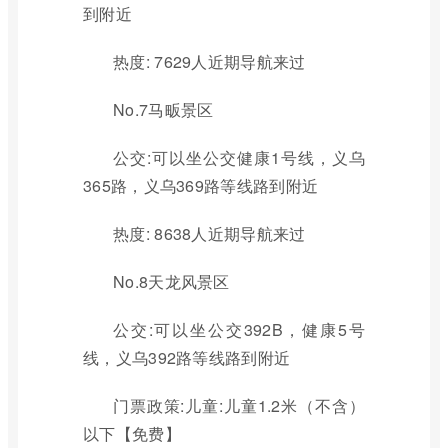
到附近
热度: 7629人近期导航来过
No.7马畈景区
公交:可以坐公交健康1号线，义乌
365路，义乌369路等线路到附近
热度: 8638人近期导航来过
No.8天龙风景区
公交:可以坐公交392B，健康5号
线，义乌392路等线路到附近
门票政策:儿童:儿童1.2米（不含）
以下【免费】