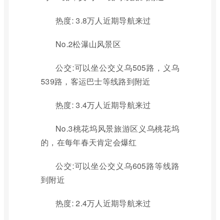
热度: 3.8万人近期导航来过
No.2松瀑山风景区
公交:可以坐公交义乌505路，义乌
539路，客运巴士等线路到附近
热度: 3.4万人近期导航来过
No.3桃花坞风景旅游区义乌桃花坞
的，在每年春天肯定会爆红
公交:可以坐公交义乌605路等线路
到附近
热度: 2.4万人近期导航来过