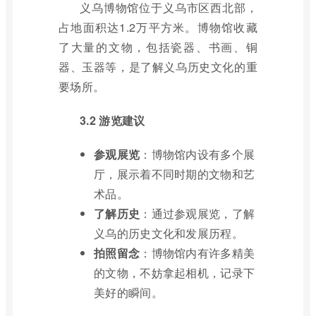
义乌博物馆位于义乌市区西北部，
占地面积达1.2万平方米。博物馆收藏
了大量的文物，包括瓷器、书画、铜
器、玉器等，是了解义乌历史文化的重
要场所。
3.2 游览建议
参观展览
：博物馆内设有多个展
厅，展示着不同时期的文物和艺
术品。
了解历史
：通过参观展览，了解
义乌的历史文化和发展历程。
拍照留念
：博物馆内有许多精美
的文物，不妨拿起相机，记录下
美好的瞬间。