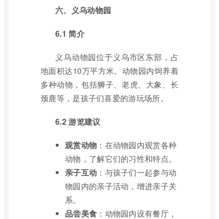
六、义乌动物园
6.1 简介
义乌动物园位于义乌市区东部，占
地面积达10万平方米。动物园内饲养着
多种动物，包括狮子、老虎、大象、长
颈鹿等，是孩子们喜爱的游玩场所。
6.2 游览建议
观赏动物
：在动物园内观赏各种
动物，了解它们的习性和特点。
亲子互动
：与孩子们一起参与动
物园内的亲子活动，增进亲子关
系。
品尝美食
：动物园内设有餐厅，