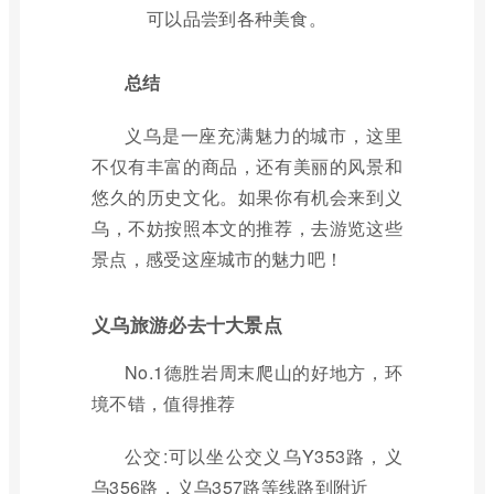
可以品尝到各种美食。
总结
义乌是一座充满魅力的城市，这里
不仅有丰富的商品，还有美丽的风景和
悠久的历史文化。如果你有机会来到义
乌，不妨按照本文的推荐，去游览这些
景点，感受这座城市的魅力吧！
义乌旅游必去十大景点
No.1德胜岩周末爬山的好地方，环
境不错，值得推荐
公交:可以坐公交义乌Y353路，义
乌356路，义乌357路等线路到附近