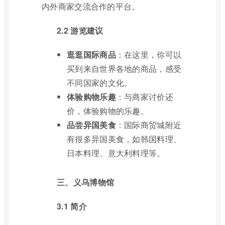
内外商家交流合作的平台。
2.2 游览建议
逛逛国际商品
：在这里，你可以
买到来自世界各地的商品，感受
不同国家的文化。
体验购物乐趣
：与商家讨价还
价，体验购物的乐趣。
品尝异国美食
：国际商贸城附近
有很多异国美食，如韩国料理、
日本料理、意大利料理等。
三、义乌博物馆
3.1 简介