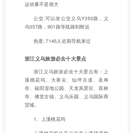
运动量不是很大
公交:可以坐公交义乌Y353路，义
乌357路，901路等线路到附近
热度: 7145人近期导航来过
浙江义乌旅游必去十大景点
浙江义乌旅游必去十大景点有：上
溪桃花坞、大寒尖、仙坪古道、圣寿
寺、福田湿地公园、天龙风景区、双林
寺、佛堂古镇、义乌乐园、义乌国际商
贸城。
1、上溪桃花坞