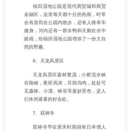
福田湿地公园是现代商贸城和商贸
金融区，这里每天都十分的热闹，时常
会有居民在公园内散步，还有人骑单车
健身，河内还有一群水鸭和天鹅在水中
嬉戏，给福田湿地公园增添了一份大自
然的野趣。
6、天龙风景区
天龙风景区森林繁茂，小桥流水峡
谷险峻，夜听风涛，耳闻鸟鸣，处处可
见森林、小溪、峡谷等曼妙景色，是人
们休闲避暑的好去处。
7、双林寺
双林寺早在唐宋时期就有日本僧人