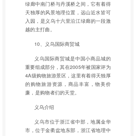
绿廊中南门桥与丹溪桥之间，它有着得
天独厚的风景地理位置，远山近水皆可
入园，是义乌十六里沿江绿廊的一段激
越的主打曲。
10、义乌国际商贸城
义乌国际商贸城是中国小商品城的
重要组成部分，其在2005年被国家评为
4A级购物旅游景区，这里有着得天独厚
的购物旅游资源，商品丰富，物美价
廉，是购物者们的天堂。
义乌介绍
义乌市位于浙江省中部，地属金华
市，位于金衢盆地东部，浙江省地理中