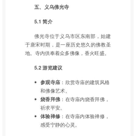
五、义乌佛光寺
5.1 简介
佛光寺位于义乌市区东南部，始建
于唐宋时期，是一座历史悠久的佛教圣
地。寺内供奉着众多佛像，香火旺盛。
5.2 游览建议
参观寺庙
：欣赏寺庙的建筑风格
和佛像艺术。
烧香拜佛
：在寺庙内烧香拜佛，
祈求平安。
体验禅修
：在寺庙内体验禅修，
感受宁静的心灵。