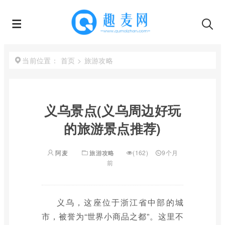
首页
>
旅游攻略
当前位置：
义乌景点(义乌周边好玩
的旅游景点推荐)
阿麦
旅游攻略
(162)
9个月
前
义乌，这座位于浙江省中部的城
市，被誉为“世界小商品之都”。这里不