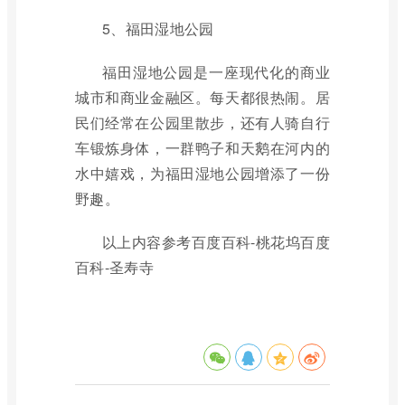
5、福田湿地公园
福田湿地公园是一座现代化的商业
城市和商业金融区。每天都很热闹。居
民们经常在公园里散步，还有人骑自行
车锻炼身体，一群鸭子和天鹅在河内的
水中嬉戏，为福田湿地公园增添了一份
野趣。
以上内容参考百度百科-桃花坞百度
百科-圣寿寺