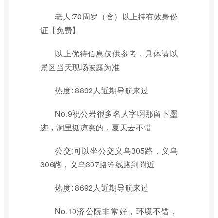
老人:70周岁（含）以上持有效身份
证【免费】
以上优待信息仅供参考，具体请以
景区当天现场披露为准
热度: 8892人近期导航来过
No.9祝公岩很多名人字啊那留下墨
迹，洞里挺凉爽的，夏天去不错
公交:可以坐公交义乌305路，义乌
306路，义乌307路等线路到附近
热度: 8692人近期导航来过
No.10济公院非常好，环境不错，