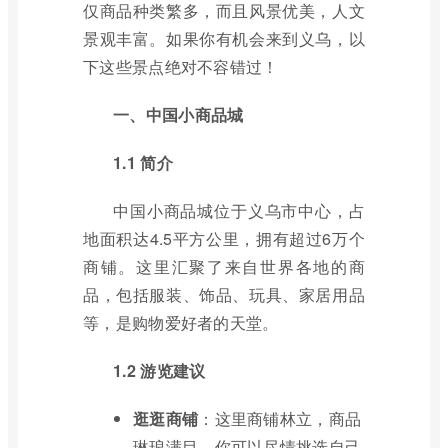
仅商品种类繁多，而且风景优美，人文
景观丰富。如果你有机会来到义乌，以
下这些景点绝对不容错过！
一、中国小商品城
1.1 简介
中国小商品城位于义乌市中心，占
地面积达4.5平方公里，拥有超过6万个
商铺。这里汇聚了来自世界各地的商
品，包括服装、饰品、玩具、家居用品
等，是购物爱好者的天堂。
1.2 游览建议
逛逛商铺
：这里商铺林立，商品
琳琅满目，你可以尽情挑选自己