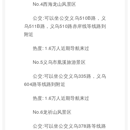
No.4西海龙山风景区
公交:可以坐公交义乌510B路，义
乌511B路，义乌510路赤岸线等线路到
附近
热度: 1.6万人近期导航来过
No.5义乌市凰溪旅游景区
公交:可以坐公交义乌335路，义乌
604路等线路到附近
热度: 1.6万人近期导航来过
No.6龙祈山风景区
公交:可以坐公交义乌378路等线路