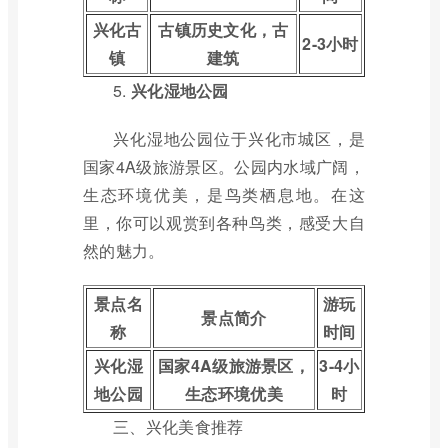
兴化古
古镇历史文化，古
2-3小时
镇
建筑
5.
兴化湿地公园
兴化湿地公园位于兴化市城区，是
国家4A级旅游景区。公园内水域广阔，
生态环境优美，是鸟类栖息地。在这
里，你可以观赏到各种鸟类，感受大自
然的魅力。
景点名
游玩
景点简介
称
时间
兴化湿
国家4A级旅游景区，
3-4小
地公园
生态环境优美
时
三、兴化美食推荐