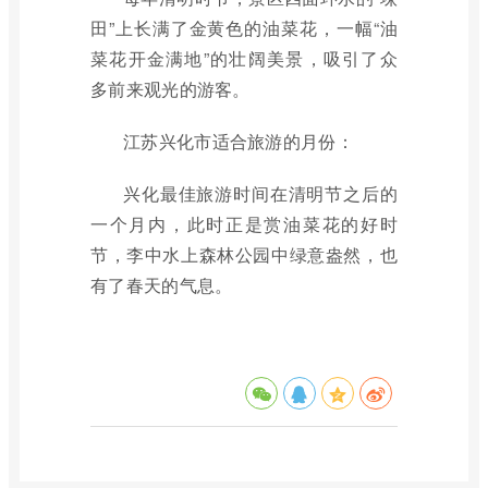
田”上长满了金黄色的油菜花，一幅“油
菜花开金满地”的壮阔美景，吸引了众
多前来观光的游客。
江苏兴化市适合旅游的月份：
兴化最佳旅游时间在清明节之后的
一个月内，此时正是赏油菜花的好时
节，李中水上森林公园中绿意盎然，也
有了春天的气息。