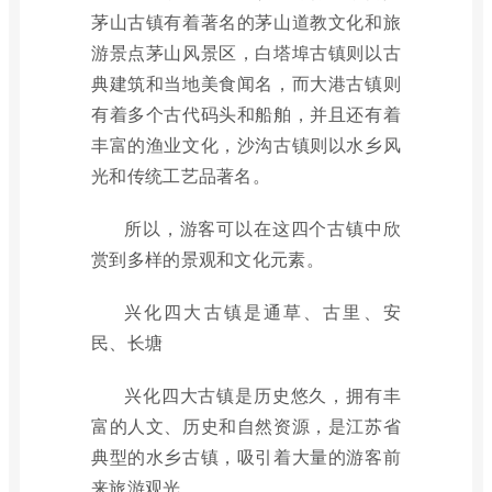
茅山古镇有着著名的茅山道教文化和旅
游景点茅山风景区，白塔埠古镇则以古
典建筑和当地美食闻名，而大港古镇则
有着多个古代码头和船舶，并且还有着
丰富的渔业文化，沙沟古镇则以水乡风
光和传统工艺品著名。
所以，游客可以在这四个古镇中欣
赏到多样的景观和文化元素。
兴化四大古镇是通草、古里、安
民、长塘
兴化四大古镇是历史悠久，拥有丰
富的人文、历史和自然资源，是江苏省
典型的水乡古镇，吸引着大量的游客前
来旅游观光