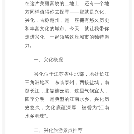
在这片美丽富饶的土地上，还有一个地
方同样值得你去探寻——那就是兴化。
兴化，古称楚州，是一座拥有悠久历史
和丰富文化的城市。今天，就让我带你
走进兴化，一起领略这座城市的独特魅
力。
一、兴化概况
兴化位于江苏省中北部，地处长江
三角洲地区，东临泰州，西接盐城，南
濒长江，北靠连云港。这里气候宜人，
四季分明，是典型的江南水乡。兴化历
史悠久，文化底蕴深厚，被誉为“江南
水乡明珠”。
二、兴化旅游景点推荐