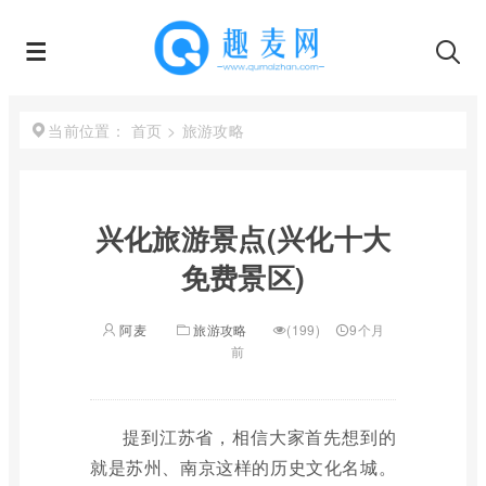
首页
>
旅游攻略
当前位置：
兴化旅游景点(兴化十大
免费景区)
阿麦
旅游攻略
(199)
9个月
前
提到江苏省，相信大家首先想到的
就是苏州、南京这样的历史文化名城。