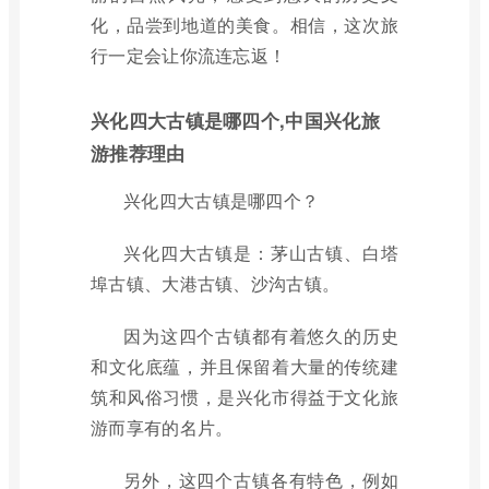
化，品尝到地道的美食。相信，这次旅
行一定会让你流连忘返！
兴化四大古镇是哪四个,中国兴化旅
游推荐理由
兴化四大古镇是哪四个？
兴化四大古镇是：茅山古镇、白塔
埠古镇、大港古镇、沙沟古镇。
因为这四个古镇都有着悠久的历史
和文化底蕴，并且保留着大量的传统建
筑和风俗习惯，是兴化市得益于文化旅
游而享有的名片。
另外，这四个古镇各有特色，例如