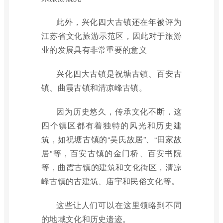
此外，兴化四大古镇还在年被评为
江苏省文化旅游示范区，因此对于旅游
业的发展具有非常重要的意义
兴化四大古镇是祝塘古镇、百安古
镇、曲霞古镇和清凉峰古镇。
因为历史悠久，传承文化不断，这
四个镇区都有着独特的风光和历史建
筑，如祝塘古镇的“吴氏故居”、“田家故
居”等，百安古镇的金门桥、百安书院
等，曲霞古镇的建筑和文化街区，清凉
峰古镇的古建筑、庙宇和民俗文化等。
这些让人们可以在这里领略到不同
的地域文化和历史遗迹。