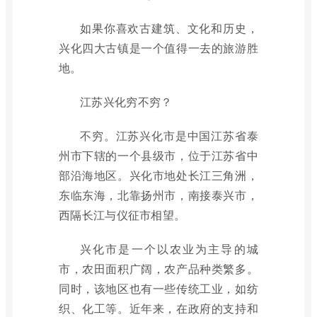
如果你喜欢古建筑、文化和历史，
兴化四大古镇是一个值得一去的旅游胜
地。
江苏兴化穷不穷？
不穷。江苏兴化市是中国江苏省泰
州市下辖的一个县级市，位于江苏省中
部沿海地区。兴化市地处长江三角洲，
东临东海，北靠扬州市，南接泰兴市，
西隔长江与仪征市相望。
兴化市是一个以农业为主导的城
市，农田面积广阔，农产品种类繁多。
同时，该地区也有一些传统工业，如纺
织、化工等。近年来，在政府的支持和