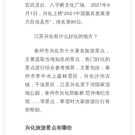
玄武灵台、八字桥文化广场。 2021年6
月1日，兴化上榜“2021中国最具发展潜
力百佳县市”，排名第90位。
江苏兴化有什么好玩的地方？
泰州市兴化市十大著名旅游景点，
主要选取当地知名的景点，热门好玩的
景点进行综合参考推荐，主要包括：泰
州市李中水上森林景区，兴化沙沟古
镇，千垛景区，江苏兴化里下河国家湿
地公园，泰州市兴化郑板桥.范仲淹纪念
馆……等景点，希望对大家旅游出行有
所帮助。
兴化旅游景点有哪些