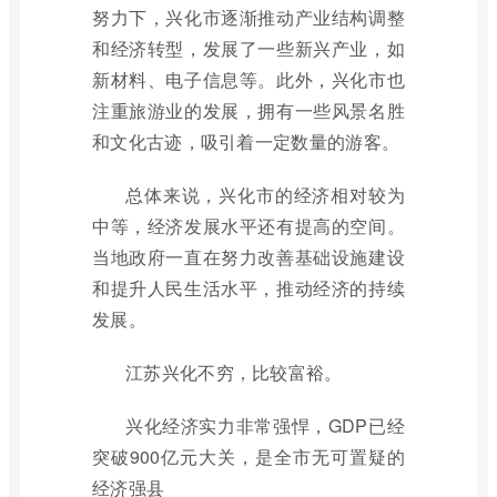
努力下，兴化市逐渐推动产业结构调整
和经济转型，发展了一些新兴产业，如
新材料、电子信息等。此外，兴化市也
注重旅游业的发展，拥有一些风景名胜
和文化古迹，吸引着一定数量的游客。
总体来说，兴化市的经济相对较为
中等，经济发展水平还有提高的空间。
当地政府一直在努力改善基础设施建设
和提升人民生活水平，推动经济的持续
发展。
江苏兴化不穷，比较富裕。
兴化经济实力非常强悍，GDP已经
突破900亿元大关，是全市无可置疑的
经济强县