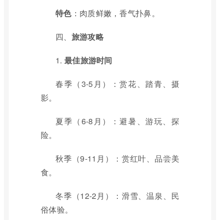
特色
：肉质鲜嫩，香气扑鼻。
四、
旅游攻略
1.
最佳旅游时间
春季（3-5月）：赏花、踏青、摄
影。
夏季（6-8月）：避暑、游玩、探
险。
秋季（9-11月）：赏红叶、品尝美
食。
冬季（12-2月）：滑雪、温泉、民
俗体验。