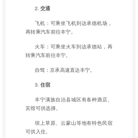
2.
交通
飞机：可乘坐飞机到达承德机场，
再转乘汽车前往丰宁。
火车：可乘坐火车到达承德站，再
转乘汽车前往丰宁。
自驾：京承高速直达丰宁。
3.
住宿
丰宁满族自治县城区有各种酒店、
宾馆可供选择。
坝上草原、云蒙山等地有特色民宿
可供入住。