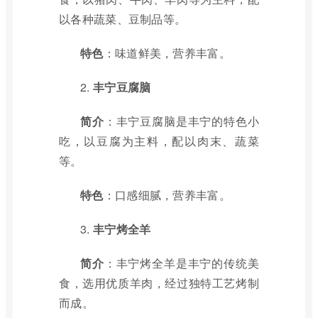
以各种蔬菜、豆制品等。
特色
：味道鲜美，营养丰富。
2.
丰宁豆腐脑
简介
：丰宁豆腐脑是丰宁的特色小
吃，以豆腐为主料，配以肉末、蔬菜
等。
特色
：口感细腻，营养丰富。
3.
丰宁烤全羊
简介
：丰宁烤全羊是丰宁的传统美
食，选用优质羊肉，经过独特工艺烤制
而成。