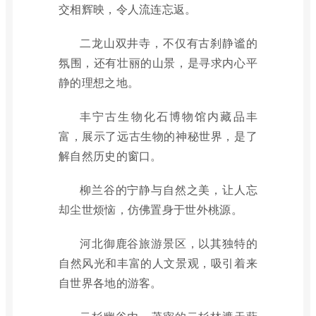
交相辉映，令人流连忘返。
二龙山双井寺，不仅有古刹静谧的
氛围，还有壮丽的山景，是寻求内心平
静的理想之地。
丰宁古生物化石博物馆内藏品丰
富，展示了远古生物的神秘世界，是了
解自然历史的窗口。
柳兰谷的宁静与自然之美，让人忘
却尘世烦恼，仿佛置身于世外桃源。
河北御鹿谷旅游景区，以其独特的
自然风光和丰富的人文景观，吸引着来
自世界各地的游客。