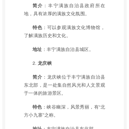
简介
：丰宁满族自治县政府所在
地，具有浓厚的满族文化氛围。
特色
：可以参观满族文化博物馆，
了解满族历史和文化。
地址
：丰宁满族自治县城区。
2.
龙庆峡
简介
：龙庆峡位于丰宁满族自治县
东北部，是一处集自然风光和人文景观
于一体的旅游景区。
特色
：峡谷幽深，风景秀丽，有“北
方小九寨”之称。
地址
：丰宁满族自治县东北部。