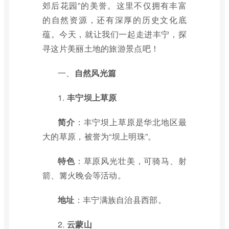
郊后花园”的美誉。这里不仅拥有丰富
的自然资源，还有深厚的历史文化底
蕴。今天，就让我们一起走进丰宁，探
寻这片美丽土地的旅游景点吧！
一、
自然风光篇
1.
丰宁坝上草原
简介
：丰宁坝上草原是华北地区最
大的草原，被誉为“坝上明珠”。
特色
：草原风光壮美，可骑马、射
箭、篝火晚会等活动。
地址
：丰宁满族自治县西部。
2.
云蒙山