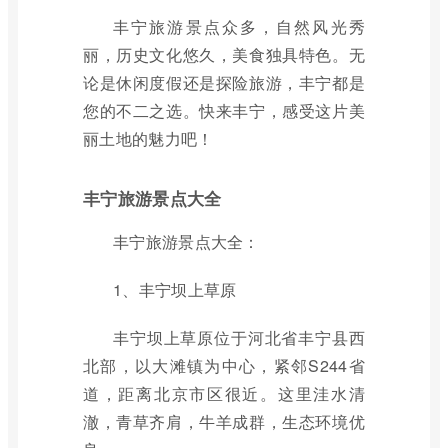
丰宁旅游景点众多，自然风光秀
丽，历史文化悠久，美食独具特色。无
论是休闲度假还是探险旅游，丰宁都是
您的不二之选。快来丰宁，感受这片美
丽土地的魅力吧！
丰宁旅游景点大全
丰宁旅游景点大全：
1、丰宁坝上草原
丰宁坝上草原位于河北省丰宁县西
北部，以大滩镇为中心，紧邻S244省
道，距离北京市区很近。这里洼水清
澈，青草齐肩，牛羊成群，生态环境优