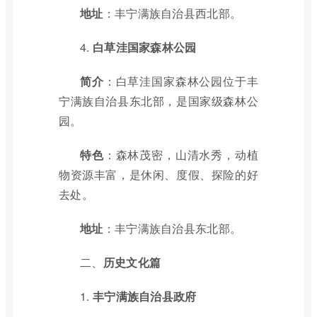
地址
：丰宁满族自治县西北部。
4.
白草洼国家森林公园
简介
：白草洼国家森林公园位于丰
宁满族自治县东北部，是国家级森林公
园。
特色
：森林茂密，山清水秀，动植
物资源丰富，是休闲、度假、探险的好
去处。
地址
：丰宁满族自治县东北部。
二、
历史文化篇
1.
丰宁满族自治县政府