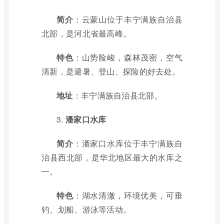
简介
：云蒙山位于丰宁满族自治县
北部，是河北省最高峰。
特色
：山势险峻，森林茂密，空气
清新，是避暑、登山、探险的好去处。
地址
：丰宁满族自治县北部。
3.
潘家口水库
简介
：潘家口水库位于丰宁满族自
治县西北部，是华北地区最大的水库之
一。
特色
：湖水清澈，环境优美，可垂
钓、划船、游泳等活动。