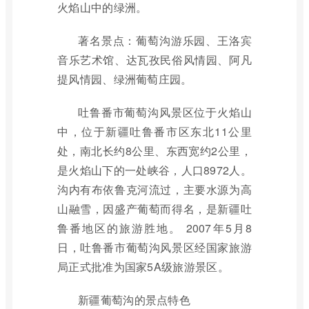
火焰山中的绿洲。
著名景点：葡萄沟游乐园、王洛宾
音乐艺术馆、达瓦孜民俗风情园、阿凡
提风情园、绿洲葡萄庄园。
吐鲁番市葡萄沟风景区位于火焰山
中，位于新疆吐鲁番市区东北11公里
处，南北长约8公里、东西宽约2公里，
是火焰山下的一处峡谷，人口8972人。
沟内有布依鲁克河流过，主要水源为高
山融雪，因盛产葡萄而得名，是新疆吐
鲁番地区的旅游胜地。 2007年5月8
日，吐鲁番市葡萄沟风景区经国家旅游
局正式批准为国家5A级旅游景区。
新疆葡萄沟的景点特色