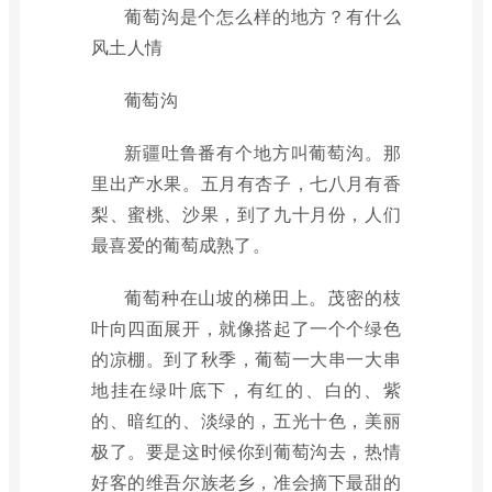
葡萄沟是个怎么样的地方？有什么
风土人情
葡萄沟
新疆吐鲁番有个地方叫葡萄沟。那
里出产水果。五月有杏子，七八月有香
梨、蜜桃、沙果，到了九十月份，人们
最喜爱的葡萄成熟了。
葡萄种在山坡的梯田上。茂密的枝
叶向四面展开，就像搭起了一个个绿色
的凉棚。到了秋季，葡萄一大串一大串
地挂在绿叶底下，有红的、白的、紫
的、暗红的、淡绿的，五光十色，美丽
极了。要是这时候你到葡萄沟去，热情
好客的维吾尔族老乡，准会摘下最甜的