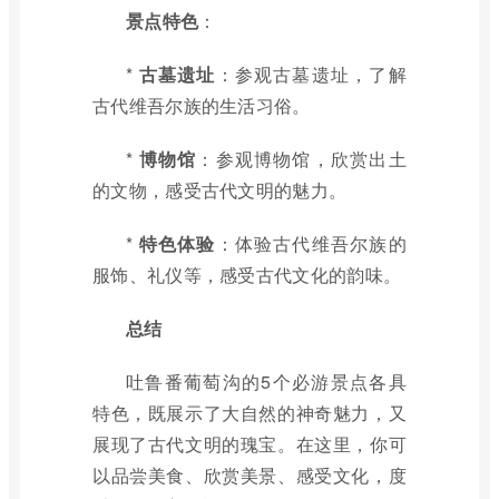
景点特色
：
*
古墓遗址
：参观古墓遗址，了解
古代维吾尔族的生活习俗。
*
博物馆
：参观博物馆，欣赏出土
的文物，感受古代文明的魅力。
*
特色体验
：体验古代维吾尔族的
服饰、礼仪等，感受古代文化的韵味。
总结
吐鲁番葡萄沟的5个必游景点各具
特色，既展示了大自然的神奇魅力，又
展现了古代文明的瑰宝。在这里，你可
以品尝美食、欣赏美景、感受文化，度