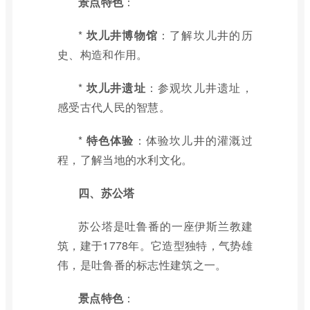
景点特色
：
*
坎儿井博物馆
：了解坎儿井的历
史、构造和作用。
*
坎儿井遗址
：参观坎儿井遗址，
感受古代人民的智慧。
*
特色体验
：体验坎儿井的灌溉过
程，了解当地的水利文化。
四、苏公塔
苏公塔是吐鲁番的一座伊斯兰教建
筑，建于1778年。它造型独特，气势雄
伟，是吐鲁番的标志性建筑之一。
景点特色
：