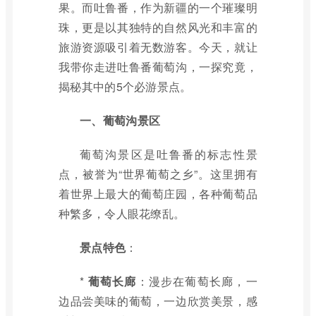
果。而吐鲁番，作为新疆的一个璀璨明
珠，更是以其独特的自然风光和丰富的
旅游资源吸引着无数游客。今天，就让
我带你走进吐鲁番葡萄沟，一探究竟，
揭秘其中的5个必游景点。
一、葡萄沟景区
葡萄沟景区是吐鲁番的标志性景
点，被誉为“世界葡萄之乡”。这里拥有
着世界上最大的葡萄庄园，各种葡萄品
种繁多，令人眼花缭乱。
景点特色
：
*
葡萄长廊
：漫步在葡萄长廊，一
边品尝美味的葡萄，一边欣赏美景，感