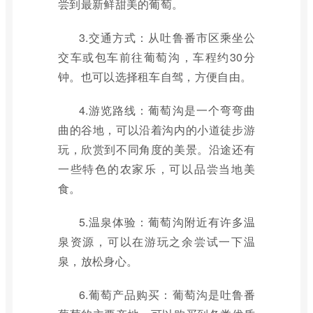
尝到最新鲜甜美的葡萄。
3.交通方式：从吐鲁番市区乘坐公
交车或包车前往葡萄沟，车程约30分
钟。也可以选择租车自驾，方便自由。
4.游览路线：葡萄沟是一个弯弯曲
曲的谷地，可以沿着沟内的小道徒步游
玩，欣赏到不同角度的美景。沿途还有
一些特色的农家乐，可以品尝当地美
食。
5.温泉体验：葡萄沟附近有许多温
泉资源，可以在游玩之余尝试一下温
泉，放松身心。
6.葡萄产品购买：葡萄沟是吐鲁番