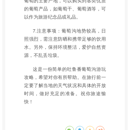
葡萄的主要产地，可以购买到各类优质
的葡萄产品，如葡萄干、葡萄酒等，可
以作为旅游纪念品或礼品。
7.注意事项：葡萄沟地势较高，日
照强烈，需注意防晒和携带足够的饮用
水。另外，保持环境整洁，爱护自然资
源，不乱丢垃圾。
这是一份简单的吐鲁番葡萄沟游玩
攻略，希望对你有所帮助。在旅行前一
定要了解当地的天气状况和具体的开放
时间，做好充足的准备。祝你旅途愉
快！