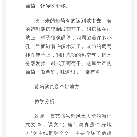
葡萄，让你吃个够。
收下来的葡萄有的运到城市去，有
的运到阴房里制成葡萄干。阴房修在山
坡上，样子很像碉堡，四周留着许多小
孔，里面钉着许多木架子。成串的葡萄
挂在架子上，利用流动的热空气，把水
分蒸发掉，就成了葡萄干。这里生产的
葡萄干颜色鲜，味道甜，非常有名。
葡萄沟真是个好地方。
教学分析
这是一篇充满浓郁风土人情的游记
式文章，课文“以葡萄沟真是个好地
方”为主线贯穿全文，主要介绍了新疆