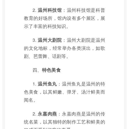
2.
温州科技馆
：温州科技馆是科普
教育的好场所，馆内设有多个展区，展
示了丰富的科技知识。
3.
温州大剧院
：温州大剧院是温州
的文化地标，经常举办各类演出，如歌
剧、芭蕾舞、话剧等。
四、
特色美食
1.
温州鱼丸
：温州鱼丸是温州的特
色美食，以其鲜嫩、弹牙、汤汁鲜美而
闻名。
2.
永嘉肉燕
：永嘉肉燕是温州的传
统名菜，以其独特的制作工艺和鲜美的