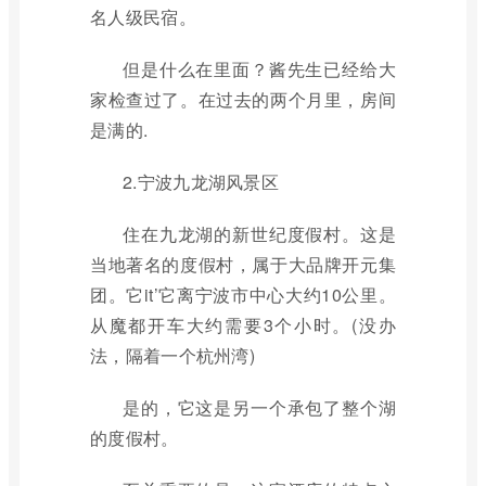
名人级民宿。
但是什么在里面？酱先生已经给大
家检查过了。在过去的两个月里，房间
是满的.
2.宁波九龙湖风景区
住在九龙湖的新世纪度假村。这是
当地著名的度假村，属于大品牌开元集
团。它it’它离宁波市中心大约10公里。
从魔都开车大约需要3个小时。(没办
法，隔着一个杭州湾)
是的，它这是另一个承包了整个湖
的度假村。