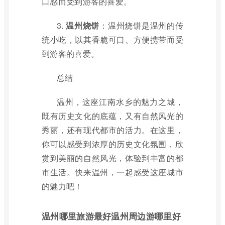
口感而受到游客的喜爱。
3.
温州烧饼
：温州烧饼是温州的传
统小吃，以其香脆可口、方便携带而受
到游客的喜爱。
总结
温州，这座江南水乡的魅力之城，
既有历史文化的底蕴，又有自然风光的
秀丽，还有现代都市的活力。在这里，
你可以感受到浓厚的历史文化氛围，欣
赏到美丽的自然风光，体验到丰富的都
市生活。快来温州，一起感受这座城市
的魅力吧！
温州哪里旅游最好温州周边游哪里好