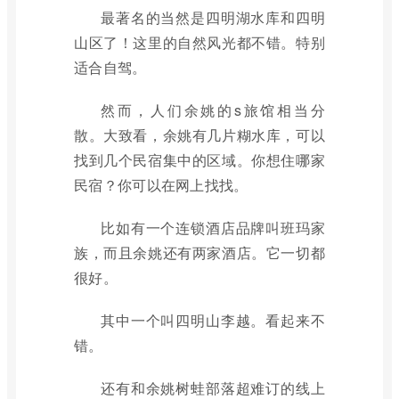
最著名的当然是四明湖水库和四明
山区了！这里的自然风光都不错。特别
适合自驾。
然而，人们余姚的s旅馆相当分
散。大致看，余姚有几片糊水库，可以
找到几个民宿集中的区域。你想住哪家
民宿？你可以在网上找找。
比如有一个连锁酒店品牌叫班玛家
族，而且余姚还有两家酒店。它一切都
很好。
其中一个叫四明山李越。看起来不
错。
还有和余姚树蛙部落超难订的线上