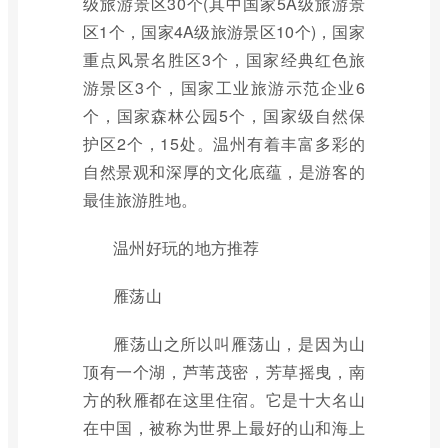
级旅游景区30个(其中国家5A级旅游景
区1个，国家4A级旅游景区10个)，国家
重点风景名胜区3个，国家经典红色旅
游景区3个，国家工业旅游示范企业6
个，国家森林公园5个，国家级自然保
护区2个，15处。温州有着丰富多彩的
自然景观和深厚的文化底蕴，是游客的
最佳旅游胜地。
温州好玩的地方推荐
雁荡山
雁荡山之所以叫雁荡山，是因为山
顶有一个湖，芦苇茂密，芳草摇曳，南
方的秋雁都在这里住宿。它是十大名山
在中国，被称为世界上最好的山和海上