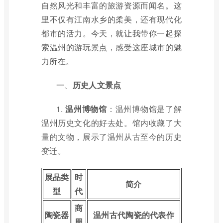
自然风光和丰富的旅游资源而闻名。这
里不仅有江南水乡的柔美，还有现代化
都市的活力。今天，就让我带你一起探
索温州的游玩景点，感受这座城市的魅
力所在。
一、
历史人文景点
1.
温州博物馆
：温州博物馆是了解
温州历史文化的好去处。馆内收藏了大
量的文物，展示了温州从古至今的历史
变迁。
展品类
时
简介
型
代
商
陶瓷器
温州古代陶瓷的代表作
周