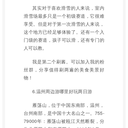
其实对于喜欢滑雪的人来说，室内
滑雪场最多只是一个初级赛道，它很难
享受。但是对于第一次滑雪的人来说，
这个地方已经足够体验了。还有一个入
门级的赛道，孩子可以滑，还有专门的
人可以教。
我是第二个刷酱。可以加入我的粉
丝群，分享值得刷两遍的美食美景好
物！
6.温州周边游哪里好玩两日游
雁荡山，位于中国东南部，温州，
台州南部，是中国十大名山之一。755-
79000年：雁荡山被瓯江天然断裂，分