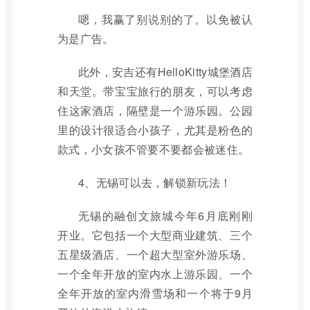
嗯，我赢了别说别的了。以免被认
为是广告。
此外，安吉还有HelloKitty城堡酒店
和天堂。带宝宝旅行的朋友，可以考虑
住这家酒店，隔壁是一个游乐园。公园
里的设计很适合小孩子，尤其是粉色的
款式，小女孩不管要不要都会被迷住。
4、无锡可以去，解锁新玩法！
无锡的融创文旅城今年6月底刚刚
开业。它包括一个大型商业建筑、三个
五星级酒店、一个超大型室外游乐场、
一个全年开放的室内水上游乐园、一个
全年开放的室内滑雪场和一个将于9月