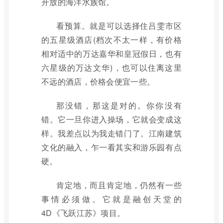
开放的海洋水族馆。
看预算。就是可以选择住吕雯市区
的五星级酒店(档次不太一样，有价格
相对适中的万达嘉华和皇冠假日，也有
六星级的万达文华)，也可以住离这里
不远的酒店，价格会便宜一些。
那没错，那这是对的。你你没有
错。它一旦你进入操场，它就会变成这
样。我差点以为我走错门了。江南建筑
文化的融入，乍一看其实和游乐园有点
硬。
肯定地，而且肯定地，仍然有一些
事情必须做。它就是融创天堂的
4D《飞跃江苏》项目。