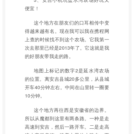
便宜！
这个地方在朋友们的口耳相传中变
得越来越有名。现在我可以我在携程网
上查的时候找不到这个农场。它我第一
次去那里已经是2013年了。它这就是我
的好朋友带我走的路。
地图上标记的数字2是延水湾农场
的位置。离安吉县城20多公里，从县城
开车40分钟左右。中间在山里转一圈要
10分钟。
这个地方再往西是安徽省的边界。
所以从魔都到这里有两条路。一种是走
高速到安吉，然后一路开车。二是走高