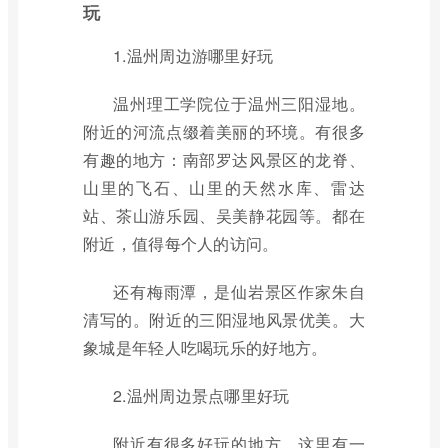
玩
1.温州周边游哪里好玩
温州理工学院位于温州三阳湿地。
附近的河流点缀着美丽的环境。有很多
有趣的地方：南部罗达风景区的龙脊、
山里的飞石、山里的天然水库、雷达
站、茶山游乐园、吴美静花园等。都在
附近，值得每个人的访问。
还有梅雨潭，是仙岩景区作家朱自
清写的。附近的三阳湿地风景优美。大
象城是年轻人吃喝玩乐的好地方。
2.温州周边景点哪里好玩
附近有很多好玩的地方。这里有一