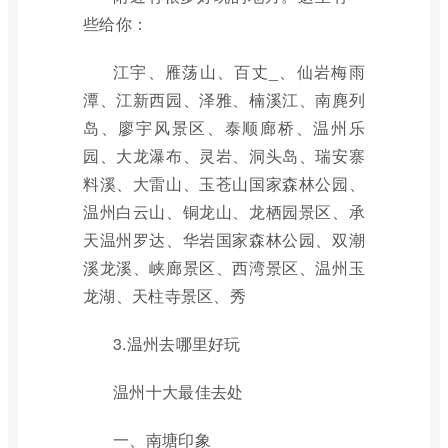
些给你：
江宇、雁荡山、百丈_、仙岩梅雨
潭、江新西园、泽雅、楠溪江、南麂列
岛、廖宇风景区、泰顺廊桥、温州乐
园、大龙瀑布、灵岩、洞头岛、瑞安寨
料溪、大雷山、玉苍山国家森林公园、
温州白云山、铜龙山、龙栖园景区、承
天温州罗达、华岩国家森林公园、双潮
溪龙溪、峡廊景区、西湾景区、温州玉
龙湖、天柱寺景区、秀
3.温州去哪里好玩
温州十大最佳去处
一、南塘印象