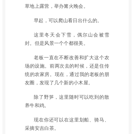
草地上露营，举办篝火晚会。
早起，可以爬山看日出什么的。
这里冬天会下雪，偶尔山会被雪
封。但是风景一个个都很美。
老板一直在不断改善和扩大这个农
场的设施。前两次去的时候，还是住传
统的农家房。现在，通过我的老板的朋
友圈，发现了几个新的小木屋。
除了野笋，这里随时可以吃到的散
养牛和鸡。
现在你还可以在这里划船、骑马、
采摘安吉白茶。