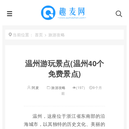
首页
>
旅游攻略
当前位置：
温州游玩景点(温州40个
免费景点)
阿麦
旅游攻略
(197)
9个月
前
温州，这座位于浙江省东南部的沿
海城市，以其独特的历史文化、美丽的