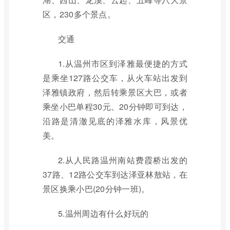
区，230多个景点。
交通
1.从温州市区到泽雅最便捷的方式
是乘坐127路公交车，从火车站出发到
泽雅镇政府，然后转乘景区大巴，或者
乘坐小巴单程30元。20分钟即可到达，
沿路是清澈见底的泽雅水库，风景优
美。
2.从人民路温州南站费霞桥出发的
37路、12路公交车到达泽亚林敖站，在
景区换乘小巴(20分钟一班)。
5.温州周边有什么好玩的