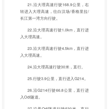
21.沿大理高速行驶168.9公里，右
转进入大理高速，往白汉场/香格里拉/
长江第一湾方向行驶。
22.沿大理高速行驶1.0km，直行进
入大理高速。
23.沿大理高速行驶4.5km，直行进
入大理高速。
24.沿大理高速行驶30米，直行。
25.行驶3.9公里，直行进入G214。
26.沿G214行驶66.8公里，直行进
入Odi隧道。
27.沿着Odi隧道行驶530米，直行