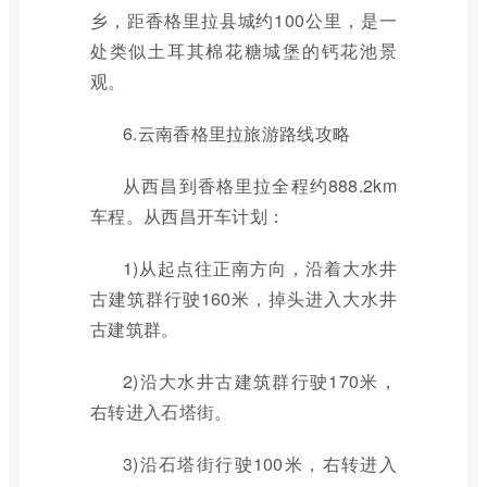
乡，距香格里拉县城约100公里，是一
处类似土耳其棉花糖城堡的钙花池景
观。
6.云南香格里拉旅游路线攻略
从西昌到香格里拉全程约888.2km
车程。从西昌开车计划：
1)从起点往正南方向，沿着大水井
古建筑群行驶160米，掉头进入大水井
古建筑群。
2)沿大水井古建筑群行驶170米，
右转进入石塔街。
3)沿石塔街行驶100米，右转进入