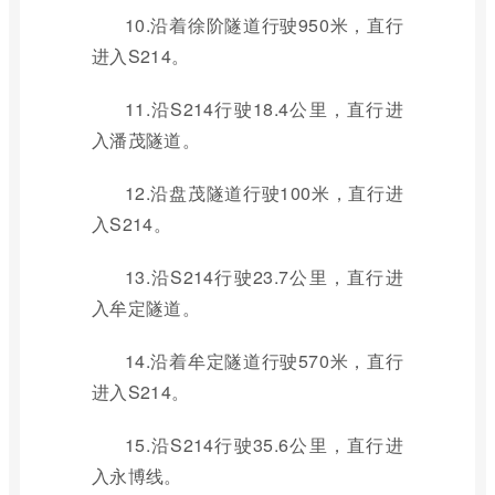
10.沿着徐阶隧道行驶950米，直行
进入S214。
11.沿S214行驶18.4公里，直行进
入潘茂隧道。
12.沿盘茂隧道行驶100米，直行进
入S214。
13.沿S214行驶23.7公里，直行进
入牟定隧道。
14.沿着牟定隧道行驶570米，直行
进入S214。
15.沿S214行驶35.6公里，直行进
入永博线。