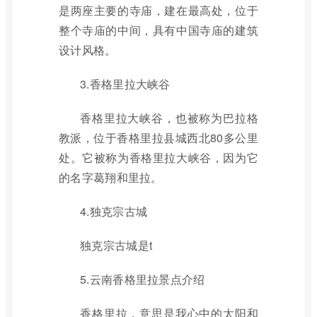
是两座主要的寺庙，建在最高处，位于
整个寺庙的中间，具有中国寺庙的建筑
设计风格。
3.香格里拉大峡谷
香格里拉大峡谷，也被称为巴拉格
教派，位于香格里拉县城西北80多公里
处。它被称为香格里拉大峡谷，因为它
的名字葛翔和里拉。
4.独克宗古城
独克宗古城是t
5.云南香格里拉景点介绍
香格里拉，意思是我心中的太阳和