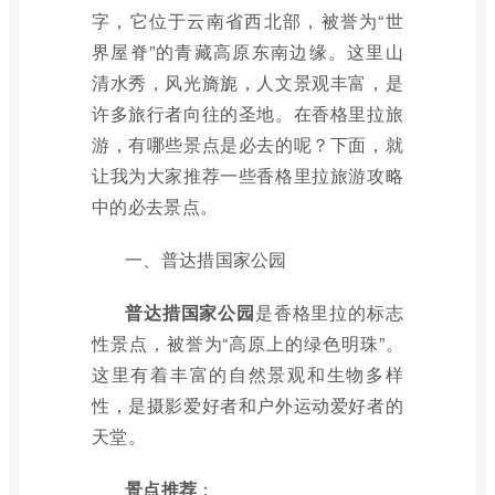
字，它位于云南省西北部，被誉为“世
界屋脊”的青藏高原东南边缘。这里山
清水秀，风光旖旎，人文景观丰富，是
许多旅行者向往的圣地。在香格里拉旅
游，有哪些景点是必去的呢？下面，就
让我为大家推荐一些香格里拉旅游攻略
中的必去景点。
一、普达措国家公园
普达措国家公园
是香格里拉的标志
性景点，被誉为“高原上的绿色明珠”。
这里有着丰富的自然景观和生物多样
性，是摄影爱好者和户外运动爱好者的
天堂。
景点推荐
：