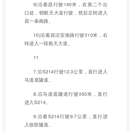
9)沿着昌行驶140米，在第二个出
口处，朝航天大道行驶，然后左转进入
昌一条南路。
10)沿着昌沿安南路行驶310米，右
转进入一段航天大道。
11
7.沿S214行驶12.3公里，直行进入
马道底隧道。
8.沿马道底隧道行驶350米，直行
进入S214。
9.沿着S214行驶9.7公里，直行进
入徐阶隧道。