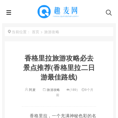
首页
>
旅游攻略
当前位置：
香格里拉旅游攻略必去
景点推荐(香格里拉二日
游最佳路线)
阿麦
旅游攻略
(189)
9个月
前
香格里拉，一个充满神秘色彩的名