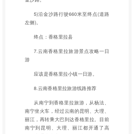
5)沿金沙路行驶660米至终点(道路
左侧)。
终点：香格里拉县
7.云南香格里拉旅游景点攻略一日
游
应该是香格里拉小镇一日游。
8.云南香格里拉旅游线路推荐
从南宁到香格里拉旅游，从杨法、
南宁坐火车，经过云南的昆明、大理、
丽江，再转乘大巴到达香格里拉。目前
南宁到昆明、大理、丽江都开通了高