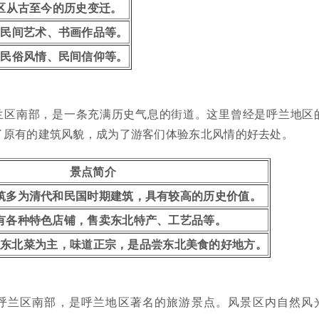
区从古至今的历史变迁。
区民间艺术、书画作品等。
区民俗风情、民间信仰等。
兰区南部，是一条充满历史气息的街道。这里曾经是呼兰地区
了原有的建筑风貌，成为了游客们体验东北风情的好去处。
景点简介
筑多为清代和民国时期建筑，具有较高的历史价值。
有各种特色店铺，售卖东北特产、工艺品等。
以东北菜为主，味道正宗，是品尝东北美食的好地方。
呼兰区南部，是呼兰地区著名的旅游景点。风景区内自然风