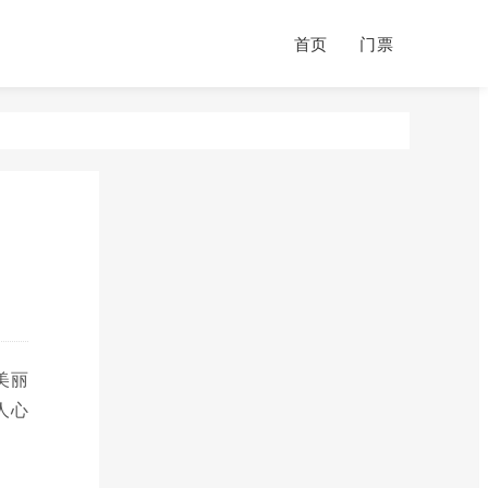
首页
门票
美丽
人心