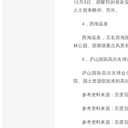
12月5日，胡耀邦的骨灰
人士前来瞻仰、凭吊。
4，西海温泉
西海温泉，又名西海
林公园、国家级重点风景
5，庐山国际高尔夫球
庐山国际高尔夫球会
院、国土资源部批准的高
参考资料来源：百度百
参考资料来源：百度百
参考资料来源：百度百