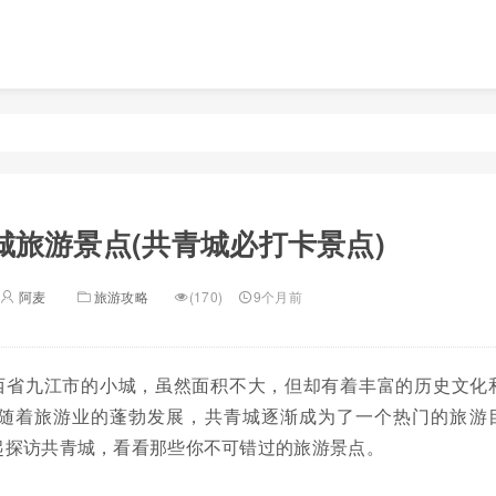
城旅游景点(共青城必打卡景点)
阿麦
旅游攻略
(170)
9个月前
西省九江市的小城，虽然面积不大，但却有着丰富的历史文化
随着旅游业的蓬勃发展，共青城逐渐成为了一个热门的旅游
起探访共青城，看看那些你不可错过的旅游景点。