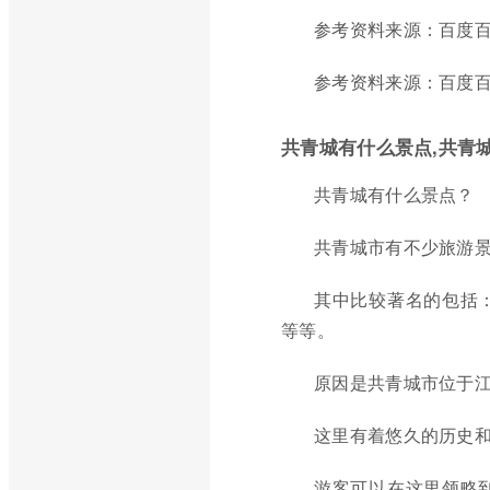
参考资料来源：百度百
参考资料来源：百度百
共青城有什么景点,共青
共青城有什么景点？
共青城市有不少旅游
其中比较著名的包括
等等。
原因是共青城市位于
这里有着悠久的历史
游客可以在这里领略