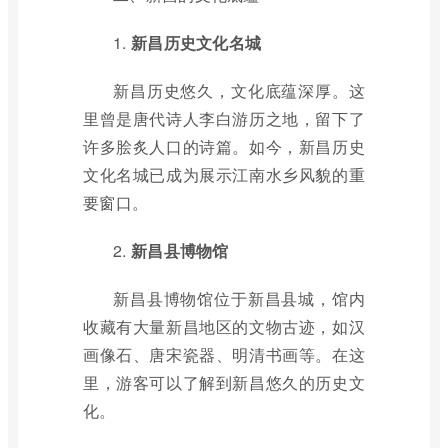
1.
新昌历史文化名城
新昌历史悠久，文化底蕴深厚。这
里曾是唐代诗人李白游历之地，留下了
许多脍炙人口的诗篇。如今，新昌历史
文化名城已成为展示江南水乡风貌的重
要窗口。
2.
新昌县博物馆
新昌县博物馆位于新昌县城，馆内
收藏有大量新昌地区的文物古迹，如汉
画像石、唐宋瓷器、明清书画等。在这
里，游客可以了解到新昌悠久的历史文
化。