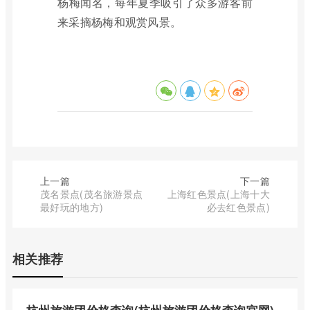
杨梅闻名，每年夏季吸引了众多游客前
来采摘杨梅和观赏风景。
上一篇
下一篇
茂名景点(茂名旅游景点
上海红色景点(上海十大
最好玩的地方)
必去红色景点)
相关推荐