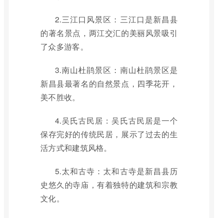
2.三江口风景区：三江口是新昌县
的著名景点，两江交汇的美丽风景吸引
了众多游客。
3.南山杜鹃景区：南山杜鹃景区是
新昌县最著名的自然景点，四季花开，
美不胜收。
4.吴氏古民居：吴氏古民居是一个
保存完好的传统民居，展示了过去的生
活方式和建筑风格。
5.太和古寺：太和古寺是新昌县历
史悠久的寺庙，有着独特的建筑和宗教
文化。