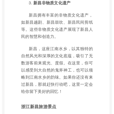
3.
新昌非物质文化遗产
新昌拥有丰富的非物质文化遗产，
如新昌越剧、新昌鼓吹、新昌民间剪纸
等。这些非物质文化遗产展现了新昌人
民的智慧和创造力。
新昌，这座江南水乡，以其独特的
自然风光和深厚的文化底蕴，吸引了无
数游客前来观光、度假。在这里，你可
以感受到大自然的鬼斧神工，也可以领
略到江南水乡的韵味。如果你还没有来
过新昌，那就赶快行动吧，这里一定会
给你留下美好的回忆！
浙江新昌旅游景点