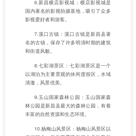
6.新昌横店影视城：横店影视城是
国内著名的影视拍摄基地，吸引了众多
影视爱好者和游客。
7.溪口古镇：溪口古镇是新昌县著
名的古镇，保存了许多明清时期的建筑
和街道风貌。
8.七彩湖景区：七彩湖景区是一个
以湖泊为主要景观的休闲度假区，水域
清澈，风景优美。
9.玉山国家森林公园：玉山国家森
林公园是新昌县最大的森林公园，有着
丰富的自然资源和生态环境。
10.杨梅山风景区：杨梅山风景区以