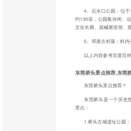
4、石水口公园：位
约130亩，公园集休闲、
文化长廊、器械展览馆、
5、邓屋古村落：村
以上内容参考百度百科
东莞桥头景点推荐,东莞
东莞桥头景点推荐？
东莞桥头是一个历史
景点：
1.桥头古城遗址公园