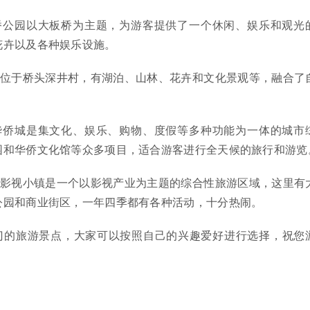
板桥公园以大板桥为主题，为游客提供了一个休闲、娱乐和观光
花卉以及各种娱乐设施。
园位于桥头深井村，有湖泊、山林、花卉和文化景观等，融合了
头华侨城是集文化、娱乐、购物、度假等多种功能为一体的城市
园和华侨文化馆等众多项目，适合游客进行全天候的旅行和游览
创影视小镇是一个以影视产业为主题的综合性旅游区域，这里有
公园和商业街区，一年四季都有各种活动，十分热闹。
门的旅游景点，大家可以按照自己的兴趣爱好进行选择，祝您