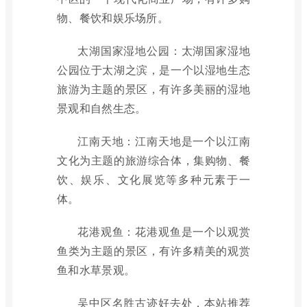
物、餐饮和娱乐场所。
太湖国家湿地公园：太湖国家湿地
公园位于太湖之滨，是一个以湿地生态
旅游为主题的景区，有许多美丽的湿地
景观和自然生态。
江南天地：江南天地是一个以江南
文化为主题的旅游综合体，集购物、餐
饮、娱乐、文化展览等多种元素于一
体。
花港观鱼：花港观鱼是一个以观赏
鱼类为主题的景区，有许多精美的观赏
鱼和水草景观。
吴中区名胜古迹好去处，本站推荐