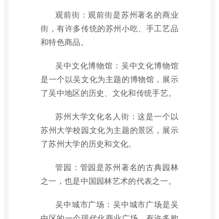
观前街：观前街是苏州著名的商业
街，有许多传统的苏州小吃、手工艺品
和特色商品。
吴中文化博物馆：吴中文化博物馆
是一个以吴文化为主题的博物馆，展示
了吴中地区的历史、文化和传统手艺。
苏州大学文化名人街：这是一个以
苏州大学校园文化为主题的景区，展示
了苏州大学的历史和文化。
管园：管园是苏州著名的古典园林
之一，也是中国园林艺术的代表之一。
吴中城市广场：吴中城市广场是吴
中区的一个现代化商业广场，有许多购