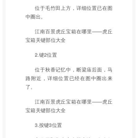
位于毛竹田上方，详细位置已在图
中圈出。
江南百景虎丘宝箱在哪里——虎丘
宝箱关键部位大全
2.键2位置
位于秋香记忆中，断梁庙后面，马
路附近，详细位置已经在图中圈出来
了。
江南百景虎丘宝箱在哪里——虎丘
宝箱关键部位大全
3.按键3位置