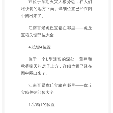
它位于预期火灾大楼旁边，在人们
吃快餐的地方下面。详细位置已经在图
中圈出来了。
江南百景虎丘宝箱在哪里——虎丘
宝箱关键部位大全
4.按键4位置
位于一个L型迷宫的深处，董翔和
秋香聊天的房子上方，详细位置已经在
图中圈出来了。
江南百景虎丘宝箱在哪里——虎丘
宝箱关键部位大全
1.宝箱1的位置