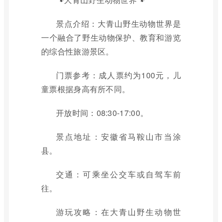
景点介绍：大青山野生动物世界是
一个融合了野生动物保护、教育和游览
的综合性旅游景区。
门票参考：成人票约为100元，儿
童票根据身高有所不同。
开放时间：08:30-17:00。
景点地址：安徽省马鞍山市当涂
县。
交通：可乘坐公交车或自驾车前
往。
游玩攻略：在大青山野生动物世