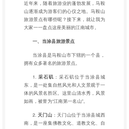
近年来，随着旅游业的蓬勃发展，马鞍
山逐渐成为游客们的心仪之地。马鞍山
旅游景点有哪些呢？接下来，就让我为
大家一一盘点这座美丽的江南城市。
一、当涂县旅游景点
当涂县是马鞍山市下辖的一个县，
拥有众多著名的旅游景点。
1.
采石矶
：采石矶位于当涂县城
东，是一处集自然风光和人文景观于一
体的风景名胜区。这里山清水秀，风景
如画，被誉为“江南第一名山”。
2.
天门山
：天门山位于当涂县城西
南，是一座集佛教文化、道教文化、自