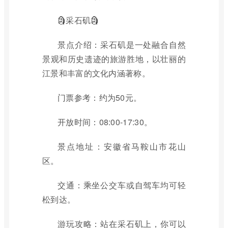
🗿采石矶🗿
景点介绍：采石矶是一处融合自然
景观和历史遗迹的旅游胜地，以壮丽的
江景和丰富的文化内涵著称。
门票参考：约为50元。
开放时间：08:00-17:30。
景点地址：安徽省马鞍山市花山
区。
交通：乘坐公交车或自驾车均可轻
松到达。
游玩攻略：站在采石矶上，你可以