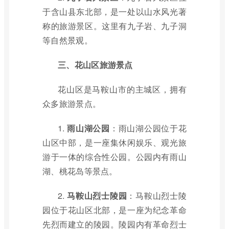
于含山县东北部，是一处以山水风光著
称的旅游景区。这里有九子岩、九子洞
等自然景观。
三、花山区旅游景点
花山区是马鞍山市的主城区，拥有
众多旅游景点。
1.
雨山湖公园
：雨山湖公园位于花
山区中部，是一座集休闲娱乐、观光旅
游于一体的综合性公园。公园内有雨山
湖、桃花岛等景点。
2.
马鞍山烈士陵园
：马鞍山烈士陵
园位于花山区北部，是一座为纪念革命
先烈而建立的陵园。陵园内有革命烈士