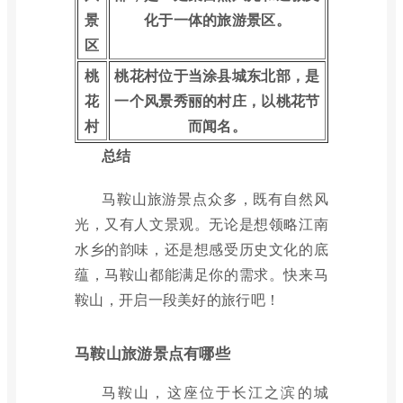
景
化于一体的旅游景区。
区
桃
桃花村位于当涂县城东北部，是
花
一个风景秀丽的村庄，以桃花节
村
而闻名。
总结
马鞍山旅游景点众多，既有自然风
光，又有人文景观。无论是想领略江南
水乡的韵味，还是想感受历史文化的底
蕴，马鞍山都能满足你的需求。快来马
鞍山，开启一段美好的旅行吧！
马鞍山旅游景点有哪些
马鞍山，这座位于长江之滨的城