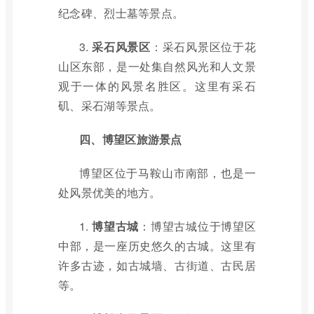
纪念碑、烈士墓等景点。
3.
采石风景区
：采石风景区位于花
山区东部，是一处集自然风光和人文景
观于一体的风景名胜区。这里有采石
矶、采石湖等景点。
四、博望区旅游景点
博望区位于马鞍山市南部，也是一
处风景优美的地方。
1.
博望古城
：博望古城位于博望区
中部，是一座历史悠久的古城。这里有
许多古迹，如古城墙、古街道、古民居
等。