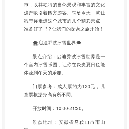
市，以其独特的自然景观和丰富的文化
遗产吸引着四方游客。🌁🍃今天，就让
我带你走进这个城市的几个精彩景点。
准备好了吗？让我们的探索之旅开始！
🌨️启迪乔波冰雪世界🌨️
景点介绍：启迪乔波冰雪世界是一
个室内冰雪乐园，让你在炎炎夏日也能
体验到冬天的乐趣。
门票参考：成人票约为120元，儿
童票根据身高有所不同。
开放时间：10:00-21:30。
景点地址：安徽省马鞍山市雨山