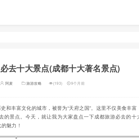
必去十大景点(成都十大著名景点)
阿麦
旅游攻略
(193)
9个月前
史和丰富文化的城市，被誉为“天府之国”。这里不仅美食丰富
去的景点。今天，就让我为大家盘点一下成都旅游必去的十
化的魅力！