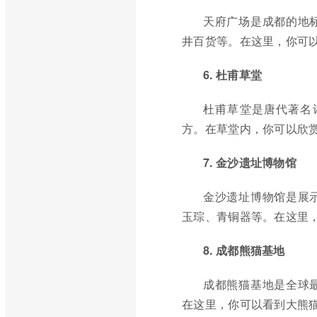
天府广场是成都的地
井百货等。在这里，你可
6. 杜甫草堂
杜甫草堂是唐代著名
方。在草堂内，你可以欣
7. 金沙遗址博物馆
金沙遗址博物馆是展
玉琮、青铜器等。在这里
8. 成都熊猫基地
成都熊猫基地是全球
在这里，你可以看到大熊