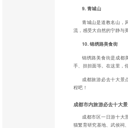
9. 青城山
青城山是道教名山，
流，感受大自然的宁静与
10. 锦绣路美食街
锦绣路美食街是成都
手、担担面等。在这里，
成都旅游必去十大景
程吧！
成都市内旅游必去十大景
成都市区一日游十大
猫繁育研究基地、武侯祠