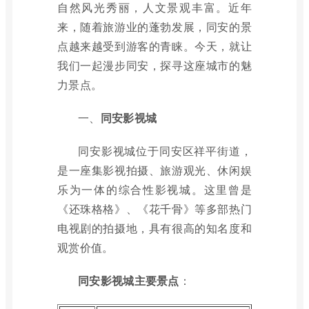
自然风光秀丽，人文景观丰富。近年
来，随着旅游业的蓬勃发展，同安的景
点越来越受到游客的青睐。今天，就让
我们一起漫步同安，探寻这座城市的魅
力景点。
一、
同安影视城
同安影视城位于同安区祥平街道，
是一座集影视拍摄、旅游观光、休闲娱
乐为一体的综合性影视城。这里曾是
《还珠格格》、《花千骨》等多部热门
电视剧的拍摄地，具有很高的知名度和
观赏价值。
同安影视城主要景点
：