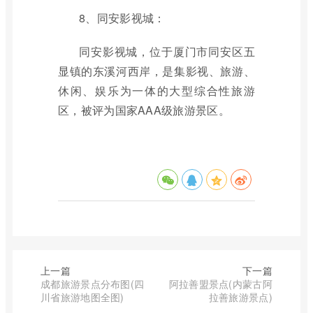
8、同安影视城：
同安影视城，位于厦门市同安区五
显镇的东溪河西岸，是集影视、旅游、
休闲、娱乐为一体的大型综合性旅游
区，被评为国家AAA级旅游景区。
上一篇
下一篇
成都旅游景点分布图(四
阿拉善盟景点(内蒙古阿
川省旅游地图全图)
拉善旅游景点)