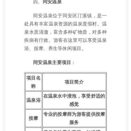
四、
同安温泉
同安温泉位于同安区汀溪镇，是一
处具有丰富温泉资源的温泉度假村。温
泉水质清澈，富含多种矿物质，对多种
疾病有疗效。游客在这里可以享受温泉
浴、按摩、养生等休闲项目。
同安温泉主要项目
：
项目名
项目简介
称
在温泉水中浸泡，享受舒适的
温泉浴
感觉
专业的按摩师为游客提供按摩
按摩
服务