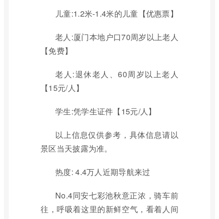
儿童:1.2米-1.4米的儿童【优惠票】
老人:厦门本地户口70周岁以上老人
【免费】
老人:退休老人、60周岁以上老人
【15元/人】
学生:凭学生证件【15元/人】
以上信息仅供参考，具体信息请以
景区当天披露为准。
热度: 4.4万人近期导航来过
No.4同安七彩池秋意正浓，骑车前
往，呼吸着这里的新鲜空气，看着人间