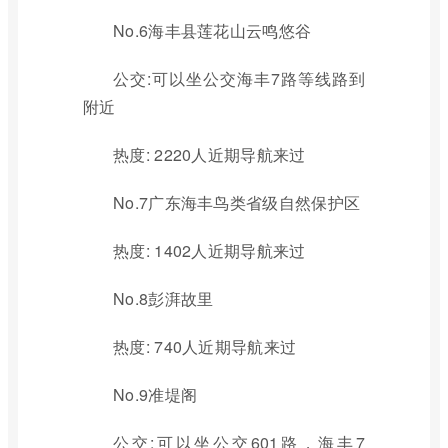
No.6海丰县莲花山云鸣悠谷
公交:可以坐公交海丰7路等线路到
附近
热度: 2220人近期导航来过
No.7广东海丰鸟类省级自然保护区
热度: 1402人近期导航来过
No.8彭湃故里
热度: 740人近期导航来过
No.9准堤阁
公交:可以坐公交601路，海丰7