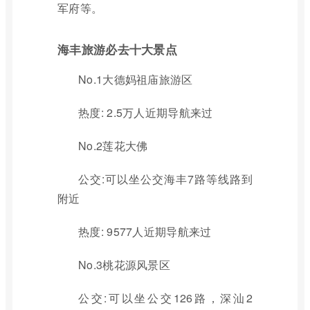
军府等。
海丰旅游必去十大景点
No.1大德妈祖庙旅游区
热度: 2.5万人近期导航来过
No.2莲花大佛
公交:可以坐公交海丰7路等线路到
附近
热度: 9577人近期导航来过
No.3桃花源风景区
公交:可以坐公交126路，深汕2