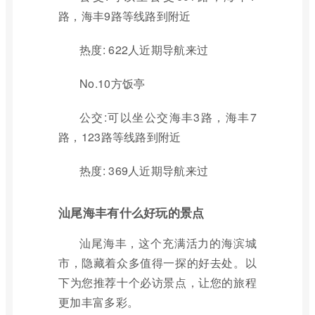
路，海丰9路等线路到附近
热度: 622人近期导航来过
No.10方饭亭
公交:可以坐公交海丰3路，海丰7
路，123路等线路到附近
热度: 369人近期导航来过
汕尾海丰有什么好玩的景点
汕尾海丰，这个充满活力的海滨城
市，隐藏着众多值得一探的好去处。以
下为您推荐十个必访景点，让您的旅程
更加丰富多彩。