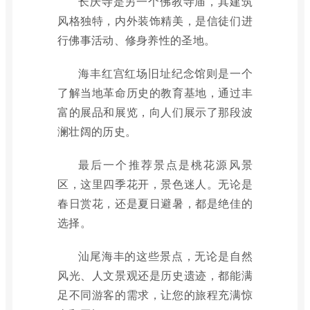
长庆寺是另一个佛教寺庙，其建筑
风格独特，内外装饰精美，是信徒们进
行佛事活动、修身养性的圣地。
海丰红宫红场旧址纪念馆则是一个
了解当地革命历史的教育基地，通过丰
富的展品和展览，向人们展示了那段波
澜壮阔的历史。
最后一个推荐景点是桃花源风景
区，这里四季花开，景色迷人。无论是
春日赏花，还是夏日避暑，都是绝佳的
选择。
汕尾海丰的这些景点，无论是自然
风光、人文景观还是历史遗迹，都能满
足不同游客的需求，让您的旅程充满惊