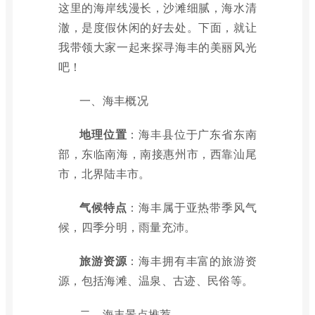
这里的海岸线漫长，沙滩细腻，海水清
澈，是度假休闲的好去处。下面，就让
我带领大家一起来探寻海丰的美丽风光
吧！
一、海丰概况
地理位置
：海丰县位于广东省东南
部，东临南海，南接惠州市，西靠汕尾
市，北界陆丰市。
气候特点
：海丰属于亚热带季风气
候，四季分明，雨量充沛。
旅游资源
：海丰拥有丰富的旅游资
源，包括海滩、温泉、古迹、民俗等。
二、海丰景点推荐