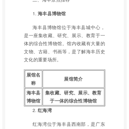
1.
海丰县博物馆
海丰县博物馆位于海丰县城中心，
是一座集收藏、研究、展示、教育于一
体的综合性博物馆。馆内收藏有大量的
文物、古籍、书画等，是了解海丰历史
文化的重要场所。
展馆名
展馆简介
称
海丰县
集收藏、研究、展示、教育
博物馆
于一体的综合性博物馆
2.
红海湾
红海湾位于海丰县西南部，是广东