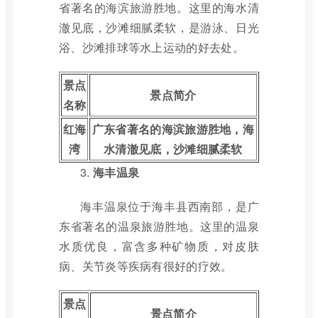
省著名的海滨旅游胜地。这里的海水清
澈见底，沙滩细腻柔软，是游泳、日光
浴、沙滩排球等水上运动的好去处。
景点
景点简介
名称
红海
广东省著名的海滨旅游胜地，海
湾
水清澈见底，沙滩细腻柔软
3.
海丰温泉
海丰温泉位于海丰县西南部，是广
东省著名的温泉旅游胜地。这里的温泉
水质优良，富含多种矿物质，对皮肤
病、关节炎等疾病有很好的疗效。
景点
景点简介