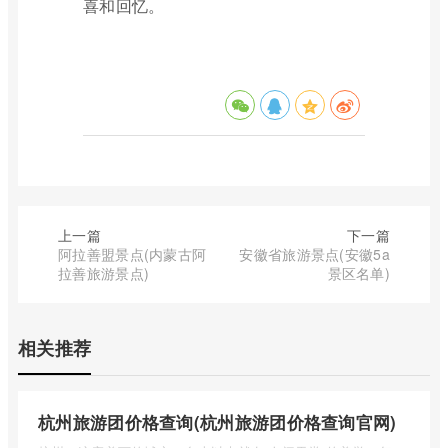
喜和回忆。
上一篇
下一篇
阿拉善盟景点(内蒙古阿
安徽省旅游景点(安徽5a
拉善旅游景点)
景区名单)
相关推荐
杭州旅游团价格查询(杭州旅游团价格查询官网)