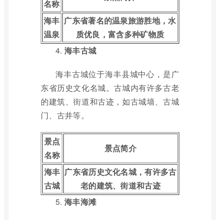
名称
海丰
广东省著名的温泉旅游胜地，水
温泉
质优良，富含多种矿物质
4.
海丰古城
海丰古城位于海丰县城中心，是广
东省历史文化名城。古城内有许多古老
的建筑、街道和古迹，如古城墙、古城
门、古井等。
景点
景点简介
名称
海丰
广东省历史文化名城，有许多古
古城
老的建筑、街道和古迹
5.
海丰海滩