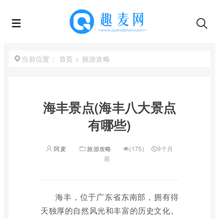
首页
>
旅游攻略
当前位置：
海丰景点(海丰八大景点
有哪些)
阿麦
旅游攻略
(175)
9个月
前
海丰，位于广东省东南部，拥有得
天独厚的自然风光和丰富的历史文化。