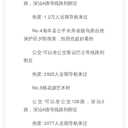
路，深汕4路等线路到附近
热度: 1.2万人近期导航来过
No.4海丰县公平水库省级鸟类自然
保护区夕阳很美，拍照也超好看的
公交:可以坐公交客运巴士等线路到
附近
热度: 2922人近期导航来过
No.5桃花源艺术村
公交:可以坐公交126路，深汕2
路，深汕4路等线路到附近
热度: 2077人近期导航来过