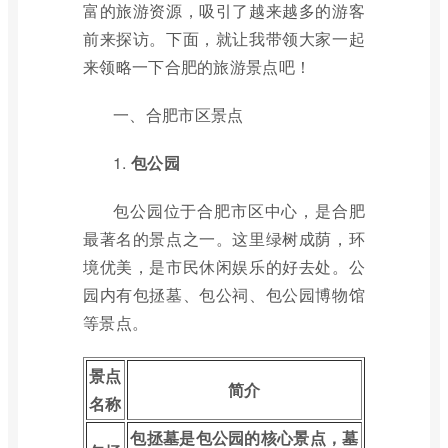
富的旅游资源，吸引了越来越多的游客
前来探访。下面，就让我带领大家一起
来领略一下合肥的旅游景点吧！
一、合肥市区景点
1.
包公园
包公园位于合肥市区中心，是合肥
最著名的景点之一。这里绿树成荫，环
境优美，是市民休闲娱乐的好去处。公
园内有包拯墓、包公祠、包公园博物馆
等景点。
景点
简介
名称
包拯墓是包公园的核心景点，墓