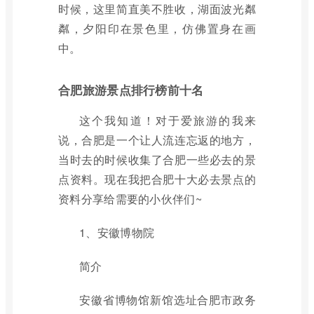
时候，这里简直美不胜收，湖面波光粼
粼，夕阳印在景色里，仿佛置身在画
中。
合肥旅游景点排行榜前十名
这个我知道！对于爱旅游的我来
说，合肥是一个让人流连忘返的地方，
当时去的时候收集了合肥一些必去的景
点资料。现在我把合肥十大必去景点的
资料分享给需要的小伙伴们~
1、安徽博物院
简介
安徽省博物馆新馆选址合肥市政务