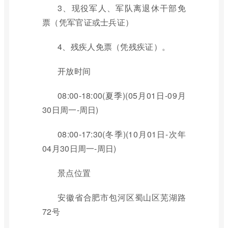
3、现役军人、军队离退休干部免
票（凭军官证或士兵证）
4、残疾人免票（凭残疾证）。
开放时间
08:00-18:00(夏季)(05月01日-09月
30日周一-周日)
08:00-17:30(冬季)(10月01日-次年
04月30日周一-周日)
景点位置
安徽省合肥市包河区蜀山区芜湖路
72号