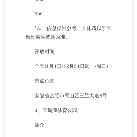
tips:
*以上信息仅供参考，具体请以景区
当日实际披露为准。
开放时间
全天(1月1日-12月31日周一-周日)
景点位置
安徽省合肥市蜀山区玉兰大道8号
3、天鹅湖体育公园
简介