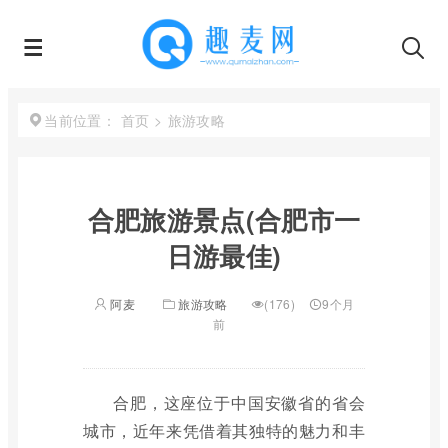
首页
>
旅游攻略
当前位置：
合肥旅游景点(合肥市一
日游最佳)
阿麦
旅游攻略
(176)
9个月
前
合肥，这座位于中国安徽省的省会
城市，近年来凭借着其独特的魅力和丰