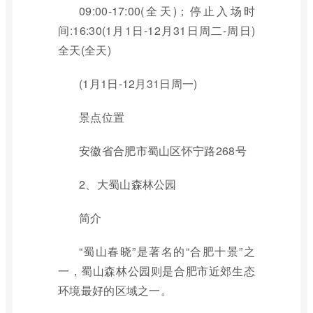
09:00-17:00(全天)；停止入场时
间:16:30(1月1日-12月31日周二-周日)
全天(全天)
(1月1日-12月31日周一)
景点位置
安徽省合肥市蜀山区怀宁路268号
2、大蜀山森林公园
简介
“蜀山春晓”是著名的“合肥十景”之
一，蜀山森林公园则是合肥市近郊生态
环境最好的区域之一。