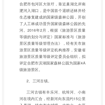
合肥市包河区大张圩，靠近巢湖北岸南
淝河入湖口，是中国首个退耕还林并经
生态修复建成的国家级森林公园，开创
了人工林成功晋升国家级森林公园的先
河。2016年2月，根据《旅游景区质量
等级的划分与评定》国家标准与《旅游
景区质量等级管理办法》，经有关市旅
游景区质量等级评定机构推荐，安徽省
旅游景区质量等级评定委员会组织，拟
评定合肥市滨湖国家森林公园为国家4A
级旅游景区。
2、三河古镇。
三河古镇有丰乐河、杭埠河、小南
河在境内汇合，经新河向东流约15公里