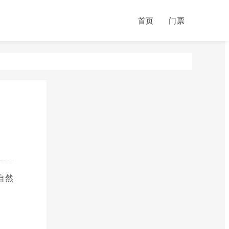
首页
门票
自然