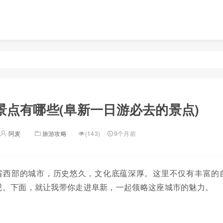
景点有哪些(阜新一日游必去的景点)
阿麦
旅游攻略
(143)
9个月前
省西部的城市，历史悠久，文化底蕴深厚。这里不仅有丰富的
观。下面，就让我带你走进阜新，一起领略这座城市的魅力。