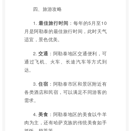
四、旅游攻略
1.
最佳旅行时间
：每年的5月至10
月是阿勒泰的最佳旅行时间，此时天气
适宜，景色优美。
2.
交通
：阿勒泰地区交通便利，可
通过飞机、火车、长途汽车等方式到
达。
3.
住宿
：阿勒泰市区和景区附近有
各类酒店和民宿，可以满足不同游客的
需求。
4.
美食
：阿勒泰地区的美食以牛羊
肉为主，还有哈萨克族的传统美食如手
抓饭、奶茶等。