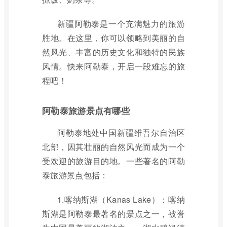
新疆阿勒泰是一个充满魅力的旅游
胜地。在这里，你可以领略到美丽的自
然风光、丰富的历史文化和独特的民族
风情。快来阿勒泰，开启一段难忘的旅
程吧！
阿勒泰旅游景点有哪些
阿勒泰地处中国新疆维吾尔自治区
北部，因其壮丽的自然风光而成为一个
受欢迎的旅游目的地。一些著名的阿勒
泰旅游景点包括：
1.喀纳斯湖（Kanas Lake）：喀纳
斯湖是阿勒泰最著名的景点之一，被誉