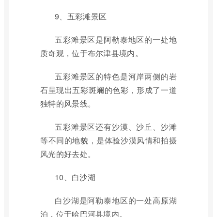
9、五彩滩景区
五彩滩景区是阿勒泰地区的一处地
质奇观，位于布尔津县境内。
五彩滩景区的特色是河岸两侧的岩
石呈现出五彩斑斓的色彩，形成了一道
独特的风景线。
五彩滩景区还有沙漠、沙丘、沙滩
等不同的地貌，是体验沙漠风情和拍摄
风光的好去处。
10、白沙湖
白沙湖是阿勒泰地区的一处高原湖
泊，位于哈巴河县境内。