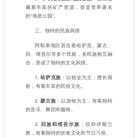
藏着丰富的矿产资源，曾是世界著名
的“地质公园”。
三、独特的民族风情
阿勒泰地区居住着哈萨克、蒙古、
回、维吾尔等多个民族，各民族相互融
合，形成了独特的文化风情。
1.
哈萨克族
：以牧业为主，擅长骑
射，有着丰富的民俗文化。
2.
蒙古族
：以游牧为主，有着独特
的音乐、舞蹈和服饰。
3.
回族和维吾尔族
：信仰伊斯兰
教，有着独特的饮食文化和节日习俗。