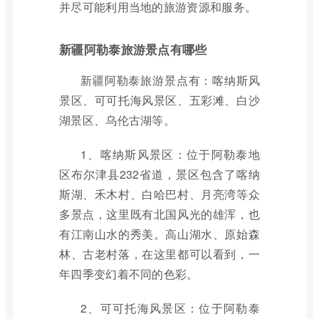
并尽可能利用当地的旅游资源和服务。
新疆阿勒泰旅游景点有哪些
新疆阿勒泰旅游景点有：喀纳斯风
景区、可可托海风景区、五彩滩、白沙
湖景区、乌伦古湖等。
1、喀纳斯风景区：位于阿勒泰地
区布尔津县232省道，景区包含了喀纳
斯湖、禾木村、白哈巴村、月亮湾等众
多景点，这里既有北国风光的雄浑，也
有江南山水的秀美。高山湖水、原始森
林、古老村落，在这里都可以看到，一
年四季变幻着不同的色彩。
2、可可托海风景区：位于阿勒泰