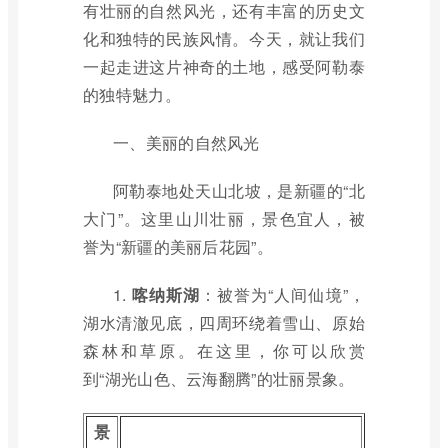
有壮丽的自然风光，还有丰富的历史文
化和独特的民族风情。今天，就让我们
一起走进这片神奇的土地，感受阿勒泰
的独特魅力。
一、美丽的自然风光
阿勒泰地处天山北坡，是新疆的“北
大门”。这里山川壮丽，景色宜人，被
誉为“新疆的美丽后花园”。
1.
喀纳斯湖
：被誉为“人间仙境”，
湖水清澈见底，四周环绕着雪山、原始
森林和草原。在这里，你可以欣赏
到“湖光山色、云海翻腾”的壮丽景象。
景