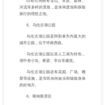
白哈巴周围有雪山、草原、森林、
河流等多样的景致，是休闲度假和探险
旅行的理想之地。
5、乌伦古湖公园
乌伦古湖公园是阿勒泰市内最大的
城市公园，位于环南西路。
乌伦古湖公园以其人工湖为特色，
湖中有小岛、桥梁、亭台等建筑。
乌伦古湖公园还有花园、广场、雕
塑等设施，是市民休闲娱乐和锻炼身体
的好地方。
6、喀纳斯景区