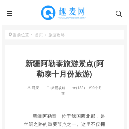
首页
>
旅游攻略
当前位置：
新疆阿勒泰旅游景点(阿
勒泰十月份旅游)
阿麦
旅游攻略
(182)
9个月
前
新疆阿勒泰，位于我国西北部，是
丝绸之路的重要节点之一。这里不仅拥