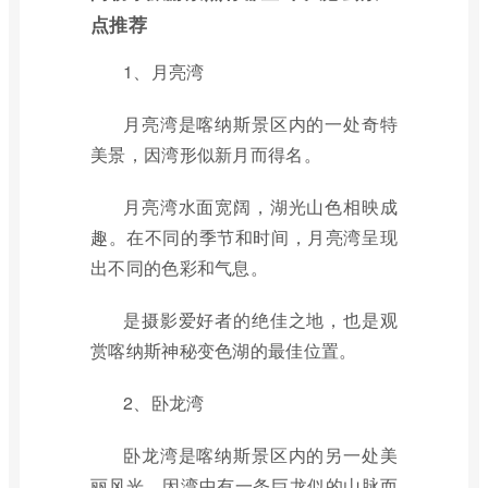
点推荐
1、月亮湾
月亮湾是喀纳斯景区内的一处奇特
美景，因湾形似新月而得名。
月亮湾水面宽阔，湖光山色相映成
趣。在不同的季节和时间，月亮湾呈现
出不同的色彩和气息。
是摄影爱好者的绝佳之地，也是观
赏喀纳斯神秘变色湖的最佳位置。
2、卧龙湾
卧龙湾是喀纳斯景区内的另一处美
丽风光，因湾中有一条巨龙似的山脉而