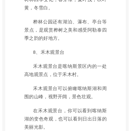
黄，冬雪白。
桦林公园还有湖泊、瀑布、亭台等
景点，是观赏桦树之美和感受阿勒泰四
季之韵的好地方。
8、禾木观景台
禾木观景台是喀纳斯景区内的一处
高地观景点，位于禾木村。
禾木观景台可以俯瞰喀纳斯湖和周
围的山峰，视野开阔，景色壮观。
在禾木观景台，你可以看到喀纳斯
湖的变色奇观，也可以看到日出日落的
美丽光影。