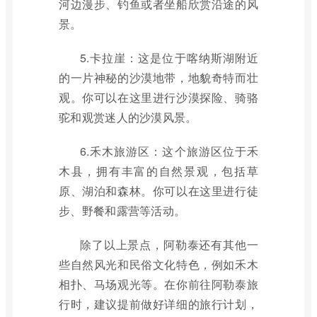
河边漫步、钓鱼或者坐船欣赏沿途的风
景。
5.卡拉崖：这是位于喀纳斯湖附近
的一片神秘的沙漠地带，地貌奇特而壮
观。你可以在这里进行沙漠探险、骑骆
驼和观赏迷人的沙漠风景。
6.禾木旅游区：这个旅游区位于禾
木县，拥有丰富的自然景观，包括草
原、湖泊和森林。你可以在这里进行徒
步、野餐和露营等活动。
除了以上景点，阿勒泰还有其他一
些自然风光和民俗文化特色，例如禾木
相扑、马场观光等。在你前往阿勒泰旅
行时，建议提前做好详细的旅行计划，