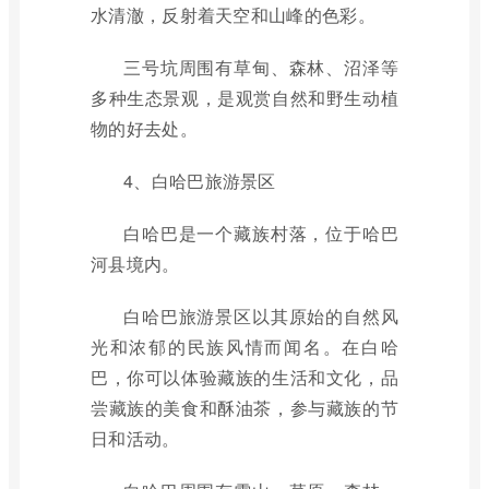
水清澈，反射着天空和山峰的色彩。
三号坑周围有草甸、森林、沼泽等
多种生态景观，是观赏自然和野生动植
物的好去处。
4、白哈巴旅游景区
白哈巴是一个藏族村落，位于哈巴
河县境内。
白哈巴旅游景区以其原始的自然风
光和浓郁的民族风情而闻名。在白哈
巴，你可以体验藏族的生活和文化，品
尝藏族的美食和酥油茶，参与藏族的节
日和活动。