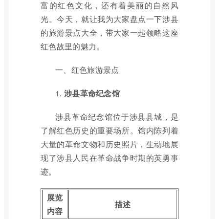
富的红色文化，还有着美丽的自然风
光。今天，就让我为大家盘点一下涉县
的旅游景点大全，带大家一起领略这座
红色故里的魅力。
一、红色旅游景点
1.
涉县革命纪念馆
涉县革命纪念馆位于涉县县城，是
了解红色历史的重要场所。馆内陈列着
大量的革命文物和历史照片，生动地展
现了涉县人民在革命战争时期的英勇事
迹。
展览
描述
内容