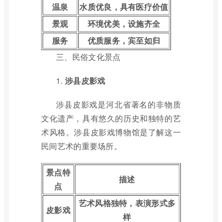
温泉
水质优良，具有医疗价值
景观
环境优美，设施齐全
服务
优质服务，宾至如归
三、民俗文化景点
1.
涉县皮影戏
涉县皮影戏是河北省著名的非物质
文化遗产，具有悠久的历史和独特的艺
术风格。涉县皮影戏博物馆是了解这一
民间艺术的重要场所。
景点特
描述
点
艺术风格独特，表演形式多
皮影戏
样