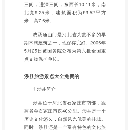
三间，进深三间，东西长10.11米，南
北宽9.25米，建筑面积为93.52平方
米，高7.6米。
成汤庙山门是河北省为数不多的早
期木构建筑之一，现保存完好。2006年
5月25日被国务院公布为第六批全国重
点文物保护单位。
涉县旅游景点大全免费的
1.涉县简介
涉县位于河北省石家庄市南部，距
离省会石家庄市仅40公里。涉县是一个
历史文化悠久，自然风光优美的县城。
同时，涉县还是一个富有特色的文化旅