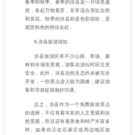
春季和秋季。春季的涉县是一片绿意盎
然，各处万物复苏，非常适合亲近自然
和赏花。秋季的涉县则是色彩缤纷，是
观赏秋色的绝佳去处。
8.涉县旅游须知
涉县旅游区有不少山路、草场、森
林和水域等景观，游客在游玩时应注意
安全。此外，涉县自然生态尚未被完全
开发，一些景点进入较为困难，建议游
客和导游提前做好功课。
总之，涉县作为一个免费旅游景点
的选择，不仅有着丰富的人文景观和自
然景观，而且还有着美食和特产丰富多
样。如果你正在石家庄或周边地区旅