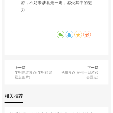
游，不妨来涉县走一走，感受其中的魅
力！
上一篇
下一篇
昆明网红景点(昆明旅游
兖州景点(兖州一日游必
景点图片)
去景点)
相关推荐