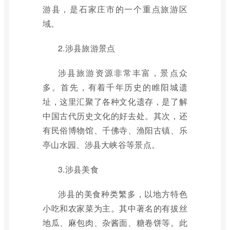
游县，是石家庄市的一个重点旅游区
域。
2.涉县旅游景点
涉县旅游资源非常丰富，景点众
多。首先，有着千年历史的睢阳城遗
址，这里汇聚了各种文化遗存，是了解
中国古代历史文化的好去处。其次，还
有民俗博物馆、千佛寺、渔阳古镇、乐
亭山水园、涉县大峡谷等景点。
3.涉县美食
涉县的美食种类繁多，以地方特色
小吃和农家菜为主。其中著名的有拔丝
地瓜、麻包肉、杂酱面、糖卷饼等。此