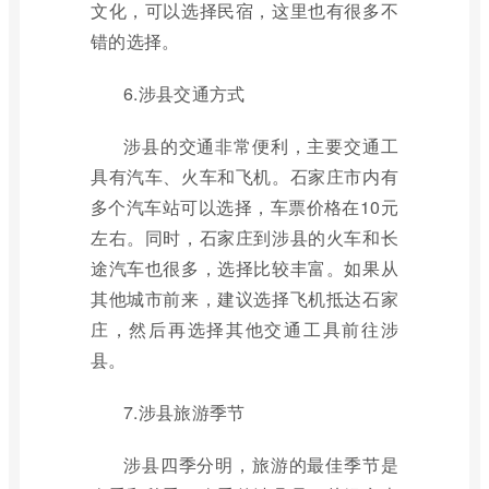
文化，可以选择民宿，这里也有很多不
错的选择。
6.涉县交通方式
涉县的交通非常便利，主要交通工
具有汽车、火车和飞机。石家庄市内有
多个汽车站可以选择，车票价格在10元
左右。同时，石家庄到涉县的火车和长
途汽车也很多，选择比较丰富。如果从
其他城市前来，建议选择飞机抵达石家
庄，然后再选择其他交通工具前往涉
县。
7.涉县旅游季节
涉县四季分明，旅游的最佳季节是