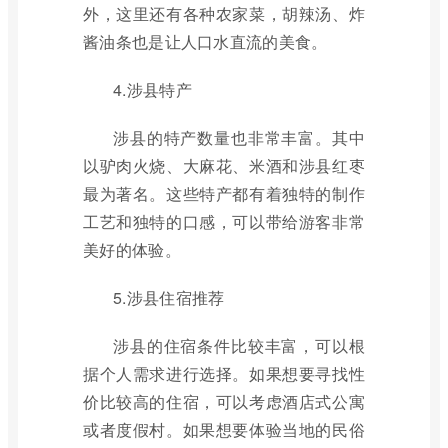
外，这里还有各种农家菜，胡辣汤、炸
酱油条也是让人口水直流的美食。
4.涉县特产
涉县的特产数量也非常丰富。其中
以驴肉火烧、大麻花、米酒和涉县红枣
最为著名。这些特产都有着独特的制作
工艺和独特的口感，可以带给游客非常
美好的体验。
5.涉县住宿推荐
涉县的住宿条件比较丰富，可以根
据个人需求进行选择。如果想要寻找性
价比较高的住宿，可以考虑酒店式公寓
或者度假村。如果想要体验当地的民俗