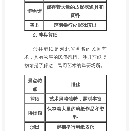
保存着大量的皮影戏道具和
博物馆
资料
演出
定期举行皮影戏演出
2.
涉县剪纸
涉县剪纸是河北省著名的民间艺
术，具有浓厚的民俗风情。涉县剪纸博
物馆是了解这一民间艺术的重要场所。
景点特
描述
点
剪纸
艺术风格独特，题材丰富
保存着大量的剪纸作品和资
博物馆
料
演出
定期举行剪纸表演