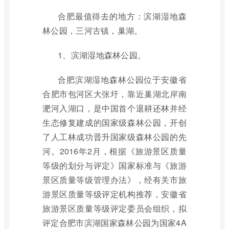
合肥最值得去的地方：滨湖湿地森
林公园，三河古镇，巢湖。
1、滨湖湿地森林公园。
合肥滨湖湿地森林公园位于安徽省
合肥市包河区大张圩，靠近巢湖北岸南
淝河入湖口，是中国首个退耕还林并经
生态修复建成的国家级森林公园，开创
了人工林成功晋升国家级森林公园的先
河。2016年2月，根据《旅游景区质量
等级的划分与评定》国家标准与《旅游
景区质量等级管理办法》，经有关市旅
游景区质量等级评定机构推荐，安徽省
旅游景区质量等级评定委员会组织，拟
评定合肥市滨湖国家森林公园为国家4A