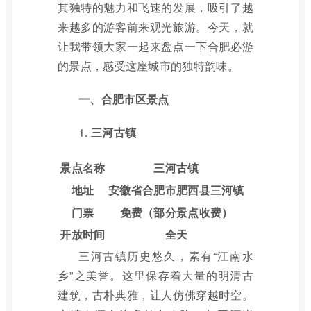
其独特的魅力和飞速的发展，吸引了越
来越多的游客前来观光旅游。今天，就
让我带领大家一起来盘点一下合肥必游
的景点，感受这座城市的独特韵味。
一、合肥市区景点
1.
三河古镇
景点名称
三河古镇
地址
安徽省合肥市肥西县三河镇
门票
免费（部分景点收费）
开放时间
全天
三河古镇历史悠久，素有“江南水
乡”之美誉。这里保存着大量的明清古
建筑，古朴典雅，让人仿佛穿越时空。