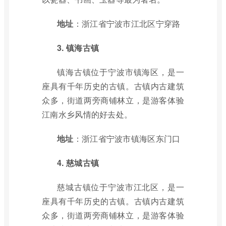
地址
：浙江省宁波市江北区宁穿路
3. 镇海古镇
镇海古镇位于宁波市镇海区，是一
座具有千年历史的古镇。古镇内古建筑
众多，街道两旁商铺林立，是游客体验
江南水乡风情的好去处。
地址
：浙江省宁波市镇海区东门口
4. 慈城古镇
慈城古镇位于宁波市江北区，是一
座具有千年历史的古镇。古镇内古建筑
众多，街道两旁商铺林立，是游客体验