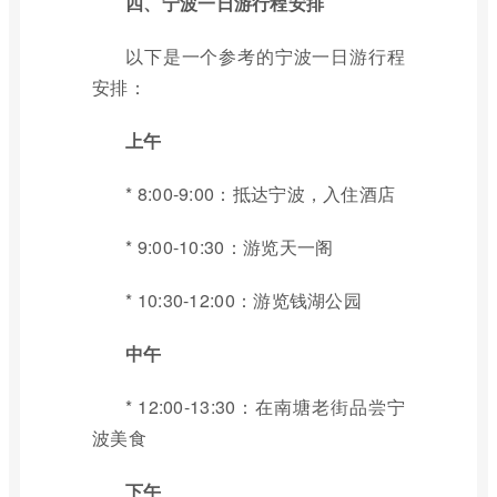
四、宁波一日游行程安排
以下是一个参考的宁波一日游行程
安排：
上午
* 8:00-9:00：抵达宁波，入住酒店
* 9:00-10:30：游览天一阁
* 10:30-12:00：游览钱湖公园
中午
* 12:00-13:30：在南塘老街品尝宁
波美食
下午