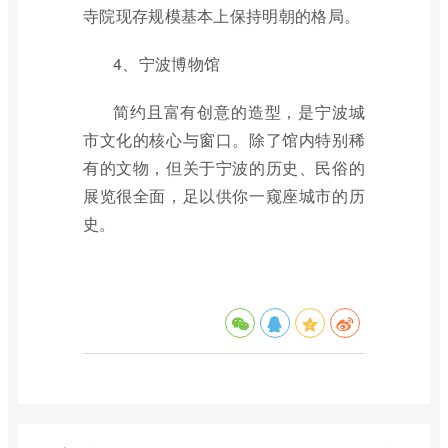
寺院现存规模基本上保持明朝的格局。
4、宁波博物馆
简约且富有创意的造型，是宁波城
市文化的核心与窗口。除了馆内特别稀
有的文物，但关于宁波的历史、民俗的
展览很全面，足以供你一窥座城市的历
史。