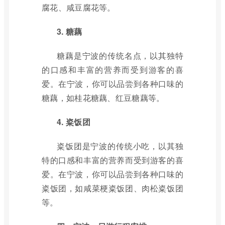
腐花、咸豆腐花等。
3. 糖藕
糖藕是宁波的传统名点，以其独特
的口感和丰富的营养而受到游客的喜
爱。在宁波，你可以品尝到各种口味的
糖藕，如桂花糖藕、红豆糖藕等。
4. 粢饭团
粢饭团是宁波的传统小吃，以其独
特的口感和丰富的营养而受到游客的喜
爱。在宁波，你可以品尝到各种口味的
粢饭团，如咸菜梗粢饭团、肉松粢饭团
等。