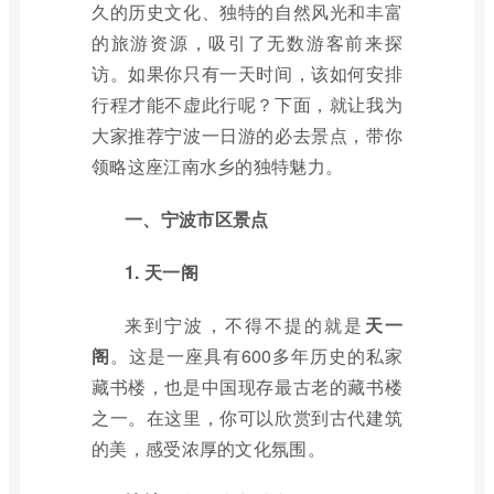
久的历史文化、独特的自然风光和丰富
的旅游资源，吸引了无数游客前来探
访。如果你只有一天时间，该如何安排
行程才能不虚此行呢？下面，就让我为
大家推荐宁波一日游的必去景点，带你
领略这座江南水乡的独特魅力。
一、宁波市区景点
1. 天一阁
来到宁波，不得不提的就是
天一
阁
。这是一座具有600多年历史的私家
藏书楼，也是中国现存最古老的藏书楼
之一。在这里，你可以欣赏到古代建筑
的美，感受浓厚的文化氛围。