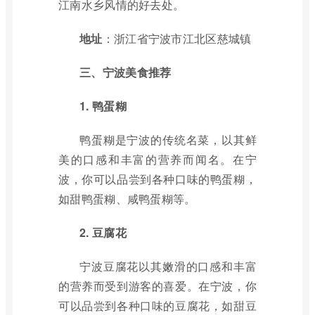
江南水乡风情的好去处。
地址
：浙江省宁波市江北区慈城镇
三、宁波美食推荐
1. 鸭蛋糊
鸭蛋糊是宁波的传统名菜，以其鲜
美的口感和丰富的营养而闻名。在宁
波，你可以品尝到各种口味的鸭蛋糊，
如甜鸭蛋糊、咸鸭蛋糊等。
2. 豆腐花
宁波豆腐花以其嫩滑的口感和丰富
的营养而受到游客的喜爱。在宁波，你
可以品尝到各种口味的豆腐花，如甜豆