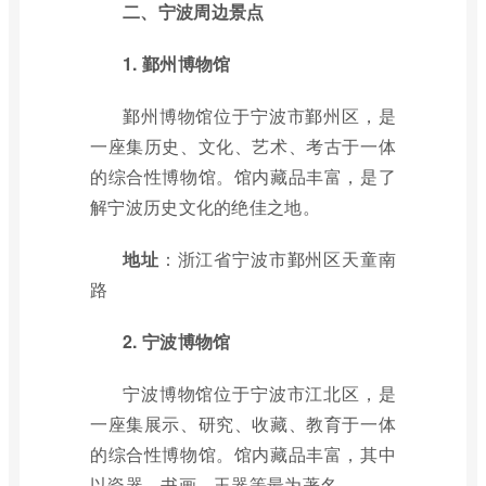
二、宁波周边景点
1. 鄞州博物馆
鄞州博物馆位于宁波市鄞州区，是
一座集历史、文化、艺术、考古于一体
的综合性博物馆。馆内藏品丰富，是了
解宁波历史文化的绝佳之地。
地址
：浙江省宁波市鄞州区天童南
路
2. 宁波博物馆
宁波博物馆位于宁波市江北区，是
一座集展示、研究、收藏、教育于一体
的综合性博物馆。馆内藏品丰富，其中
以瓷器、书画、玉器等最为著名。