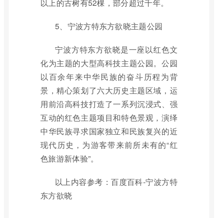
以上的古树有52棵，部分超过千年。
5、宁波方特东方欲晓主题公园
宁波方特东方欲晓是一座以红色文
化为主题的大型高科技主题公园。公园
以百余年来中华民族的奋斗历程为背
景，精心策划了六大历史主题区域，运
用前沿高科技打造了一系列沉浸式、强
互动的红色主题项目和特色景观，演绎
中华民族寻求国家独立和民族复兴的近
现代历史，为游客带来前所未有的“红
色旅游新体验”。
以上内容参考：百度百科-宁波方特
东方欲晓