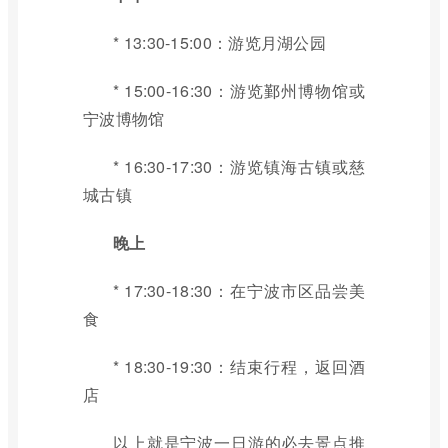
* 13:30-15:00：游览月湖公园
* 15:00-16:30：游览鄞州博物馆或
宁波博物馆
* 16:30-17:30：游览镇海古镇或慈
城古镇
晚上
* 17:30-18:30：在宁波市区品尝美
食
* 18:30-19:30：结束行程，返回酒
店
以上就是宁波一日游的必去景点推