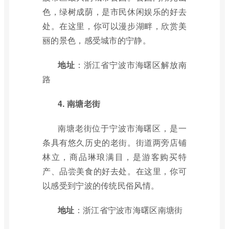
色，绿树成荫，是市民休闲娱乐的好去
处。在这里，你可以漫步湖畔，欣赏美
丽的景色，感受城市的宁静。
地址
：浙江省宁波市海曙区解放南
路
4. 南塘老街
南塘老街位于宁波市海曙区，是一
条具有悠久历史的老街。街道两旁店铺
林立，商品琳琅满目，是游客购买特
产、品尝美食的好去处。在这里，你可
以感受到宁波的传统民俗风情。
地址
：浙江省宁波市海曙区南塘街