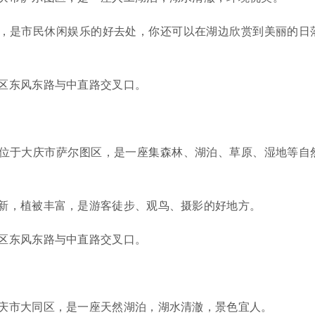
，是市民休闲娱乐的好去处，你还可以在湖边欣赏到美丽的日
区东风东路与中直路交叉口。
位于大庆市萨尔图区，是一座集森林、湖泊、草原、湿地等自
新，植被丰富，是游客徒步、观鸟、摄影的好地方。
区东风东路与中直路交叉口。
庆市大同区，是一座天然湖泊，湖水清澈，景色宜人。