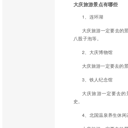
大庆旅游景点有哪些
1、连环湖
大庆旅游一定要去的景
八股子泡等。
2、大庆博物馆
大庆旅游一定要去的
3、铁人纪念馆
大庆旅游一定要去的
史。
4、北国温泉养生休闲