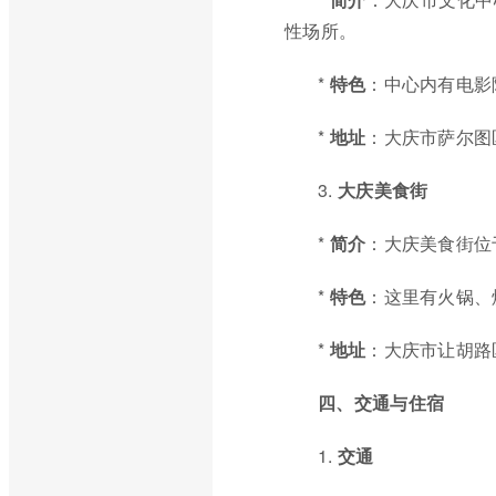
性场所。
*
特色
：中心内有电影
*
地址
：大庆市萨尔图
3.
大庆美食街
*
简介
：大庆美食街位
*
特色
：这里有火锅、
*
地址
：大庆市让胡路
四、交通与住宿
1.
交通