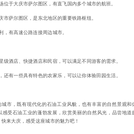
场位于大庆市萨尔图区，有直飞国内多个城市的航班。
庆市萨尔图区，是东北地区的重要铁路枢纽。
利，有高速公路连接周边城市。
星级酒店、快捷酒店和民宿，可以满足不同游客的需求。
，还有一些具有特色的农家乐，可以让你体验田园生活。
的城市，既有现代化的石油工业风貌，也有丰富的自然景观和
以感受石油工业的蓬勃发展，欣赏美丽的自然风光，品尝地道
。快来大庆，感受这座城市的魅力吧！