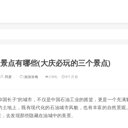
景点有哪些(大庆必玩的三个景点)
阿麦
旅游攻略
(186)
9个月前
和国长子”的城市，不仅是中国石油工业的摇篮，更是一个充满
的土地上，既有现代化的石油城市风貌，也有丰富的自然景观
庆，去发现那些隐藏在油城中的美景。