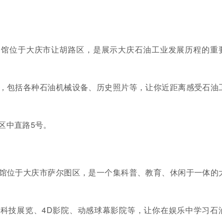
物馆位于大庆市让胡路区，是展示大庆石油工业发展历程的重
，包括各种石油机械设备、历史照片等，让你近距离感受石油
区中直路5号。
馆位于大庆市萨尔图区，是一个集科普、教育、休闲于一体的
科技展览、4D影院、动感球幕影院等，让你在娱乐中学习石