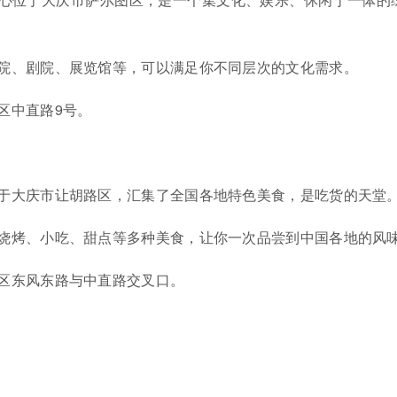
院、剧院、展览馆等，可以满足你不同层次的文化需求。
区中直路9号。
于大庆市让胡路区，汇集了全国各地特色美食，是吃货的天堂
烧烤、小吃、甜点等多种美食，让你一次品尝到中国各地的风
区东风东路与中直路交叉口。