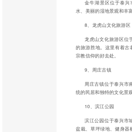
金牛湖景区位于泰兴
水、美丽的湿地景观和丰
8、龙虎山文化旅游区
龙虎山文化旅游区位
的旅游胜地。这里有着古
宗教信仰的好去处。
9、周庄古镇
周庄古镇位于泰兴市
统的民居和独特的文化景
10、滨江公园
滨江公园位于泰兴市
盆栽、草坪绿地、健身器