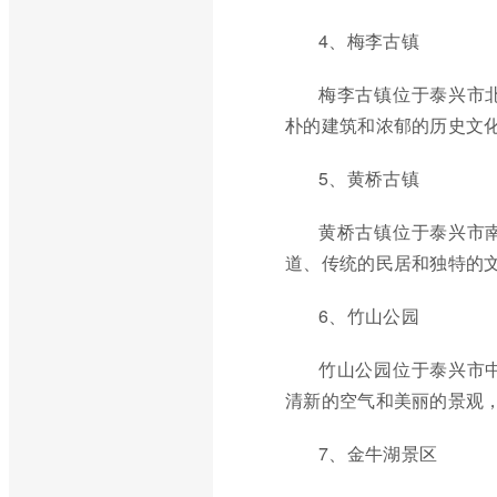
4、梅李古镇
梅李古镇位于泰兴市
朴的建筑和浓郁的历史文
5、黄桥古镇
黄桥古镇位于泰兴市
道、传统的民居和独特的
6、竹山公园
竹山公园位于泰兴市
清新的空气和美丽的景观
7、金牛湖景区