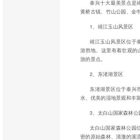
泰兴十大最美景点是
黄桥古镇、竹山公园、金
1、靖江玉山风景区
靖江玉山风景区位于
游胜地。这里有着壮观的
游的景点。
2、东渚湖景区
东渚湖景区位于泰兴
水、优美的湿地景观和丰
3、太白山国家森林公
太白山国家森林公园
密的原始森林、清澈的溪