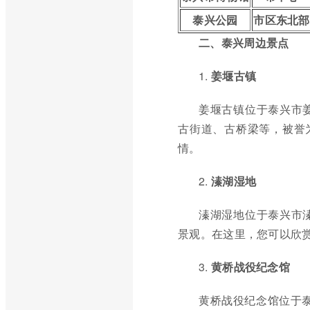
泰兴公园
市区东北部
二、泰兴周边景点
1.
姜堰古镇
姜堰古镇位于泰兴市
古街道、古桥梁等，被誉
情。
2.
溱湖湿地
溱湖湿地位于泰兴市
景观。在这里，您可以欣
3.
黄桥战役纪念馆
黄桥战役纪念馆位于泰