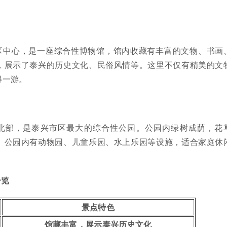
区中心，是一座综合性博物馆，馆内收藏有丰富的文物、书画
，展示了泰兴的历史文化、民俗风情等。这里不仅有精美的文
得一游。
北部，是泰兴市区最大的综合性公园。公园内绿树成荫，花
。公园内有动物园、儿童乐园、水上乐园等设施，适合家庭休
一览
景点特色
馆藏丰富，展示泰兴历史文化