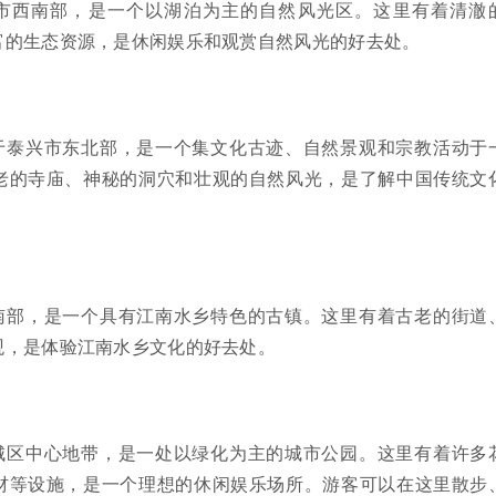
市西南部，是一个以湖泊为主的自然风光区。这里有着清澈
富的生态资源，是休闲娱乐和观赏自然风光的好去处。
于泰兴市东北部，是一个集文化古迹、自然景观和宗教活动于
老的寺庙、神秘的洞穴和壮观的自然风光，是了解中国传统文
南部，是一个具有江南水乡特色的古镇。这里有着古老的街道
观，是体验江南水乡文化的好去处。
城区中心地带，是一处以绿化为主的城市公园。这里有着许多
材等设施，是一个理想的休闲娱乐场所。游客可以在这里散步