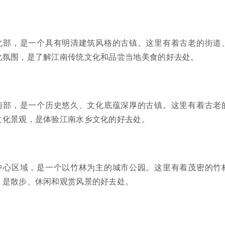
北部，是一个具有明清建筑风格的古镇。这里有着古老的街道
化氛围，是了解江南传统文化和品尝当地美食的好去处。
南部，是一个历史悠久、文化底蕴深厚的古镇。这里有着古老
文化景观，是体验江南水乡文化的好去处。
中心区域，是一个以竹林为主的城市公园。这里有着茂密的竹
，是散步、休闲和观赏风景的好去处。