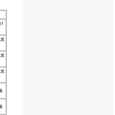
1
镇龙
镇龙
镇龙
镇
镇