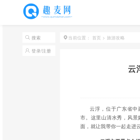
首页
>
旅游攻略
搜索
当前位置：
登录/注册
云
云浮，位于广东省中
市。这里山清水秀，风景
面，就让我带你一起走进