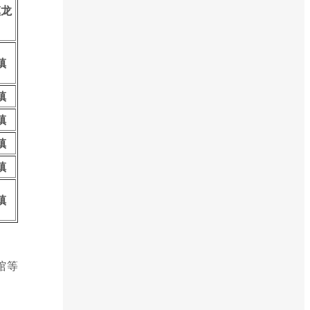
镇龙
镇
镇
镇
镇
镇
镇
馆等