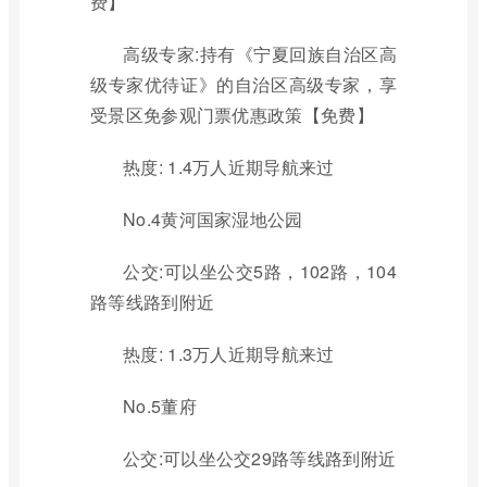
费】
高级专家:持有《宁夏回族自治区高
级专家优待证》的自治区高级专家，享
受景区免参观门票优惠政策【免费】
热度: 1.4万人近期导航来过
No.4黄河国家湿地公园
公交:可以坐公交5路，102路，104
路等线路到附近
热度: 1.3万人近期导航来过
No.5董府
公交:可以坐公交29路等线路到附近