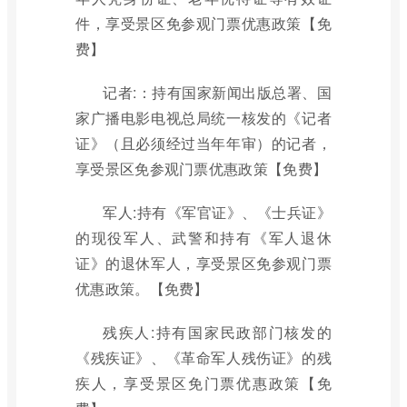
件，享受景区免参观门票优惠政策【免
费】
记者:：持有国家新闻出版总署、国
家广播电影电视总局统一核发的《记者
证》（且必须经过当年年审）的记者，
享受景区免参观门票优惠政策【免费】
军人:持有《军官证》、《士兵证》
的现役军人、武警和持有《军人退休
证》的退休军人，享受景区免参观门票
优惠政策。【免费】
残疾人:持有国家民政部门核发的
《残疾证》、《革命军人残伤证》的残
疾人，享受景区免门票优惠政策【免