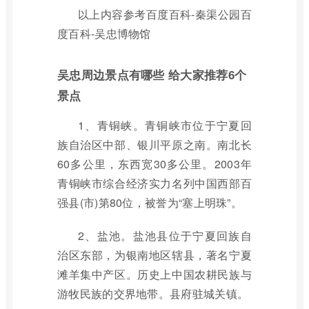
以上内容参考百度百科-秦渠公园百
度百科-吴忠博物馆
吴忠周边景点有哪些 给大家推荐6个
景点
1、青铜峡。青铜峡市位于宁夏回
族自治区中部、银川平原之南。南北长
60多公里，东西宽30多公里。2003年
青铜峡市综合经济实力名列中国西部百
强县(市)第80位，被誉为“塞上明珠”。
2、盐池。盐池县位于宁夏回族自
治区东部，为银南地区辖县，著名宁夏
滩羊集中产区。历史上中国农耕民族与
游牧民族的交界地带。县府驻城关镇。