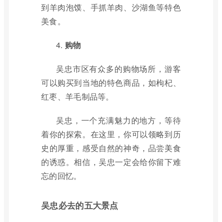
到羊肉泡馍、手抓羊肉、沙湖鱼等特色
美食。
4.
购物
吴忠市区有众多的购物场所，游客
可以购买到当地的特色商品，如枸杞、
红枣、羊毛制品等。
吴忠，一个充满魅力的地方，等待
着你的探索。在这里，你可以领略到历
史的厚重，感受自然的神奇，品尝美食
的诱惑。相信，吴忠一定会给你留下难
忘的回忆。
吴忠必去的五大景点