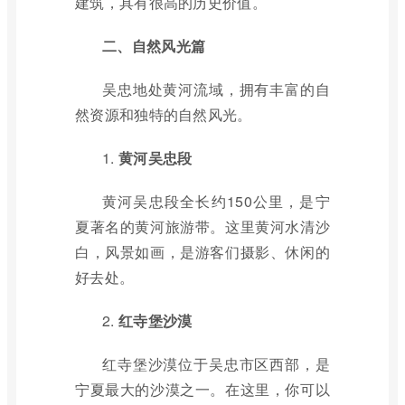
建筑，具有很高的历史价值。
二、自然风光篇
吴忠地处黄河流域，拥有丰富的自
然资源和独特的自然风光。
1.
黄河吴忠段
黄河吴忠段全长约150公里，是宁
夏著名的黄河旅游带。这里黄河水清沙
白，风景如画，是游客们摄影、休闲的
好去处。
2.
红寺堡沙漠
红寺堡沙漠位于吴忠市区西部，是
宁夏最大的沙漠之一。在这里，你可以