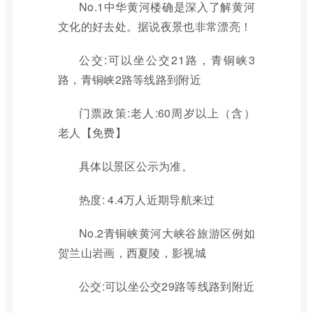
No.1中华黄河楼确是深入了解黄河
文化的好去处。据说夜景也非常漂亮！
公交:可以坐公交21路，青铜峡3
路，青铜峡2路等线路到附近
门票政策:老人:60周岁以上（含）
老人【免费】
具体以景区公示为准。
热度: 4.4万人近期导航来过
No.2青铜峡黄河大峡谷旅游区例如
贺兰山岩画，西夏陵，影视城
公交:可以坐公交29路等线路到附近