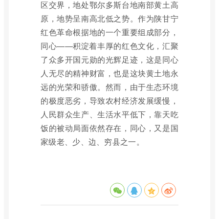
区交界，地处鄂尔多斯台地南部黄土高
原，地势呈南高北低之势。作为陕甘宁
红色革命根据地的一个重要组成部分，
同心——积淀着丰厚的红色文化，汇聚
了众多开国元勋的光辉足迹，这是同心
人无尽的精神财富，也是这块黄土地永
远的光荣和骄傲。然而，由于生态环境
的极度恶劣，导致农村经济发展缓慢，
人民群众生产、生活水平低下，靠天吃
饭的被动局面依然存在，同心，又是国
家级老、少、边、穷县之一。