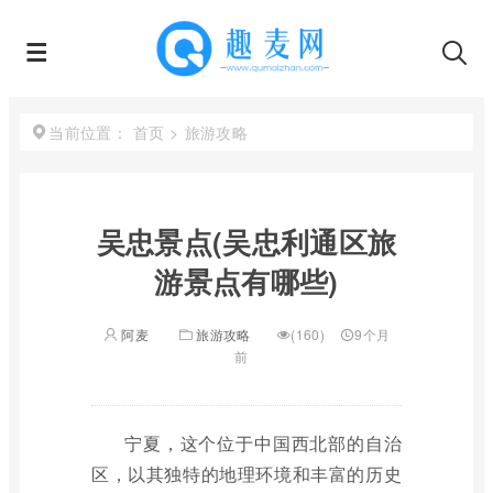
首页
>
旅游攻略
当前位置：
吴忠景点(吴忠利通区旅
游景点有哪些)
阿麦
旅游攻略
(160)
9个月
前
宁夏，这个位于中国西北部的自治
区，以其独特的地理环境和丰富的历史