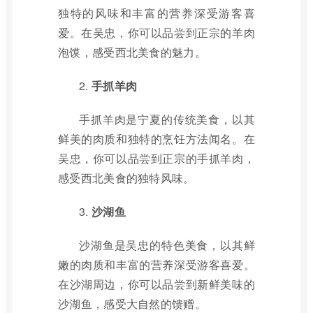
独特的风味和丰富的营养深受游客喜
爱。在吴忠，你可以品尝到正宗的羊肉
泡馍，感受西北美食的魅力。
2.
手抓羊肉
手抓羊肉是宁夏的传统美食，以其
鲜美的肉质和独特的烹饪方法闻名。在
吴忠，你可以品尝到正宗的手抓羊肉，
感受西北美食的独特风味。
3.
沙湖鱼
沙湖鱼是吴忠的特色美食，以其鲜
嫩的肉质和丰富的营养深受游客喜爱。
在沙湖周边，你可以品尝到新鲜美味的
沙湖鱼，感受大自然的馈赠。