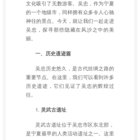
文化吸引了无数游客。吴忠，作为宁夏
的一个地级市，同样拥有众多令人心驰
神往的景点。今天，就让我们一起走进
吴忠，探寻那些隐藏在风沙之中的美
丽。
一、历史遗迹篇
吴忠历史悠久，是古代丝绸之路的
重要节点。在这里，我们可以看到许多
历史遗迹，它们见证了吴忠的辉煌过
往。
1.
灵武古遗址
灵武古遗址位于吴忠市区东北部，
是宁夏最早的人类活动遗址之一。这里