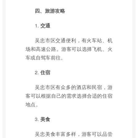
四、旅游攻略
1.
交通
吴忠市区交通便利，有火车站、机
场和高速公路。游客可以选择飞机、火
车或自驾车前往。
2.
住宿
吴忠市区有众多的酒店和民宿，游
客可以根据自己的需求选择合适的住宿
地点。
3.
美食
吴忠美食丰富多样，游客可以品尝