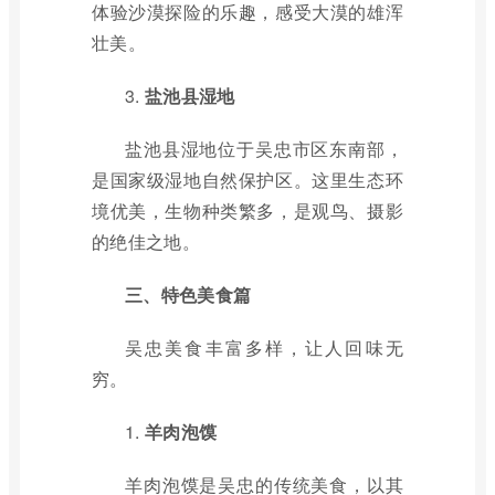
体验沙漠探险的乐趣，感受大漠的雄浑
壮美。
3.
盐池县湿地
盐池县湿地位于吴忠市区东南部，
是国家级湿地自然保护区。这里生态环
境优美，生物种类繁多，是观鸟、摄影
的绝佳之地。
三、特色美食篇
吴忠美食丰富多样，让人回味无
穷。
1.
羊肉泡馍
羊肉泡馍是吴忠的传统美食，以其