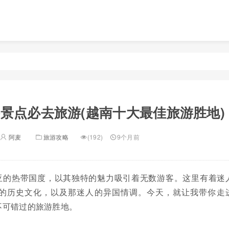
景点必去旅游(越南十大最佳旅游胜地)
阿麦
旅游攻略
(192)
9个月前
亚的热带国度，以其独特的魅力吸引着无数游客。这里有着迷
的历史文化，以及那迷人的异国情调。今天，就让我带你走
不可错过的旅游胜地。