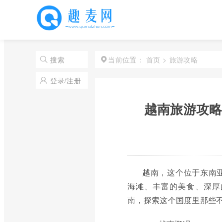
首页
>
旅游攻略
搜索
当前位置：
登录/注册
越南旅游攻略
越南，这个位于东南
海滩、丰富的美食、深厚
南，探索这个国度里那些