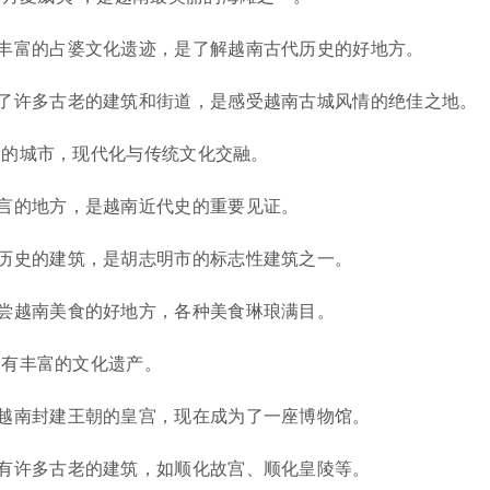
丰富的占婆文化遗迹，是了解越南古代历史的好地方。
了许多古老的建筑和街道，是感受越南古城风情的绝佳之地。
大的城市，现代化与传统文化交融。
言的地方，是越南近代史的重要见证。
历史的建筑，是胡志明市的标志性建筑之一。
尝越南美食的好地方，各种美食琳琅满目。
拥有丰富的文化遗产。
越南封建王朝的皇宫，现在成为了一座博物馆。
有许多古老的建筑，如顺化故宫、顺化皇陵等。