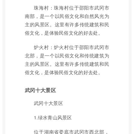
珠海村：珠海村位于邵阳市武冈市
南部，是一个以民俗文化和自然风光为
主的风景区。这里有许多传统建筑和民
俗文化，是体验民俗文化的好去处。
炉火村：炉火村位于邵阳市武冈市
北部，是一个以民俗文化和传统建筑为
主的风景区。这里有许多传统建筑和民
俗文化，是体验民俗文化的好去处。
武冈十大景区
武冈十大景区
1.绿水青山风景区
位于湖南省娄底市武冈市西北部，