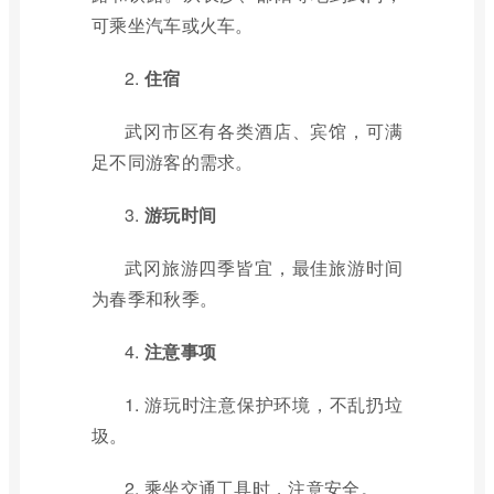
可乘坐汽车或火车。
2.
住宿
武冈市区有各类酒店、宾馆，可满
足不同游客的需求。
3.
游玩时间
武冈旅游四季皆宜，最佳旅游时间
为春季和秋季。
4.
注意事项
1. 游玩时注意保护环境，不乱扔垃
圾。
2. 乘坐交通工具时，注意安全。