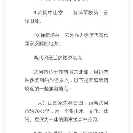
9.武冈中山堂——黄埔军校第二分
校旧址。
10.禅师塔林，它是胜力寺历代高僧
圆寂安葬的地方。
离武冈最近的旅游地点
武冈市位于湖南省东北部，周边有
许多美丽的旅游景点，以下是距离武冈
较近的一些旅游地点：
1.大别山国家森林公园：距离武冈
市约70公里，是一个集山水、文化、休
闲、度假为一体的国家级森林公园。