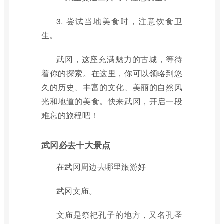
3. 尝试当地美食时，注意饮食卫
生。
武冈，这座充满魅力的古城，等待
着你的探索。在这里，你可以领略到悠
久的历史、丰富的文化、美丽的自然风
光和地道的美食。快来武冈，开启一段
难忘的旅程吧！
武冈必去十大景点
在武冈周边去哪里旅游好
武冈文庙。
文庙是祭祀孔子的地方，又名孔圣