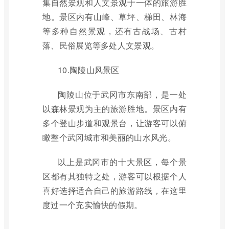
集自然景观和人文景观于一体的旅游胜
地。景区内有山峰、草坪、梯田、林海
等多种自然景观，还有古战场、古村
落、民俗展览等多处人文景观。
10.陶陵山风景区
陶陵山位于武冈市东南部，是一处
以森林景观为主的旅游胜地。景区内有
多个登山步道和观景台，让游客可以俯
瞰整个武冈城市和美丽的山水风光。
以上是武冈市的十大景区，每个景
区都有其独特之处，游客可以根据个人
喜好选择适合自己的旅游路线，在这里
度过一个充实愉快的假期。