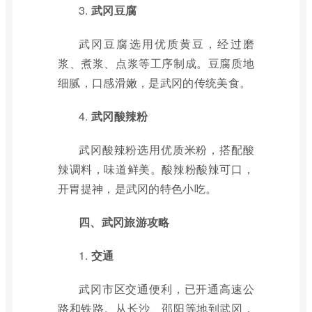
3.
武冈豆腐
武冈豆腐选用优质黄豆，经过磨
浆、煮浆、点浆等工序制成。豆腐质地
细腻，口感滑嫩，是武冈的传统美食。
4.
武冈酸辣粉
武冈酸辣粉选用优质米粉，搭配酸
辣调料，味道鲜美。酸辣粉酸辣可口，
开胃提神，是武冈的特色小吃。
四、武冈旅游攻略
1.
交通
武冈市区交通便利，已开通高速公
路和铁路。从长沙、邵阳等地到武冈，