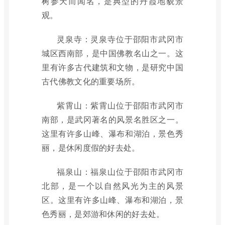
树参天而闻名，是典型的丹霞地貌景
观。
灵泉寺：灵泉寺位于邵阳市武冈市
城区西南部，是中国佛教名山之一。这
里有许多古代建筑和文物，是研究中国
古代佛教文化的重要场所。
紫霄山：紫霄山位于邵阳市武冈市
南部，是武冈著名的风景名胜区之一。
这里有许多山峰、瀑布和湖泊，景色秀
丽，是休闲度假的好去处。
福泉山：福泉山位于邵阳市武冈市
北部，是一个以自然风光为主的风景
区。这里有许多山峰、瀑布和湖泊，景
色秀丽，是郊游和休闲的好去处。