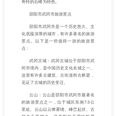
奇特的石峰为特色。
邵阳市武冈市旅游景点
邵阳市武冈市是一个历史悠久、文
化底蕴深厚的城市，有许多著名的旅游
景点。以下是一些值得一游的旅游景
点：
武冈古城：武冈古城位于邵阳市武
冈市境内，是中国历史文化名城之一。
这里有许多古建筑、古街道和古桥梁，
见证了古城的历史变迁。
云山：云山是邵阳市武冈市最著名
的旅游景点之一，位于城区东南7.5公
里处。云山以云缭雾绕、峰峦起伏、古