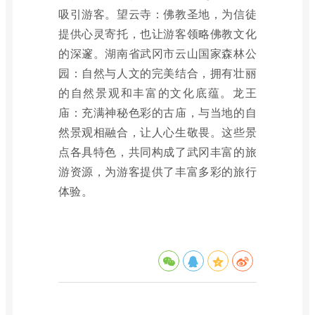
吸引游客。望云寺：佛教圣地，为信徒
提供心灵寄托，也让游客领略佛教文化
的深邃。湖南省武冈市云山国家森林公
园：自然与人文的完美结合，拥有壮丽
的自然景观和丰富的文化底蕴。龙王
庙：充满神秘色彩的古庙，与当地的自
然景观相融合，让人心生敬畏。这些景
点各具特色，共同构成了武冈丰富的旅
游资源，为游客提供了丰富多彩的旅行
体验。