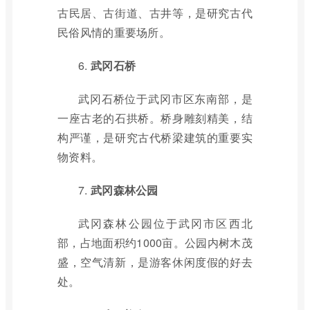
古民居、古街道、古井等，是研究古代
民俗风情的重要场所。
6.
武冈石桥
武冈石桥位于武冈市区东南部，是
一座古老的石拱桥。桥身雕刻精美，结
构严谨，是研究古代桥梁建筑的重要实
物资料。
7.
武冈森林公园
武冈森林公园位于武冈市区西北
部，占地面积约1000亩。公园内树木茂
盛，空气清新，是游客休闲度假的好去
处。