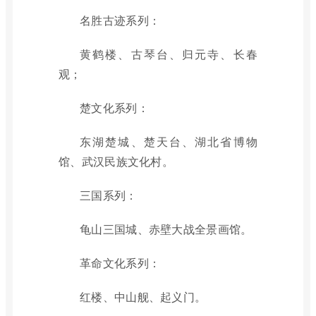
名胜古迹系列：
黄鹤楼、古琴台、归元寺、长春
观；
楚文化系列：
东湖楚城、楚天台、湖北省博物
馆、武汉民族文化村。
三国系列：
龟山三国城、赤壁大战全景画馆。
革命文化系列：
红楼、中山舰、起义门。