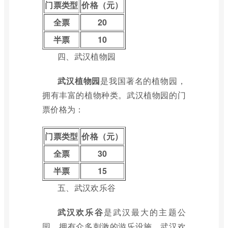
门票类型
价格（元）
全票
20
半票
10
四、武汉植物园
武汉植物园
是我国著名的植物园，
拥有丰富的植物种类。武汉植物园的门
票价格为：
门票类型
价格（元）
全票
30
半票
15
五、武汉欢乐谷
武汉欢乐谷
是武汉最大的主题公
园，拥有众多刺激的游乐设施。武汉欢