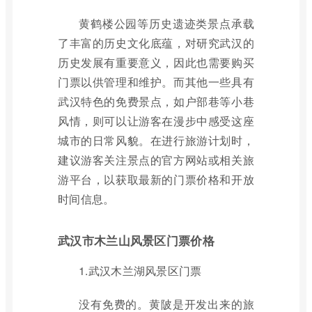
黄鹤楼公园等历史遗迹类景点承载
了丰富的历史文化底蕴，对研究武汉的
历史发展有重要意义，因此也需要购买
门票以供管理和维护。而其他一些具有
武汉特色的免费景点，如户部巷等小巷
风情，则可以让游客在漫步中感受这座
城市的日常风貌。在进行旅游计划时，
建议游客关注景点的官方网站或相关旅
游平台，以获取最新的门票价格和开放
时间信息。
武汉市木兰山风景区门票价格
1.武汉木兰湖风景区门票
没有免费的。黄陂是开发出来的旅