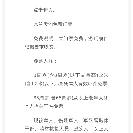
点击进入:
木兰天池免费门票
免费说明：大门票免费，游玩项目
根据要求收费。
免票人群：
6周岁(含6周岁)以下或身高1.2米
(含1.2米)以下儿童凭本人有效证件免票
65周岁(含65周岁)及以上老年人凭
本人有效证件免票
现役军人、伤残军人、军队离退休
干部、消防救援人员、残疾人，以上人