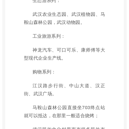
生态游系列：
武汉农业生态园、武汉植物园、马
鞍山森林公园，武汉动物园。
工业旅游系列：
神龙汽车、可口可乐、康师傅等大
型现代企业生产线。
购物系列：
江汉路步行街、中山大道、汉正
街、武汉广场。
马鞍山森林公园直接坐703终点站
就可以抵达，在那里一般适合烧烤；