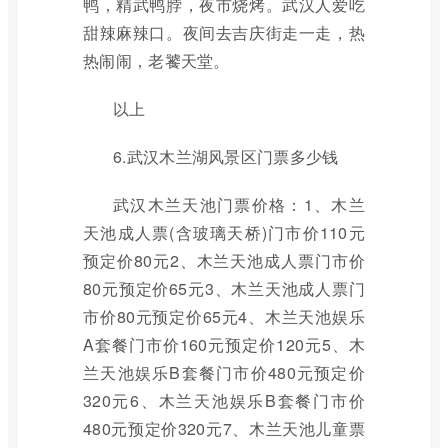
鸭，精武鸭脖，夜市烧烤。武汉人爱吃
甜辣麻辣口。夜间去吉庆街走一走，热
热闹闹，老饕天堂。
以上
6.武汉木兰湖风景区门票多少钱
武汉木兰天池门票价格：1、木兰
天池成人票(含玻璃天桥)门市价110元
预定价80元2、木兰天池成人票门市价
80元预定价65元3、木兰天池成人票门
市价80元预定价65元4、木兰天池娱乐
A套餐门市价160元预定价120元5、木
兰天池娱乐B套餐门市价480元预定价
320元6、木兰天池娱乐B套餐门市价
480元预定价320元7、木兰天池儿童票