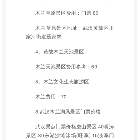
木兰草原景区费用：门票 80
木兰草原景区地址：武汉黄陂区王
家河街道聂家岗
4、黄陂木兰天池景区
木兰天池景区费用参考：60
5、木兰文化生态旅游区
木兰费用：70
8.武汉木兰湖风景区门票价格
武汉景点门票价格磨山景区 40听涛
景区 30东湖沙滩泳场(旺季) 15淡季门