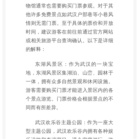
物馆通常也需要购买门票参观。对于其
他许多免费景点如武汉户部巷等小巷风
情则无需门票。至于具体的票价和开放
时间，建议游客在前往前通过官方网站
或相关旅游平台查询确认。以下是详细
的解释：
东湖风景区：作为武汉的一块宝
地，东湖风景区集湖泊、山峦、园林于
一体，拥有众多自然景观和休闲设施。
游客需要购买门票才能进入景区内的各
个景点游览。门票价格会根据景点的不
同而有所差异。
武汉欢乐谷主题公园：作为一座大
型主题公园，武汉欢乐谷内拥有各种娱