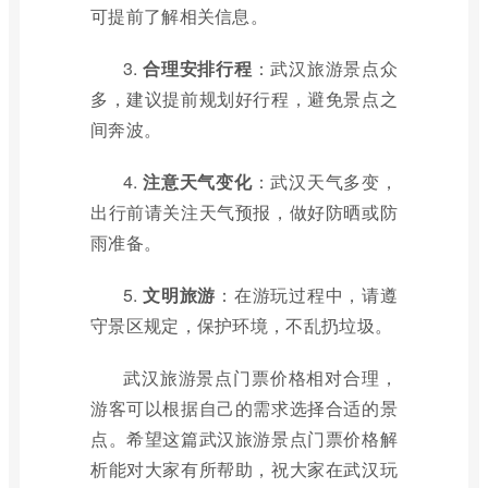
可提前了解相关信息。
3.
合理安排行程
：武汉旅游景点众
多，建议提前规划好行程，避免景点之
间奔波。
4.
注意天气变化
：武汉天气多变，
出行前请关注天气预报，做好防晒或防
雨准备。
5.
文明旅游
：在游玩过程中，请遵
守景区规定，保护环境，不乱扔垃圾。
武汉旅游景点门票价格相对合理，
游客可以根据自己的需求选择合适的景
点。希望这篇武汉旅游景点门票价格解
析能对大家有所帮助，祝大家在武汉玩