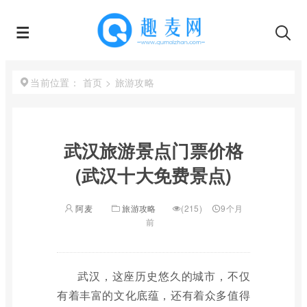
首页
>
旅游攻略
当前位置：
武汉旅游景点门票价格
(武汉十大免费景点)
阿麦
旅游攻略
(215)
9个月
前
武汉，这座历史悠久的城市，不仅
有着丰富的文化底蕴，还有着众多值得