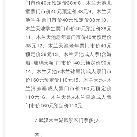
门市价40元预定价38元8、木兰天池儿
童票门市价40元预定价38元9、木兰天
池学生票门市价40元预定价38元10、
木兰天池学生票门市价40元预定价38元
11、木兰天池老年票门市价40元预定价
38元12、木兰天池老年票门市价40元
预定价38元13、木兰天池成人票(含游
船+玻璃天桥)门市价140元预定价90元
14、木兰天池+木兰锦里沟成人票门市
价160元预定价110元15、木兰天池+木
兰清凉寨成人票门市价160元预定价
110元16、木兰天池+木兰草原成人票
门市价160元预定价110元
7.武汉木兰湖风景区门票多少
答：