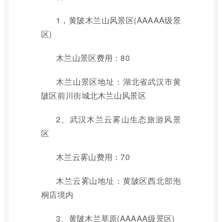
1，黄陂木兰山风景区(AAAAA级景
区)
木兰山景区费用：80
木兰山景区地址：湖北省武汉市黄
陂区前川街城北木兰山风景区
2、武汉木兰云雾山生态旅游风景
区
木兰云雾山费用：70
木兰云雾山地址：黄陂区西北部泡
桐店境内
3、黄陂木兰草原(AAAAA级景区)