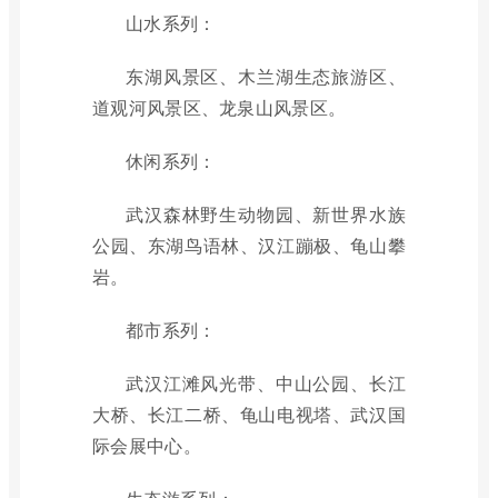
山水系列：
东湖风景区、木兰湖生态旅游区、
道观河风景区、龙泉山风景区。
休闲系列：
武汉森林野生动物园、新世界水族
公园、东湖鸟语林、汉江蹦极、龟山攀
岩。
都市系列：
武汉江滩风光带、中山公园、长江
大桥、长江二桥、龟山电视塔、武汉国
际会展中心。