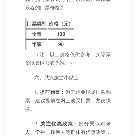
乐谷的门票价格为：
门票类型
价格（元）
全票
180
半票
90
（注：以上价格仅供参考，实际票
价以景区公布为准。）
六、武汉旅游小贴士
1.
提前购票
：为了避免现场排队购
票，建议提前在网上购买门票，方便快
捷。
2.
关注优惠政策
：部分景点对老
人、学生、残疾人等群体有优惠政策，