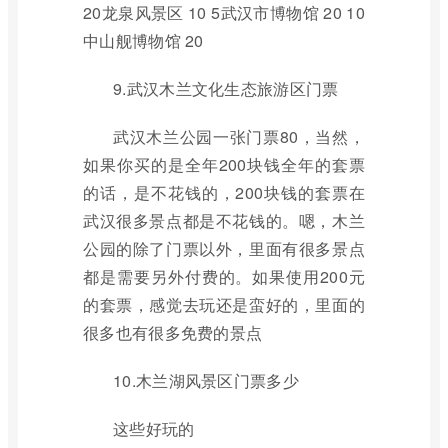
20龙泉风景区 10 5武汉市博物馆 20 10
中山舰博物馆 20
9.武汉木兰文化生态旅游区门票
武汉木兰公园一张门票80，当然，
如果你买的是全年200块钱全年的套票
的话，是不花钱的，200块钱的套票在
武汉很多景点都是不花钱的。嗯，木兰
公园的除了门票以外，里面有很多景点
都是需要另外付费的。如果使用200元
的套票，感觉去玩还是蛮好的，里面的
很多也有很多免费的景点
10.木兰湖风景区门票多少
这些好玩的