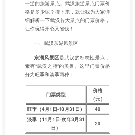
一游的旅游景点。武汉旅游景点门票价
格是多少呢？接下来，就让我为大家详
细解析一下武汉各大景点的门票价格，
让你玩得开心又省钱！
一、武汉东湖风景区
东湖风景区
是武汉的标志性景点，
素有“武汉之肺”的美誉。这里门票价格
分为旺季和淡季两种：
价格
门票类型
（元）
旺季（4月1日-10月31日）
40
淡季（11月1日-次年3月31
20
日）