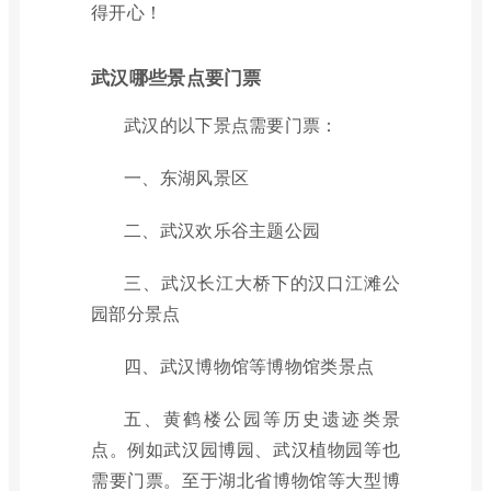
得开心！
武汉哪些景点要门票
武汉的以下景点需要门票：
一、东湖风景区
二、武汉欢乐谷主题公园
三、武汉长江大桥下的汉口江滩公
园部分景点
四、武汉博物馆等博物馆类景点
五、黄鹤楼公园等历史遗迹类景
点。例如武汉园博园、武汉植物园等也
需要门票。至于湖北省博物馆等大型博