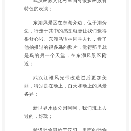
武汉民族文化村里面有很多民族有
特色的表演；
东湖风景区在东湖旁边，位于湖旁
边，行走于其中的感觉就更让我们觉得
很舒心啦。东湖鸟语林同学去过，看了
他拍摄过的很多鸟的照片，觉得那里就
是鸟的另一个天堂，在东湖风景区附
近；
武汉江滩风光带改造过后更加美
丽，特别是在晚上，白天和晚上的风景
各异；
新世界水族公园呵呵，我们班上去
过的，好玩；
武汉动物园位于汉阳，里面的动物