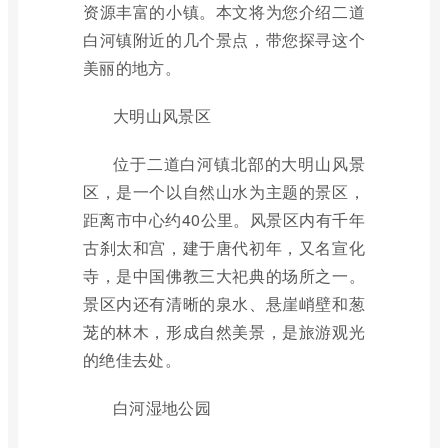
资源丰富的小镇。本文将为您介绍二道
白河镇附近的几个景点，带您探寻这个
美丽的地方。
大明山风景区
位于二道白河镇北部的大明山风景
区，是一个以自然山水为主题的景区，
距离市中心约40公里。风景区内有千年
古刹太和宫，建于唐代初年，又名宣化
寺，是中国佛教三大祀典的场所之一。
景区内还有清晰的泉水、悬崖峭壁和葱
茏的林木，形成自然美景，是旅游观光
的绝佳去处。
白河湿地公园