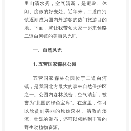
里山清水秀，空气清新，是避暑、休
闲、度假的好去处。近年来，二道白河
镇逐渐成为国内外游客的热门旅游目的
地。下面，就让我带领大家一起来领略
二道白河镇的美丽风光吧！
一、自然风光
1. 五营国家森林公园
五营国家森林公园位于二道白河
镇，是我国北方最大的森林自然保护区
之一。公园内森林茂密，空气清新，被
誉为“北国的绿色宝库”。在这里，你可
以欣赏到美丽的原始森林、清澈的溪
流、壮观的瀑布，还可以领略到丰富的
野生动植物资源。