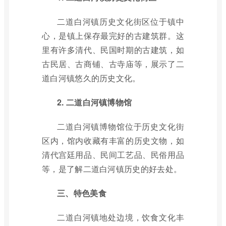
二道白河镇历史文化街区位于镇中
心，是镇上保存最完好的古建筑群。这
里有许多清代、民国时期的古建筑，如
古民居、古商铺、古寺庙等，展示了二
道白河镇悠久的历史文化。
2. 二道白河镇博物馆
二道白河镇博物馆位于历史文化街
区内，馆内收藏有丰富的历史文物，如
清代宫廷用品、民间工艺品、民俗用品
等，是了解二道白河镇历史的好去处。
三、特色美食
二道白河镇地处边境，饮食文化丰