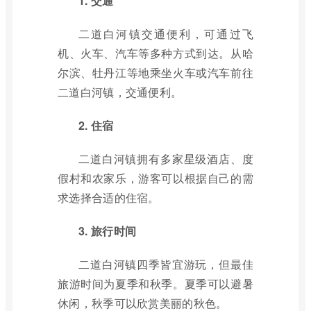
1. 交通
二道白河镇交通便利，可通过飞
机、火车、汽车等多种方式到达。从哈
尔滨、牡丹江等地乘坐火车或汽车前往
二道白河镇，交通便利。
2. 住宿
二道白河镇拥有多家星级酒店、度
假村和农家乐，游客可以根据自己的需
求选择合适的住宿。
3. 旅行时间
二道白河镇四季皆宜游玩，但最佳
旅游时间为夏季和秋季。夏季可以避暑
休闲，秋季可以欣赏美丽的秋色。