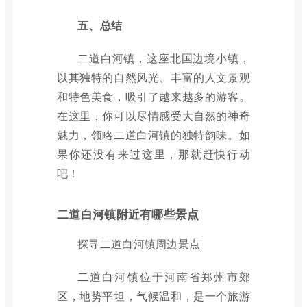
五、总结
二道白河镇，这座北国边境小镇，
以其独特的自然风光、丰富的人文景观
和特色美食，吸引了越来越多的游客。
在这里，你可以尽情感受大自然的神奇
魅力，领略二道白河镇的独特韵味。如
果你还没有来过这里，那就赶快行动
吧！
二道白河镇附近有哪些景点
探寻二道白河镇周边景点
二道白河镇位于河南省郑州市郊
区，地势平坦，气候温和，是一个旅游