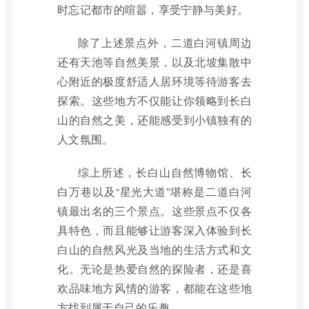
时忘记都市的喧嚣，享受宁静与美好。
除了上述景点外，二道白河镇周边
还有天池等自然美景，以及北坡集散中
心附近的极度舒适人居环境等待游客去
探索。这些地方不仅能让你领略到长白
山的自然之美，还能感受到小镇独有的
人文氛围。
综上所述，长白山自然博物馆、长
白万巷以及“星光大道”堪称是二道白河
镇最出名的三个景点。这些景点不仅各
具特色，而且能够让游客深入体验到长
白山的自然风光及当地的生活方式和文
化。无论是热爱自然的探险者，还是喜
欢品味地方风情的游客，都能在这些地
方找到属于自己的乐趣。