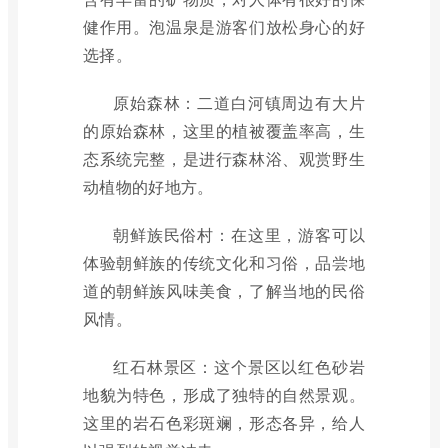
健作用。泡温泉是游客们放松身心的好
选择。
原始森林：二道白河镇周边有大片
的原始森林，这里的植被覆盖率高，生
态系统完整，是进行森林浴、观赏野生
动植物的好地方。
朝鲜族民俗村：在这里，游客可以
体验朝鲜族的传统文化和习俗，品尝地
道的朝鲜族风味美食，了解当地的民俗
风情。
红石林景区：这个景区以红色砂岩
地貌为特色，形成了独特的自然景观。
这里的岩石色彩斑斓，形态各异，给人