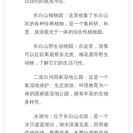
以强烈的视觉冲击。
长白山植物园：这里收集了长白山
区的各种珍稀植物，是一个集科研、科
普、旅游观光于一体的综合性植物园。
长白山野生动物园：在这里，游客
可以近距离观察东北虎、梅花鹿等野生
动物，了解它们的生活习性。
二道白河国家湿地公园：这是一个
集湿地保护、生态旅游、环境教育为一
体的国家级湿地公园，拥有丰富的生物
多样性。
冰湖沟：位于长白山北坡，是一个
冰川遗迹湖泊，湖水清澈见底，四周被
森林环绕，夏季避暑、冬季玩雪都是很