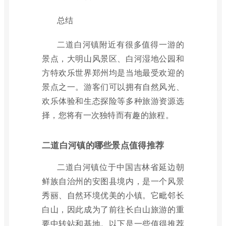
总结
二道白河镇附近有很多值得一游的
景点，大明山风景区、白河湿地公园和
方特欢乐世界郑州均是当地最受欢迎的
景点之一。游客们可以拥有自然风光、
欢乐体验和生态探险等多种旅游资源选
择，您将有一次独特而有趣的旅程。
二道白河镇的哪些景点值得推荐
二道白河镇位于中国吉林省延边朝
鲜族自治州的安图县境内，是一个风景
秀丽、自然环境优美的小镇。它毗邻长
白山，因此成为了前往长白山旅游的重
要中转站和基地。以下是一些值得推荐