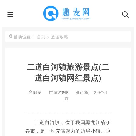
首页
>
旅游攻略
当前位置：
二道白河镇旅游景点(二
道白河镇网红景点)
阿麦
旅游攻略
(205)
9个月
前
二道白河镇，位于我国黑龙江省伊
春市，是一座充满魅力的边境小镇。这