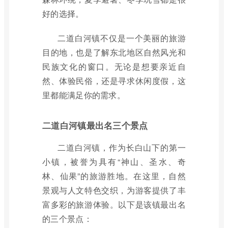
好的选择。
二道白河镇不仅是一个美丽的旅游
目的地，也是了解东北地区自然风光和
民族文化的窗口。无论是想要亲近自
然、体验民俗，还是寻求休闲度假，这
里都能满足你的需求。
二道白河镇最出名三个景点
二道白河镇，作为长白山下的第一
小镇，被誉为具有“神山、圣水、奇
林、仙果”的旅游胜地。在这里，自然
景观与人文特色交织，为游客提供了丰
富多彩的旅游体验。以下是该镇最出名
的三个景点：