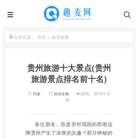
首页
>
旅游攻略
当前位置：
贵州旅游十大景点(贵州
旅游景点排名前十名)
阿麦
旅游攻略
(224)
10个月
前
各位朋友，你是否对我国的西南边
陲贵州产生了浓厚的兴趣？那片神秘的