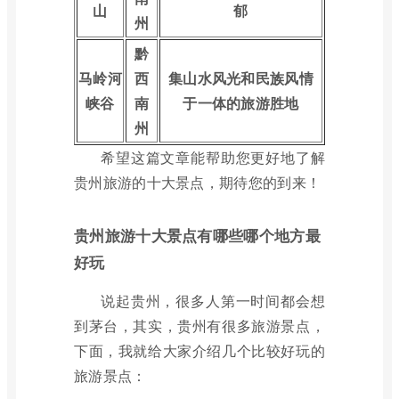
山
郁
州
黔
马岭河
西
集山水风光和民族风情
峡谷
南
于一体的旅游胜地
州
希望这篇文章能帮助您更好地了解
贵州旅游的十大景点，期待您的到来！
贵州旅游十大景点有哪些哪个地方最
好玩
说起贵州，很多人第一时间都会想
到茅台，其实，贵州有很多旅游景点，
下面，我就给大家介绍几个比较好玩的
旅游景点：