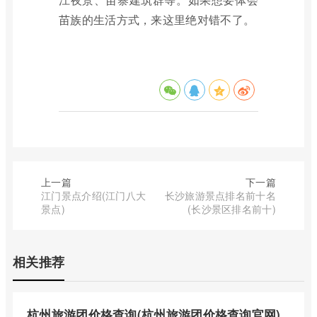
苗族的生活方式，来这里绝对错不了。
上一篇
下一篇
江门景点介绍(江门八大
长沙旅游景点排名前十名
景点)
(长沙景区排名前十)
相关推荐
杭州旅游团价格查询(杭州旅游团价格查询官网)