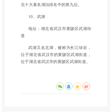
北十大著名湖泊排名中的第九位。
10、武湖
地址：湖北省武汉市黄陂区武湖街
道
武湖又名北湖，被称为长江绿谷，
位于湖北省武汉市的黄陂区武湖街道，
位于湖北省武汉市的黄陂区武湖街道。