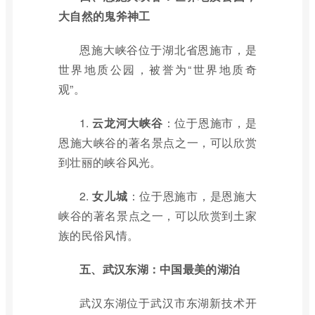
大自然的鬼斧神工
恩施大峡谷位于湖北省恩施市，是
世界地质公园，被誉为“世界地质奇
观”。
1.
云龙河大峡谷
：位于恩施市，是
恩施大峡谷的著名景点之一，可以欣赏
到壮丽的峡谷风光。
2.
女儿城
：位于恩施市，是恩施大
峡谷的著名景点之一，可以欣赏到土家
族的民俗风情。
五、武汉东湖：中国最美的湖泊
武汉东湖位于武汉市东湖新技术开