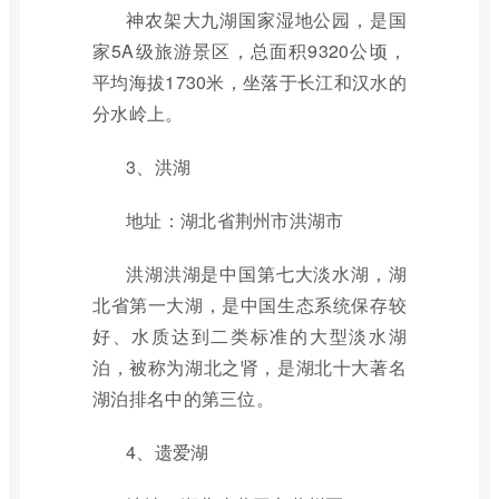
神农架大九湖国家湿地公园，是国
家5A级旅游景区，总面积9320公顷，
平均海拔1730米，坐落于长江和汉水的
分水岭上。
3、洪湖
地址：湖北省荆州市洪湖市
洪湖洪湖是中国第七大淡水湖，湖
北省第一大湖，是中国生态系统保存较
好、水质达到二类标准的大型淡水湖
泊，被称为湖北之肾，是湖北十大著名
湖泊排名中的第三位。
4、遗爱湖