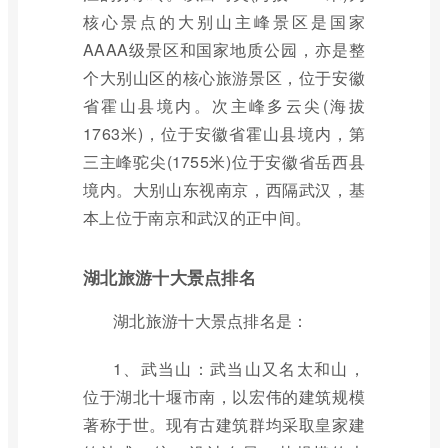
核心景点的大别山主峰景区是国家
AAAA级景区和国家地质公园，亦是整
个大别山区的核心旅游景区，位于安徽
省霍山县境内。次主峰多云尖(海拔
1763米)，位于安徽省霍山县境内，第
三主峰驼尖(1755米)位于安徽省岳西县
境内。大别山东视南京，西隔武汉，基
本上位于南京和武汉的正中间。
湖北旅游十大景点排名
湖北旅游十大景点排名是：
1、武当山：武当山又名太和山，
位于湖北十堰市南，以宏伟的建筑规模
著称于世。现有古建筑群均采取皇家建