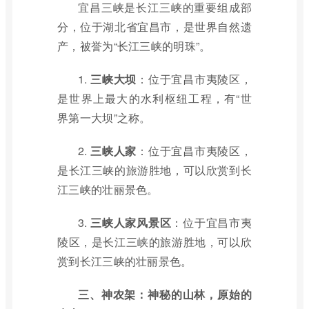
宜昌三峡是长江三峡的重要组成部
分，位于湖北省宜昌市，是世界自然遗
产，被誉为“长江三峡的明珠”。
1.
三峡大坝
：位于宜昌市夷陵区，
是世界上最大的水利枢纽工程，有“世
界第一大坝”之称。
2.
三峡人家
：位于宜昌市夷陵区，
是长江三峡的旅游胜地，可以欣赏到长
江三峡的壮丽景色。
3.
三峡人家风景区
：位于宜昌市夷
陵区，是长江三峡的旅游胜地，可以欣
赏到长江三峡的壮丽景色。
三、神农架：神秘的山林，原始的