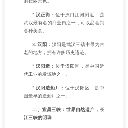
的壮丽景色。
*
汉正街
：位于汉口江滩附近，是
武汉最有名的商业街之一，可以品尝到
各种美食。
3.
汉阳
：汉阳是武汉三镇中最为古
老的地方，拥有许多历史遗迹。
*
汉阳造
：位于汉阳区，是中国近
代工业的发源地之一。
*
汉阳造船厂
：位于汉阳区，是中
国最早的造船厂之一。
二、宜昌三峡：世界自然遗产，长
江三峡的明珠