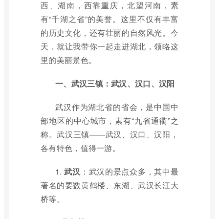
西、湖南，西靠重庆，北望河南，素
有“千湖之省”的美誉。这里不仅有丰富
的历史文化，还有壮丽的自然风光。今
天，就让我带你一起走进湖北，领略这
里的美丽景色。
一、武汉三镇：武汉、汉口、汉阳
武汉作为湖北省的省会，是中国中
部地区的中心城市，素有“九省通衢”之
称。武汉三镇——武汉、汉口、汉阳，
各有特色，值得一游。
1.
武汉
：武汉的景点众多，其中最
著名的要数黄鹤楼、东湖、武汉长江大
桥等。