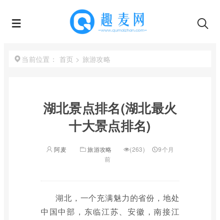
首页
>
旅游攻略
当前位置：
湖北景点排名(湖北最火
十大景点排名)
阿麦
旅游攻略
(263)
9个月
前
湖北，一个充满魅力的省份，地处
中国中部，东临江苏、安徽，南接江