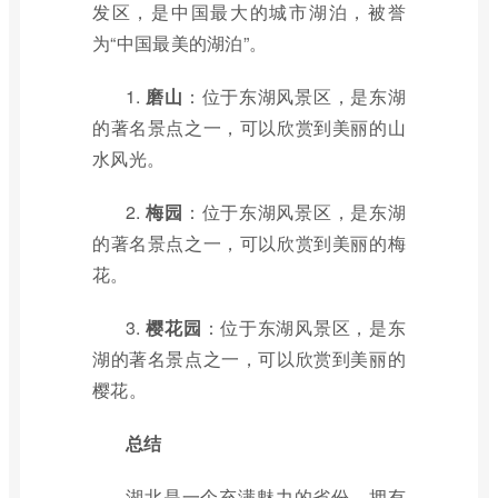
发区，是中国最大的城市湖泊，被誉
为“中国最美的湖泊”。
1.
磨山
：位于东湖风景区，是东湖
的著名景点之一，可以欣赏到美丽的山
水风光。
2.
梅园
：位于东湖风景区，是东湖
的著名景点之一，可以欣赏到美丽的梅
花。
3.
樱花园
：位于东湖风景区，是东
湖的著名景点之一，可以欣赏到美丽的
樱花。
总结
湖北是一个充满魅力的省份，拥有