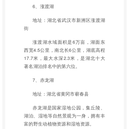
6、涨渡湖
地址：湖北省武汉市新洲区涨渡湖
街
涨渡湖水域面积是6万亩，湖面东
西宽4.5公里，南北长6公里，湖底高程
17.7米，最大水深2.3米，是湖北十大
著名湖泊排名中的第六位。
7、赤龙湖
地址：湖北省黄冈市蕲春县
赤龙湖是国家湿地公园，集丘陵、
湖泊、湿地等自然景观为一身，拥有丰
富的野生动植物资源和湿地资源。