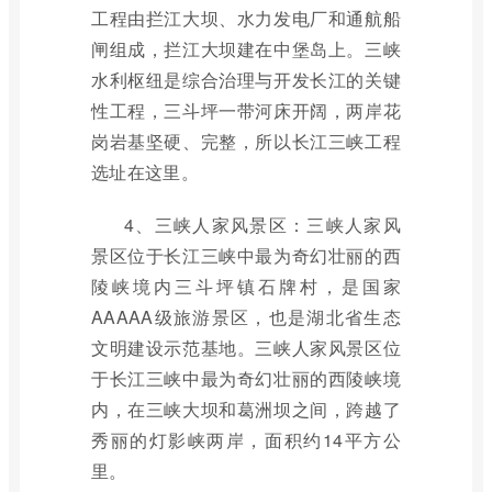
工程由拦江大坝、水力发电厂和通航船
闸组成，拦江大坝建在中堡岛上。三峡
水利枢纽是综合治理与开发长江的关键
性工程，三斗坪一带河床开阔，两岸花
岗岩基坚硬、完整，所以长江三峡工程
选址在这里。
4、三峡人家风景区：三峡人家风
景区位于长江三峡中最为奇幻壮丽的西
陵峡境内三斗坪镇石牌村，是国家
AAAAA级旅游景区，也是湖北省生态
文明建设示范基地。三峡人家风景区位
于长江三峡中最为奇幻壮丽的西陵峡境
内，在三峡大坝和葛洲坝之间，跨越了
秀丽的灯影峡两岸，面积约14平方公
里。