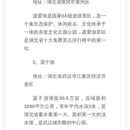
地址：湖北省黄冈市黄州区
遗爱湖是国家5A级旅游景区，是一
个集生态保护、休闲娱乐、文化传承于
一体的东坡文化主题公园，遗爱湖景区
是湖北省十大免费景点排行榜中的第一
位。
5、梁子湖
地址：湖北省武汉市江夏区经济开
发区
梁子湖湖面55.5万亩，流域面积
3260平方公里，常年平均水深3米，是
湖北省蓄水量第一大、面积第一大的淡
水湖，是武汉城市圈的中心湖。