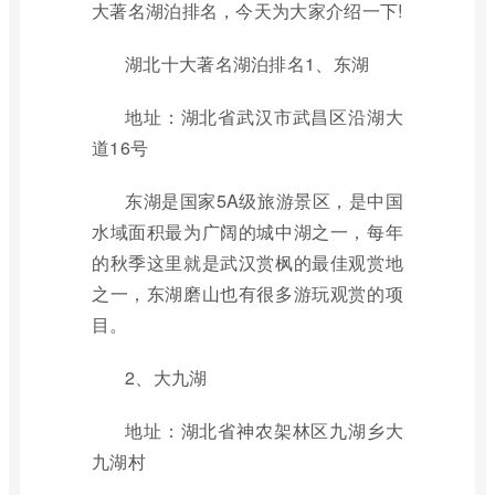
大著名湖泊排名，今天为大家介绍一下!
湖北十大著名湖泊排名1、东湖
地址：湖北省武汉市武昌区沿湖大
道16号
东湖是国家5A级旅游景区，是中国
水域面积最为广阔的城中湖之一，每年
的秋季这里就是武汉赏枫的最佳观赏地
之一，东湖磨山也有很多游玩观赏的项
目。
2、大九湖
地址：湖北省神农架林区九湖乡大
九湖村