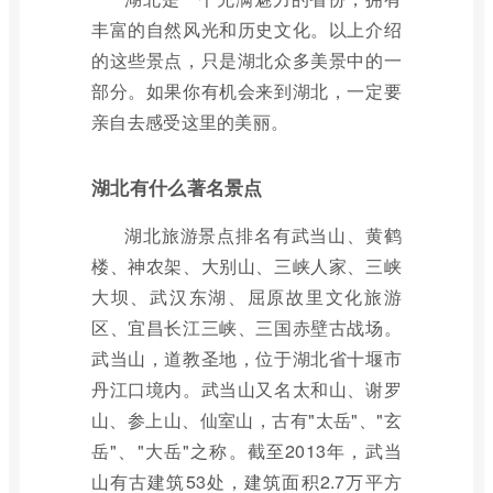
丰富的自然风光和历史文化。以上介绍
的这些景点，只是湖北众多美景中的一
部分。如果你有机会来到湖北，一定要
亲自去感受这里的美丽。
湖北有什么著名景点
湖北旅游景点排名有武当山、黄鹤
楼、神农架、大别山、三峡人家、三峡
大坝、武汉东湖、屈原故里文化旅游
区、宜昌长江三峡、三国赤壁古战场。
武当山，道教圣地，位于湖北省十堰市
丹江口境内。武当山又名太和山、谢罗
山、参上山、仙室山，古有"太岳"、"玄
岳"、"大岳"之称。截至2013年，武当
山有古建筑53处，建筑面积2.7万平方