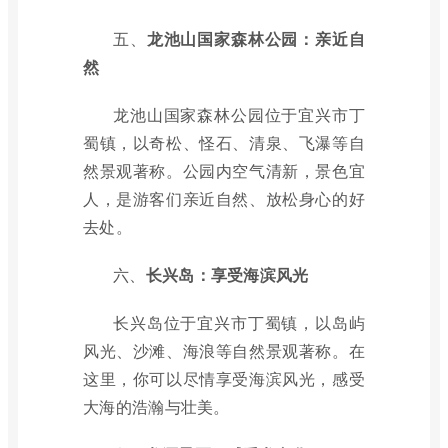
五、
龙池山国家森林公园：亲近自
然
龙池山国家森林公园位于宜兴市丁
蜀镇，以奇松、怪石、清泉、飞瀑等自
然景观著称。公园内空气清新，景色宜
人，是游客们亲近自然、放松身心的好
去处。
六、
长兴岛：享受海滨风光
长兴岛位于宜兴市丁蜀镇，以岛屿
风光、沙滩、海浪等自然景观著称。在
这里，你可以尽情享受海滨风光，感受
大海的浩瀚与壮美。