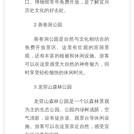
口。博物馆常年免费开放，是了解宜兴
历史文化的好去处。
2.善卷洞公园
善卷洞公园是自然与文化相结合的
免费开放景区。这里有壮观的溶洞景
观，还有丰富的植被和休闲设施。游客
可以在这里感受大自然的神奇魅力，同
时享受轻松愉快的休闲时光。
3.龙背山森林公园
龙背山森林公园是一个以森林景观
为主的生态公园。公园内绿树成荫，空
气清新，设有徒步道、观景台等休闲设
施。游客可以在这里亲近自然，感受宜