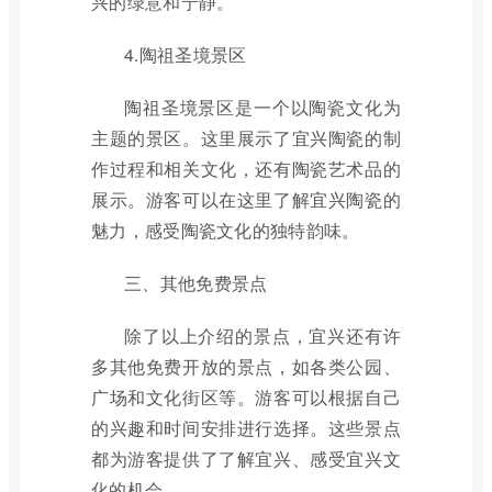
兴的绿意和宁静。
4.陶祖圣境景区
陶祖圣境景区是一个以陶瓷文化为
主题的景区。这里展示了宜兴陶瓷的制
作过程和相关文化，还有陶瓷艺术品的
展示。游客可以在这里了解宜兴陶瓷的
魅力，感受陶瓷文化的独特韵味。
三、其他免费景点
除了以上介绍的景点，宜兴还有许
多其他免费开放的景点，如各类公园、
广场和文化街区等。游客可以根据自己
的兴趣和时间安排进行选择。这些景点
都为游客提供了了解宜兴、感受宜兴文
化的机会。