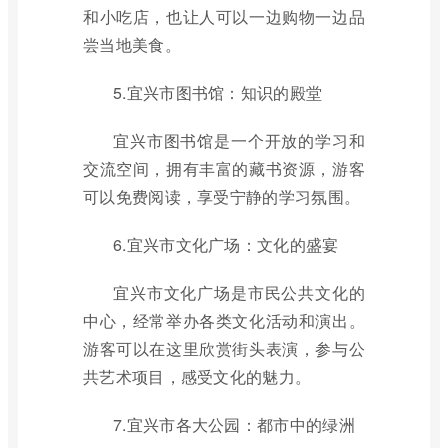
和小吃店，也让人可以一边购物一边品
尝当地美食。
5.宜兴市图书馆：知识的殿堂
宜兴市图书馆是一个开放的学习和
交流空间，拥有丰富的藏书资源，游客
可以免费阅读，享受宁静的学习氛围。
6.宜兴市文化广场：文化的盛宴
宜兴市文化广场是市民公共文化的
中心，经常举办各类文化活动和演出。
游客可以在这里欣赏街头表演，参与公
共艺术项目，感受文化的魅力。
7.宜兴市各大公园：都市中的绿洲