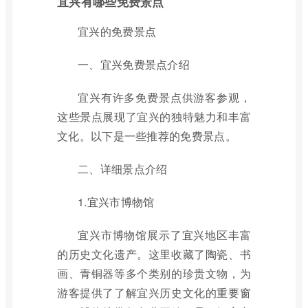
宜兴有哪些免费景点
宜兴的免费景点
一、宜兴免费景点介绍
宜兴有许多免费景点供游客参观，
这些景点展现了宜兴的独特魅力和丰富
文化。以下是一些推荐的免费景点。
二、详细景点介绍
1.宜兴市博物馆
宜兴市博物馆展示了宜兴地区丰富
的历史文化遗产。这里收藏了陶瓷、书
画、青铜器等多个类别的珍贵文物，为
游客提供了了解宜兴历史文化的重要窗