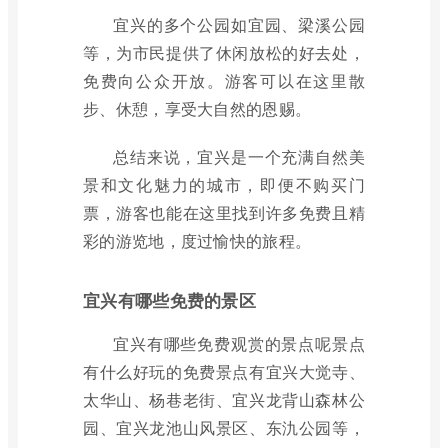
宜兴的多个公园如宜园、梁溪公园
等，为市民提供了休闲放松的好去处，
免费向公众开放。游客可以在这里散
步、休憩，享受大自然的恩赐。
总结来说，宜兴是一个充满自然美
景和文化魅力的城市，即便不购买门
票，游客也能在这里找到许多免费且精
彩的游览地，度过愉快的旅程。
宜兴有哪些免费的景区
宜兴有哪些免费观赏的景点呢景点
有什么好玩的免费景点有宜兴大觉寺、
太华山、杨巷老街、宜兴龙背山森林公
园、宜兴龙池山风景区、东氿公园等，