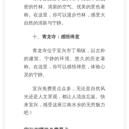
密的竹林、清新的空气、优美的景色著
称。在这里，你可以漫步竹林，感受大
自然的清新与宁静。
十、
青龙寺：感悟禅意
青龙寺位于宜兴市丁蜀镇，以古朴
的建筑、宁静的环境、悠久的历史著
称。在这里，你可以感悟禅意，体验心
灵的宁静。
宜兴免费景点众多，无论是自然风
光还是人文景观，都让人流连忘返。快
来宜兴，感受这座江南水乡的无穷魅力
吧！