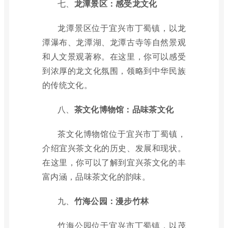
七、
龙潭景区：感受龙文化
龙潭景区位于宜兴市丁蜀镇，以龙
潭瀑布、龙潭湖、龙潭古寺等自然景观
和人文景观著称。在这里，你可以感受
到浓厚的龙文化氛围，领略到中华民族
的传统文化。
八、
茶文化博物馆：品味茶文化
茶文化博物馆位于宜兴市丁蜀镇，
介绍宜兴茶文化的历史、发展和现状。
在这里，你可以了解到宜兴茶文化的丰
富内涵，品味茶文化的韵味。
九、
竹海公园：漫步竹林
竹海公园位于宜兴市丁蜀镇，以茂