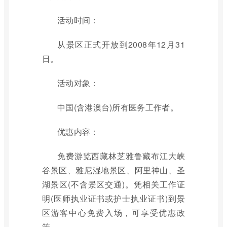
活动时间：
从景区正式开放到2008年12月31
日。
活动对象：
中国(含港澳台)所有医务工作者。
优惠内容：
免费游览西藏林芝雅鲁藏布江大峡
谷景区、雅尼湿地景区、阿里神山、圣
湖景区(不含景区交通)。凭相关工作证
明(医师执业证书或护士执业证书)到景
区游客中心免费入场，可享受优惠政
策。