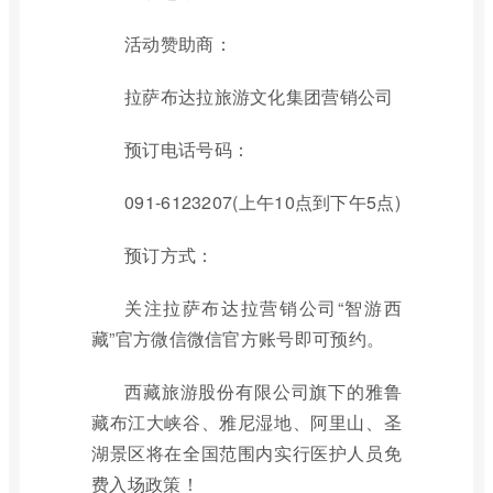
活动赞助商：
拉萨布达拉旅游文化集团营销公司
预订电话号码：
091-6123207(上午10点到下午5点)
预订方式：
关注拉萨布达拉营销公司“智游西
藏”官方微信微信官方账号即可预约。
西藏旅游股份有限公司旗下的雅鲁
藏布江大峡谷、雅尼湿地、阿里山、圣
湖景区将在全国范围内实行医护人员免
费入场政策！