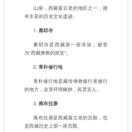
山南，西藏最古老的地区之一，拥
有丰富的历史文化遗迹。
1.
桑耶寺
桑耶寺是西藏第一座寺庙，被誉
为“西藏佛教的摇篮”。
2.
青朴修行地
青朴修行地是藏传佛教修行者修行
的地方，这里环境幽静，风景宜人。
3.
雍布拉康
雍布拉康是西藏最古老的宫殿，也
是西藏历史上第一座宫殿。