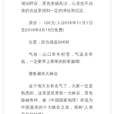
湖泊呼应，景色美丽高洁，心灵也不自
觉的在这里得到一定的净化和沉淀。
原价： 120元/人(2018年11月1日
至2019年3月15日免费)
位置：距当雄县50KM
气候：山口常年积雪，气温非常
低，一定要带上厚厚的防寒服哦!
雅鲁藏布大峡谷
这个地方太有名气了，大家一定是
熟悉的，这里是世界第一大峡谷，景色
险峻奇特，被《中国国家地理》评选为
中国最美的十大峡谷之首，堪称“人类