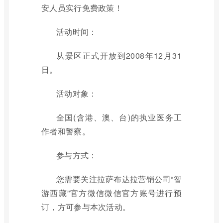
安人员实行免费政策！
活动时间：
从景区正式开放到2008年12月31
日。
活动对象：
全国(含港、澳、台)的执业医务工
作者和警察。
参与方式：
您需要关注拉萨布达拉营销公司“智
游西藏”官方微信微信官方账号进行预
订，方可参与本次活动。