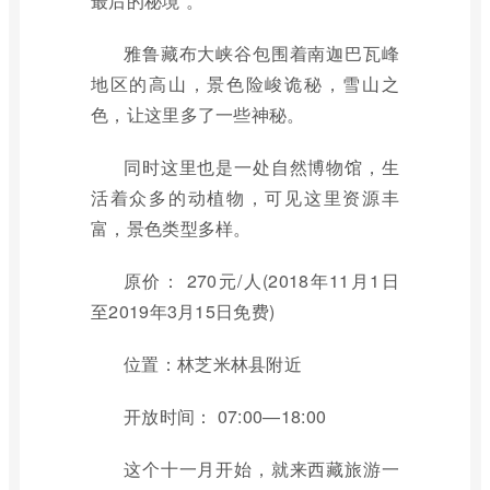
最后的秘境”。
雅鲁藏布大峡谷包围着南迦巴瓦峰
地区的高山，景色险峻诡秘，雪山之
色，让这里多了一些神秘。
同时这里也是一处自然博物馆，生
活着众多的动植物，可见这里资源丰
富，景色类型多样。
原价： 270元/人(2018年11月1日
至2019年3月15日免费)
位置：林芝米林县附近
开放时间： 07:00—18:00
这个十一月开始，就来西藏旅游一