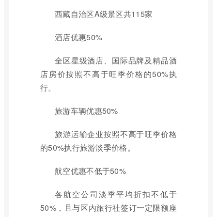
西藏自治区A级景区共115家
酒店优惠50%
全区星级酒店、国际品牌及精品酒
店房价按照不高于旺季价格的50%执
行。
旅游车辆优惠50%
旅游运输企业按照不高于旺季价格
的50%执行旅游淡季价格。
航空优惠不低于50%
各航空公司淡季平均折扣不低于
50%，且与区内旅行社签订一定限额座