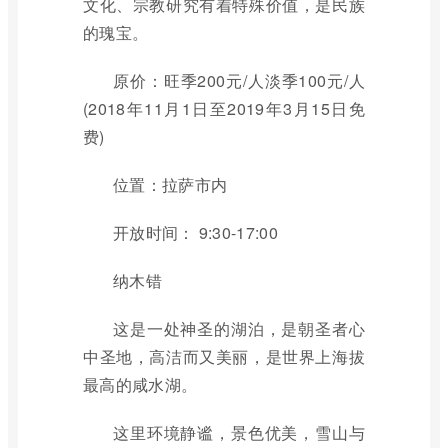
文化、宗教研究有着特殊价值，是民族
的瑰宝。
原价：旺季200元/人淡季100元/人
(2018年11月1日至2019年3月15日免
费)
位置：拉萨市内
开放时间： 9:30-17:00
纳木错
这是一处神圣的湖泊，是朝圣者心
中圣地，高洁而又美丽，是世界上海拔
最高的咸水湖。
这里环境静谧，景色优美，雪山与