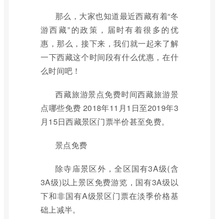
那么，大家也知道最近西藏有着“冬
游西藏”的政策，届时有着很多的优
惠，那么，接下来，我们就一起来了解
一下西藏这个时间段有什么优惠，在什
么时间吧！
西藏旅游景点免费时间西藏旅游景
点哪些免费 2018年11月1日至2019年3
月15日西藏景区门票半价甚至免费。
景点免费
除寺庙景区外，全区国有3A级(含
3A级)以上景区免费游览，国有3A级以
下和非国有A级景区门票在淡季价格基
础上减半。