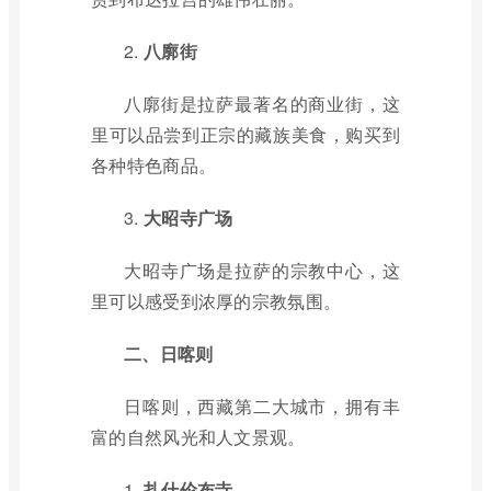
2.
八廓街
八廓街是拉萨最著名的商业街，这
里可以品尝到正宗的藏族美食，购买到
各种特色商品。
3.
大昭寺广场
大昭寺广场是拉萨的宗教中心，这
里可以感受到浓厚的宗教氛围。
二、日喀则
日喀则，西藏第二大城市，拥有丰
富的自然风光和人文景观。
1.
扎什伦布寺