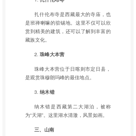
扎什伦布寺是西藏最大的寺庙，也
是班禅喇嘛的驻锡地。这里不仅可以欣
赏到精美的建筑，还可以了解到丰富的
藏族文化。
2.
珠峰大本营
珠峰大本营位于日喀则市定日县，
是观赏珠穆朗玛峰的最佳地点。
3.
纳木错
纳木错是西藏第二大湖泊，被称
为“天湖”。这里湖水清澈，风景如画。
三、山南