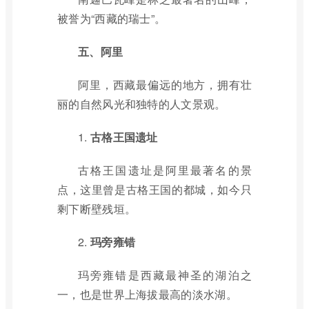
被誉为“西藏的瑞士”。
五、阿里
阿里，西藏最偏远的地方，拥有壮
丽的自然风光和独特的人文景观。
1.
古格王国遗址
古格王国遗址是阿里最著名的景
点，这里曾是古格王国的都城，如今只
剩下断壁残垣。
2.
玛旁雍错
玛旁雍错是西藏最神圣的湖泊之
一，也是世界上海拔最高的淡水湖。