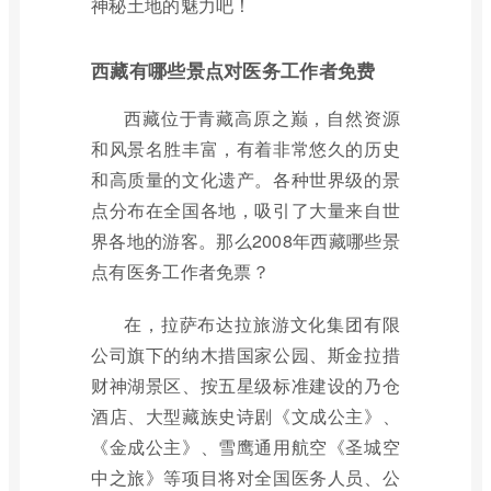
神秘土地的魅力吧！
西藏有哪些景点对医务工作者免费
西藏位于青藏高原之巅，自然资源
和风景名胜丰富，有着非常悠久的历史
和高质量的文化遗产。各种世界级的景
点分布在全国各地，吸引了大量来自世
界各地的游客。那么2008年西藏哪些景
点有医务工作者免票？
在，拉萨布达拉旅游文化集团有限
公司旗下的纳木措国家公园、斯金拉措
财神湖景区、按五星级标准建设的乃仓
酒店、大型藏族史诗剧《文成公主》、
《金成公主》、雪鹰通用航空《圣城空
中之旅》等项目将对全国医务人员、公