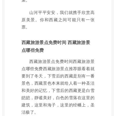
山河平平安安，我们就携手欣赏高
原美景。你和西藏之间可能只有一张
票。
西藏旅游景点免费时间 西藏旅游景
点哪些免费
西藏旅游景点免费时间西藏旅游景
点哪些免费西藏旅游景点推荐眼看着就
要到了冬天，下雪后的西藏是别有一番
景色，西藏景色本来就给人着一种圣洁
和美好的记忆，下雪后的西藏更是白雪
皑皑，静谧美好，白色的雪落在这里的
建筑，这里和海子，这里的经幡上，圣
洁极了。