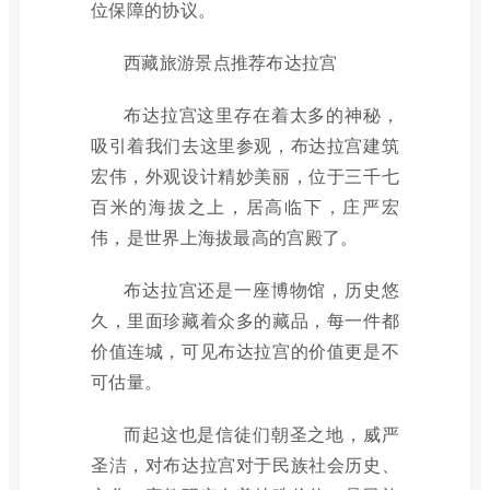
位保障的协议。
西藏旅游景点推荐布达拉宫
布达拉宫这里存在着太多的神秘，
吸引着我们去这里参观，布达拉宫建筑
宏伟，外观设计精妙美丽，位于三千七
百米的海拔之上，居高临下，庄严宏
伟，是世界上海拔最高的宫殿了。
布达拉宫还是一座博物馆，历史悠
久，里面珍藏着众多的藏品，每一件都
价值连城，可见布达拉宫的价值更是不
可估量。
而起这也是信徒们朝圣之地，威严
圣洁，对布达拉宫对于民族社会历史、