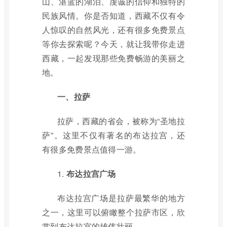
山、湛蓝的湖泊、虔诚的信仰和独特的
民族风情。你是否知道，西藏不仅有令
人惊叹的自然风光，还有很多免费景点
等你去探索呢？今天，就让我带你走进
西藏，一起发现那些免费畅游的美丽之
地。
一、拉萨
拉萨，西藏的省会，被称为“圣地拉
萨”。这里不仅有著名的布达拉宫，还
有很多免费景点值得一游。
1.
布达拉宫广场
布达拉宫广场是拉萨最繁华的地方
之一，这里可以俯瞰整个拉萨市区，欣
赏到布达拉宫的雄伟壮丽。