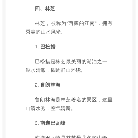
四、林芝
林芝，被称为“西藏的江南”，拥有
秀美的山水风光。
1.
巴松措
巴松措是林芝最美丽的湖泊之一，
湖水清澈，四周群山环绕。
2.
鲁朗林海
鲁朗林海是林芝著名的景区，这里
山清水秀，空气清新。
3.
南迦巴瓦峰
南迦巴瓦峰是林芝最著名的山峰，