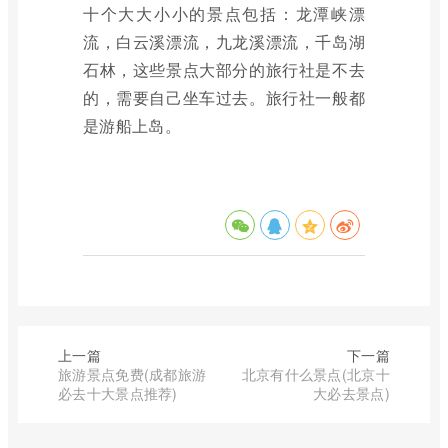
十个大大小小的景点包括：龙潭峡漂
流，白云溪漂流，九龙溪漂流，千岛湖
石林，这些景点大部分的旅行社是不去
的，需要自己坐车过去。旅行社一般都
是游船上岛。
上一篇
下一篇
旅游景点免费(成都旅游
北京有什么景点(北京十
必去十大景点推荐)
大必去景点)