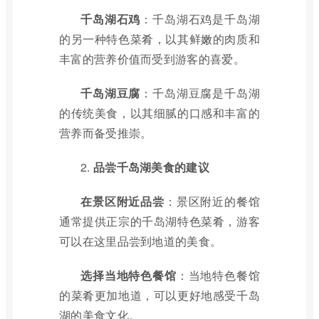
千岛湖石鸡
：千岛湖石鸡是千岛湖
的另一种特色菜肴，以其鲜嫩的肉质和
丰富的营养价值而受到游客的喜爱。
千岛湖豆腐
：千岛湖豆腐是千岛湖
的传统美食，以其细腻的口感和丰富的
营养而备受推崇。
2.
品尝千岛湖美食的建议
在景区附近品尝
：景区附近的餐馆
通常提供正宗的千岛湖特色菜肴，游客
可以在这里品尝到地道的美食。
选择当地特色餐馆
：当地特色餐馆
的菜肴更加地道，可以更好地感受千岛
湖的美食文化。