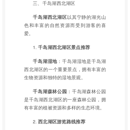
三、千岛湖西北湖区
千岛湖西北湖区
以其宁静的湖光山
色和丰富的自然资源而受到游客的喜
爱。
1.
千岛湖西北湖区景点推荐
千岛湖湿地
：千岛湖湿地是千岛湖
西北湖区的一个重要景点，拥有丰富的
生物资源和独特的湿地景观。
千岛湖森林公园
：千岛湖森林公园
是千岛湖西北湖区的一座森林公园，拥
有丰富的植被资源和多样的生态环境。
2.
西北湖区游览路线推荐