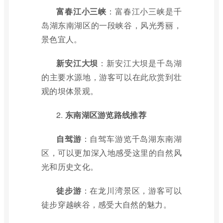
富春江小三峡
：富春江小三峡是千
岛湖东南湖区的一段峡谷，风光秀丽，
景色宜人。
新安江大坝
：新安江大坝是千岛湖
的主要水源地，游客可以在此欣赏到壮
观的坝体景观。
2.
东南湖区游览路线推荐
自驾游
：自驾车游览千岛湖东南湖
区，可以更加深入地感受这里的自然风
光和历史文化。
徒步游
：在龙川湾景区，游客可以
徒步穿越峡谷，感受大自然的魅力。