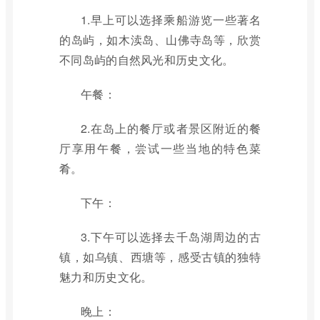
1.早上可以选择乘船游览一些著名
的岛屿，如木渎岛、山佛寺岛等，欣赏
不同岛屿的自然风光和历史文化。
午餐：
2.在岛上的餐厅或者景区附近的餐
厅享用午餐，尝试一些当地的特色菜
肴。
下午：
3.下午可以选择去千岛湖周边的古
镇，如乌镇、西塘等，感受古镇的独特
魅力和历史文化。
晚上：