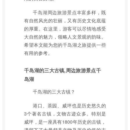
千岛湖周边旅游景点丰富多样，既
有自然风光的壮丽，又有历史文化底蕴
的厚重。在这里，游客可以尽情地感受
大自然的魅力，领略人文景观的韵味。
希望本文能为您的千岛湖之旅提供一些
有用的参考。
千岛湖的三大古镇,周边旅游景点千
岛湖
千岛湖的三大古镇？
港口、茶园、威坪也是历史悠久的
3个著名古镇，文物古迹众多。特别是
威坪，是一座具有1800年历史的古镇，
遗留下了大量颇具文物及历史价值的古