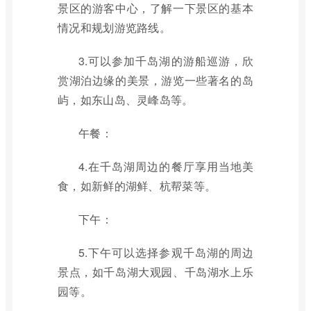
景区的游客中心，了解一下景区的基本
情况和规划游览路线。
3.可以参加千岛湖的游船巡游，欣
赏湖泊边缘的美景，游览一些著名的岛
屿，如东山岛、灵峰岛等。
午餐：
4.在千岛湖周边的餐厅享用当地美
食，如新鲜的湖鲜、杭帮菜等。
下午：
5.下午可以选择参观千岛湖的周边
景点，如千岛湖大观园、千岛湖水上乐
园等。