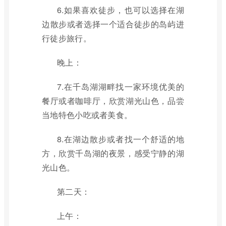
6.如果喜欢徒步，也可以选择在湖
边散步或者选择一个适合徒步的岛屿进
行徒步旅行。
晚上：
7.在千岛湖湖畔找一家环境优美的
餐厅或者咖啡厅，欣赏湖光山色，品尝
当地特色小吃或者美食。
8.在湖边散步或者找一个舒适的地
方，欣赏千岛湖的夜景，感受宁静的湖
光山色。
第二天：
上午：