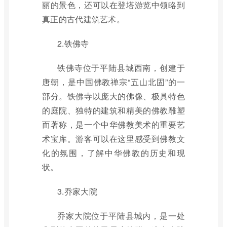
丽的景色，还可以在登塔游览中领略到
真正的古代建筑艺术。
2.铁佛寺
铁佛寺位于平陆县城西南，创建于
唐朝，是中国佛教禅宗“五山北固”的一
部分。铁佛寺以庞大的佛像、极具特色
的庭院、独特的建筑和精美的佛教雕塑
而著称，是一个中华佛教美术的重要艺
术宝库。游客可以在这里感受到佛教文
化的氛围，了解中华佛教的历史和现
状。
3.乔家大院
乔家大院位于平陆县城内，是一处