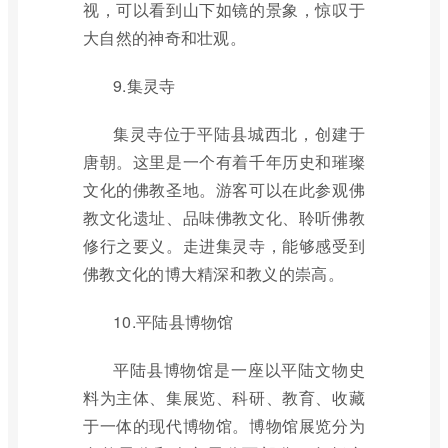
视，可以看到山下如镜的景象，惊叹于
大自然的神奇和壮观。
9.集灵寺
集灵寺位于平陆县城西北，创建于
唐朝。这里是一个有着千年历史和璀璨
文化的佛教圣地。游客可以在此参观佛
教文化遗址、品味佛教文化、聆听佛教
修行之要义。走进集灵寺，能够感受到
佛教文化的博大精深和教义的崇高。
10.平陆县博物馆
平陆县博物馆是一座以平陆文物史
料为主体、集展览、科研、教育、收藏
于一体的现代博物馆。博物馆展览分为