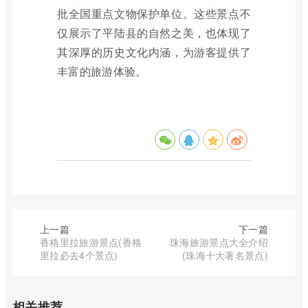
批全国重点文物保护单位。这些景点不
仅展示了平陆县的自然之美，也体现了
其深厚的历史文化内涵，为游客提供了
丰富的旅游体验。
上一篇
下一篇
香格里拉旅游景点(香格
珠海旅游景点大全介绍
里拉必去4个景点)
(珠海十大著名景点)
相关推荐