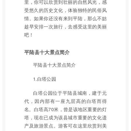
里，你可以欣赏到壮丽的自然风光，感
受悠久的历史文化，体验独特的民俗风
情。如果你还没有来到平陆，那么不妨
趁早安排一次旅行，去感受这里的美丽
吧！
平陆县十大景点简介
平陆县十大景点简介
1.白塔公园
白塔公园位于平陆县城南，建于元
代，因内部有一座九层高的白塔而得
名。白塔高70米，曾是该地区重要的灯
塔，现在已成为该县城市重要的文化遗
产及旅游景点。游客可在这里欣赏到美