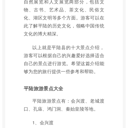
自然展览和人文展览两部分，包括文
物、古书、艺术品、茶文化、民俗文
化、湖区文明等多个方面。游客可以在
此了解平陆的历史文化，领略中国传统
文化的博大精深。
以上就是平陆县的十大景点介绍，
游客可以根据自己的兴趣爱好选择适合
自己的景点进行游览。希望这篇介绍能
够为您的旅行提供一些参考和帮助。
平陆旅游景点大全
平陆旅游景点有：会兴渡、老城渡
口、孔庙、鸿门洞、秦始皇陵等地。
1、会兴渡