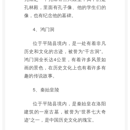
孔林殿，里面有孔子像、他的学生们的
像，也有纪念他的墓碑。
4、鸿门洞
位于平陆县境内，是一处有着非凡
历史和文化的古迹，被誉为“千古洞”。
鸿门洞全长达4公里，有着许多风景如
画的景色，在历史文化上也有着许多有
趣的传说故事。
5、秦始皇陵
位于平陆县境内，是秦始皇在洛阳
建筑的一座古墓，被誉为“世界七大奇
迹”之一，是中国历史文化的瑰宝。