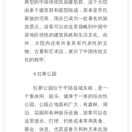
典型的中国传统民居建筑群。这个大院
由多个建筑群和庭院组成，原来是乔氏
家族的宅第，现在已成为一处著名的旅
游景点。游客可以在这里领略到中国中
原地区传统的建筑风格和生活文化。此
外，大院内还有许多具有代表性的文
物、古董和艺术品，展示了中国传统文
化的精华。
4.红桥公园
红桥公园位于平陆县城东南，是一
个集休闲、娱乐、健身于一体的综合性
公园。公园占地面积广大，有森林、湖
泊、花园和各种娱乐设施，游客可以在
这里漫步、打球、钓鱼或者享用美食、
聚会、休息。尤其是春天和秋天来此游