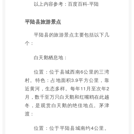
以上内容参考：百度百科-平陆
平陆县旅游景点
平陆县的旅游景点主要包括以下几
个：
白天鹅栖息地：
位置：位于县城西南6公里的三湾
村。特色：占地面积3.9平方公里，靠
近黄河，生态多样。每年11月至次年2
月，数千至万只白天鹅和红嘴鸥在此越
冬，是观赏白天鹅的绝佳地点。茅津
渡：
位置：位于平陆县城南约4公里。