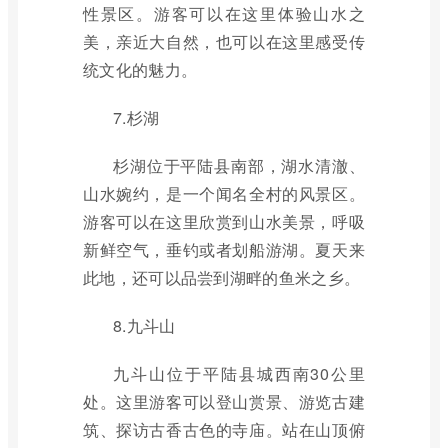
性景区。游客可以在这里体验山水之
美，亲近大自然，也可以在这里感受传
统文化的魅力。
7.杉湖
杉湖位于平陆县南部，湖水清澈、
山水婉约，是一个闻名全村的风景区。
游客可以在这里欣赏到山水美景，呼吸
新鲜空气，垂钓或者划船游湖。夏天来
此地，还可以品尝到湖畔的鱼米之乡。
8.九斗山
九斗山位于平陆县城西南30公里
处。这里游客可以登山赏景、游览古建
筑、探访古香古色的寺庙。站在山顶俯