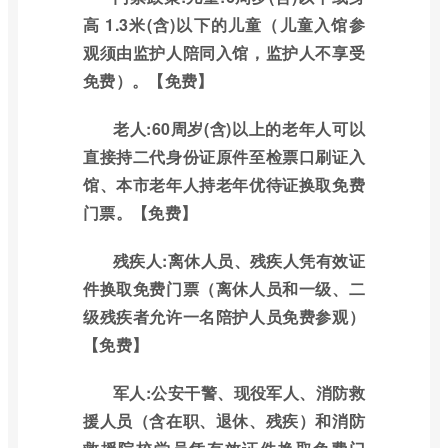
高 1.3米(含)以下的儿童（儿童入馆参
观须由监护人陪同入馆，监护人不享受
免费）。【免费】
老人:60周岁(含)以上的老年人可以
直接持二代身份证原件至检票口刷证入
馆、本市老年人持老年优待证换取免费
门票。【免费】
残疾人:离休人员、残疾人凭有效证
件换取免费门票（离休人员和一级、二
级残疾者允许一名陪护人员免费参观）
【免费】
军人:公安干警、现役军人、消防救
援人员（含在职、退休、残疾）和消防