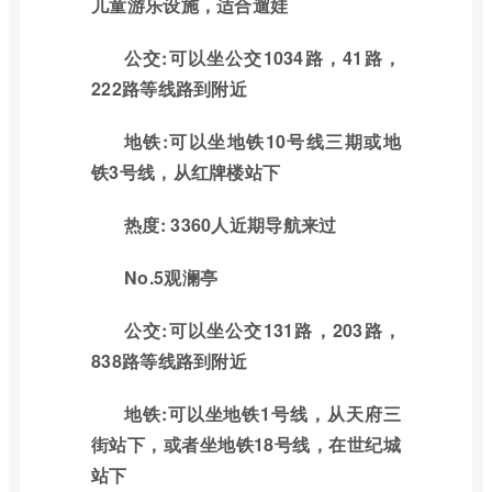
儿童游乐设施，适合遛娃
公交:可以坐公交1034路，41路，
222路等线路到附近
地铁:可以坐地铁10号线三期或地
铁3号线，从红牌楼站下
热度: 3360人近期导航来过
No.5观澜亭
公交:可以坐公交131路，203路，
838路等线路到附近
地铁:可以坐地铁1号线，从天府三
街站下，或者坐地铁18号线，在世纪城
站下