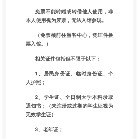
免票不能转赠或转借他人使用，非
本人使用视为废票，无法入馆参观。
（免票须前往游客中心，凭证件换
票入馆。）
相关证件包括但不限于以下：
1、居民身份证、临时身份证、个
人护照；
2、学生证、全日制大学本科录取
通知书；（未注册或过期的学生证视为
无效学生证）
3、老年证；