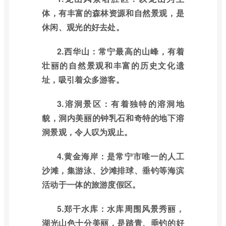
体，有丰富的森林资源和自然景观，是
休闲、观光的好去处。
2.西华山：常宁最高的山峰，有着
壮丽的自然景观和丰富的历史文化遗
址，吸引着众多游客。
3.溶洞景区：有着独特的溶洞地
貌，洞内美丽的钟乳石和奇特的地下溶
洞景观，令人叹为观止。
4.黄金海岸：是常宁市唯一的人工
沙滩，集游泳、沙滩排球、垂钓等海滨
活动于一体的旅游度假区。
5.郑干水库：水库周围风景秀丽，
湖光山色十分美丽，是踏青、垂钓的好