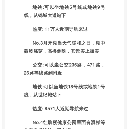
地铁:可以坐地铁5号线或地铁9号
线，从锦城大道站下
热度: 11万人近期导航来过
No.3月牙湖当天气暖和之日，湖中
微波涤荡，高楼倒映，其景美上加美
公交:可以坐公交236路，471路，
26路等线路到附近
地铁:可以坐地铁18号线或地铁1号
线，从世纪城站下
热度: 8571人近期导航来过
No.4红牌楼健康公园里面有滑梯等