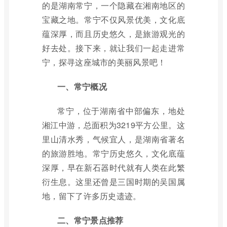
的是湖南常宁，一个隐藏在湘南地区的
宝藏之地。常宁不仅风景优美，文化底
蕴深厚，而且历史悠久，是旅游观光的
好去处。接下来，就让我们一起走进常
宁，探寻这座城市的美丽风景吧！
一、常宁概况
常宁，位于湖南省中部偏东，地处
湘江中游，总面积为3219平方公里。这
里山清水秀，气候宜人，是湖南省著名
的旅游胜地。常宁历史悠久，文化底蕴
深厚，早在新石器时代就有人类在此繁
衍生息。这里还曾是三国时期的吴国属
地，留下了许多历史遗迹。
二、常宁景点推荐