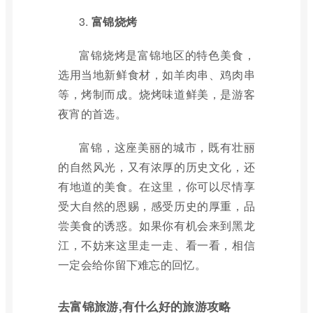
3.
富锦烧烤
富锦烧烤是富锦地区的特色美食，
选用当地新鲜食材，如羊肉串、鸡肉串
等，烤制而成。烧烤味道鲜美，是游客
夜宵的首选。
富锦，这座美丽的城市，既有壮丽
的自然风光，又有浓厚的历史文化，还
有地道的美食。在这里，你可以尽情享
受大自然的恩赐，感受历史的厚重，品
尝美食的诱惑。如果你有机会来到黑龙
江，不妨来这里走一走、看一看，相信
一定会给你留下难忘的回忆。
去富锦旅游,有什么好的旅游攻略