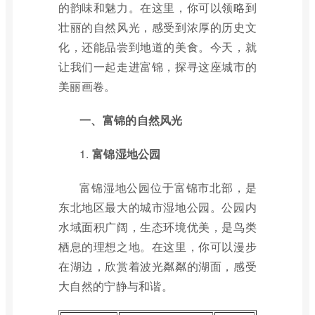
的韵味和魅力。在这里，你可以领略到
壮丽的自然风光，感受到浓厚的历史文
化，还能品尝到地道的美食。今天，就
让我们一起走进富锦，探寻这座城市的
美丽画卷。
一、富锦的自然风光
1.
富锦湿地公园
富锦湿地公园位于富锦市北部，是
东北地区最大的城市湿地公园。公园内
水域面积广阔，生态环境优美，是鸟类
栖息的理想之地。在这里，你可以漫步
在湖边，欣赏着波光粼粼的湖面，感受
大自然的宁静与和谐。