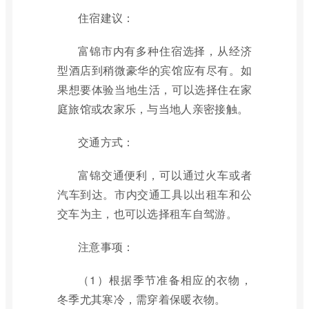
住宿建议：
富锦市内有多种住宿选择，从经济
型酒店到稍微豪华的宾馆应有尽有。如
果想要体验当地生活，可以选择住在家
庭旅馆或农家乐，与当地人亲密接触。
交通方式：
富锦交通便利，可以通过火车或者
汽车到达。市内交通工具以出租车和公
交车为主，也可以选择租车自驾游。
注意事项：
（1）根据季节准备相应的衣物，
冬季尤其寒冷，需穿着保暖衣物。