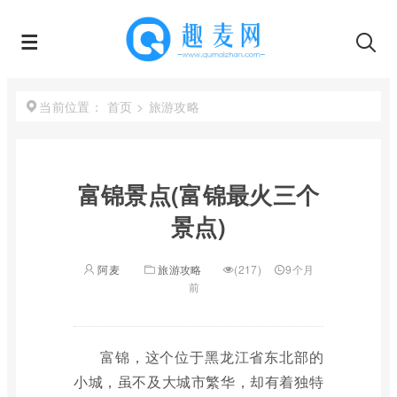
首页
>
旅游攻略
当前位置：
富锦景点(富锦最火三个
景点)
阿麦
旅游攻略
(217)
9个月
前
富锦，这个位于黑龙江省东北部的
小城，虽不及大城市繁华，却有着独特