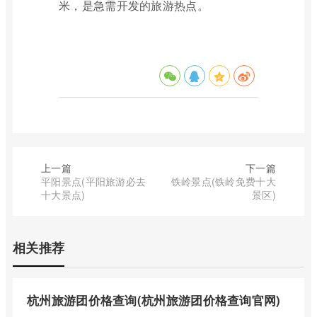
米，是急需开发的旅游热点。
上一篇
下一篇
平阳景点(平阳旅游必去
铁岭景点(铁岭免费十大
十大景点)
景区)
相关推荐
杭州旅游团价格查询(杭州旅游团价格查询官网)