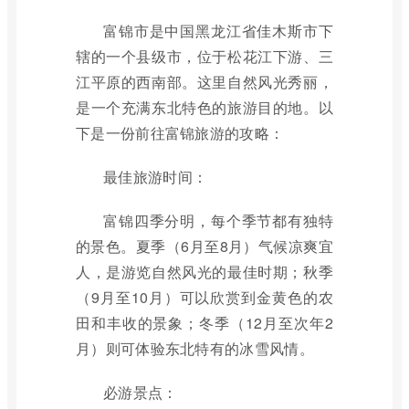
富锦市是中国黑龙江省佳木斯市下
辖的一个县级市，位于松花江下游、三
江平原的西南部。这里自然风光秀丽，
是一个充满东北特色的旅游目的地。以
下是一份前往富锦旅游的攻略：
最佳旅游时间：
富锦四季分明，每个季节都有独特
的景色。夏季（6月至8月）气候凉爽宜
人，是游览自然风光的最佳时期；秋季
（9月至10月）可以欣赏到金黄色的农
田和丰收的景象；冬季（12月至次年2
月）则可体验东北特有的冰雪风情。
必游景点：