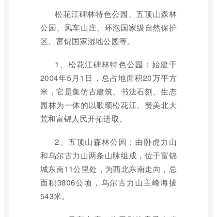
松花江碑林特色公园、五顶山森林
公园、风车山庄、环泡国家级自然保护
区、富锦国家湿地公园等。
1、松花江碑林特色公园：始建于
2004年5月1日，总占地面积20万平方
米，它是集仿古建筑、书法石刻、生态
园林为一体的以歌颂松花江、赞美北大
荒和富锦人民开拓进取。
2、五顶山森林公园：由卧虎力山
和乌尔古力山两条山脉组成，位于富锦
城东南11公里处，为西北东南走向，总
面积3806公顷，乌尔古力山主峰海拔
543米。