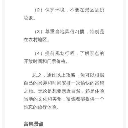
（2）保护环境，不要在景区乱扔
垃圾。
（3）尊重当地风俗习惯，特别是
在农村地区。
（4）提前规划行程，了解景点的
开放时间和门票价格。
总之，通过以上攻略，你可以根据
自己的兴趣和时间安排一次愉快的富锦
之旅。无论是想要亲近自然，还是体验
当地的文化和美食，富锦都能提供一个
难忘的旅行体验。
富锦景点