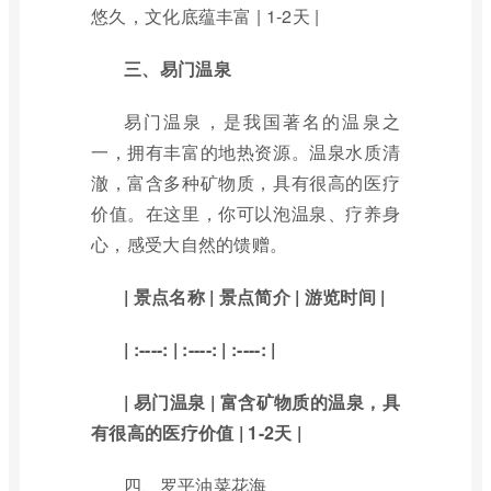
悠久，文化底蕴丰富 | 1-2天 |
三、易门温泉
易门温泉，是我国著名的温泉之
一，拥有丰富的地热资源。温泉水质清
澈，富含多种矿物质，具有很高的医疗
价值。在这里，你可以泡温泉、疗养身
心，感受大自然的馈赠。
| 景点名称 | 景点简介 | 游览时间 |
| :----: | :----: | :----: |
| 易门温泉 | 富含矿物质的温泉，具
有很高的医疗价值 | 1-2天 |
四、罗平油菜花海