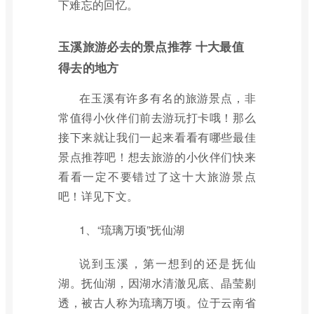
下难忘的回忆。
玉溪旅游必去的景点推荐 十大最值
得去的地方
在玉溪有许多有名的旅游景点，非
常值得小伙伴们前去游玩打卡哦！那么
接下来就让我们一起来看看有哪些最佳
景点推荐吧！想去旅游的小伙伴们快来
看看一定不要错过了这十大旅游景点
吧！详见下文。
1、“琉璃万顷”抚仙湖
说到玉溪，第一想到的还是抚仙
湖。抚仙湖，因湖水清澈见底、晶莹剔
透，被古人称为琉璃万顷。位于云南省