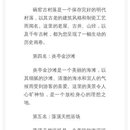
碗窑古村落是一个保存完好的明代
村落，以其古老的建筑风格和制瓷工艺
而闻名。这里的老屋、古井、山径，以
及千年古树，都为您呈现了一幅生动的
历史画卷。
第四名：炎亭金沙滩
炎亭金沙滩是一个美丽的海滩，以
其细腻的沙滩、清澈的海水和宜人的气
候而受到游客的喜爱。这里的美景令人
心旷神怡，是一个放松身心的理想之
地。
第五名：藻溪天然浴场