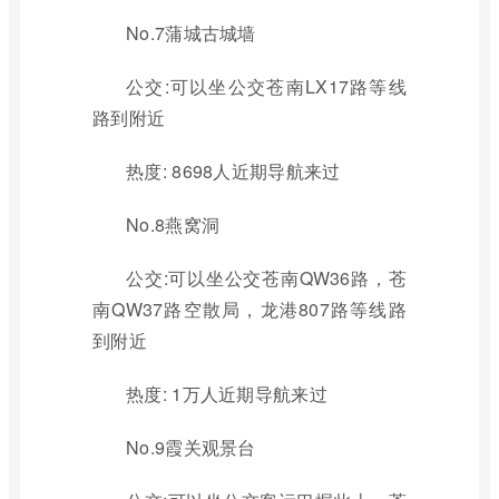
No.7蒲城古城墙
公交:可以坐公交苍南LX17路等线
路到附近
热度: 8698人近期导航来过
No.8燕窝洞
公交:可以坐公交苍南QW36路，苍
南QW37路空散局，龙港807路等线路
到附近
热度: 1万人近期导航来过
No.9霞关观景台