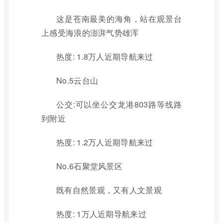
这是苍南最美的海角，站在观景台
上感受海浪的澎湃气势雄浑
热度: 1.8万人近期导航来过
No.5云台山
公交:可以坐公交龙港803路等线路
到附近
热度: 1.2万人近期导航来过
No.6石聚堂风景区
既有自然景观，又有人文景观
热度: 1万人近期导航来过