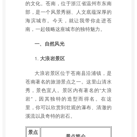
的文化。苍南，位于浙江省温州市东南
部，是一个风景秀丽、人文底蕴深厚的
海滨城市。今天，就让我带你走进苍
南，一起领略这座城市的独特魅力。
一、自然风光
1.
大浪岩景区
大浪岩景区位于苍南县沿浦镇，是
苍南著名的旅游景点之一。这里山清水
秀，景色宜人。景区内有著名的“大浪
岩”，因其独特的造型而得名。在这
里，你可以欣赏到壮观的瀑布、清澈的
溪流以及奇特的岩石。
景点
景点简介