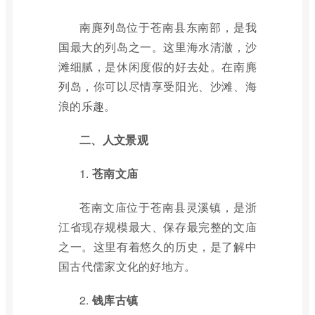
南麂列岛位于苍南县东南部，是我
国最大的列岛之一。这里海水清澈，沙
滩细腻，是休闲度假的好去处。在南麂
列岛，你可以尽情享受阳光、沙滩、海
浪的乐趣。
二、人文景观
1.
苍南文庙
苍南文庙位于苍南县灵溪镇，是浙
江省现存规模最大、保存最完整的文庙
之一。这里有着悠久的历史，是了解中
国古代儒家文化的好地方。
2.
钱库古镇