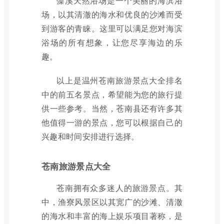
藻溪天然浴场是一个美丽的海滨浴
场，以其清澈的海水和优良的沙滩而受
到游客的青睐。这里可以满足您对海滨
浴场的所有想象，让您尽享海边的乐
趣。
以上是温州苍南旅游景点大全排名
中的前五名景点，希望能为您的旅行提
供一些参考。当然，苍南县还有许多其
他值得一游的景点，您可以根据自己的
兴趣和时间安排进行选择。
苍南旅游景点大全
苍南拥有众多迷人的旅游景点。其
中，渔寮风景区以其宽广的沙滩、清澈
的海水和丰富的海上娱乐项目著称，是