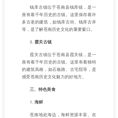
钱库古镇位于苍南县钱库镇，是一
座有着千年历史的古镇。这里保存着许
多古老的建筑，如钱库古街、钱库古井
等，是了解苍南历史文化的重要窗口。
3.
霞关古镇
霞关古镇位于苍南县霞关镇，是一
座有着千年历史的古镇。这里有着独特
的建筑风格，如石板路、古宅院等，是
感受苍南历史文化魅力的好地方。
三、特色美食
1.
海鲜
苍南地处海边，海鲜资源丰富。在