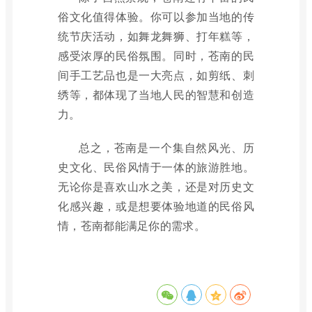
俗文化值得体验。你可以参加当地的传
统节庆活动，如舞龙舞狮、打年糕等，
感受浓厚的民俗氛围。同时，苍南的民
间手工艺品也是一大亮点，如剪纸、刺
绣等，都体现了当地人民的智慧和创造
力。
总之，苍南是一个集自然风光、历
史文化、民俗风情于一体的旅游胜地。
无论你是喜欢山水之美，还是对历史文
化感兴趣，或是想要体验地道的民俗风
情，苍南都能满足你的需求。