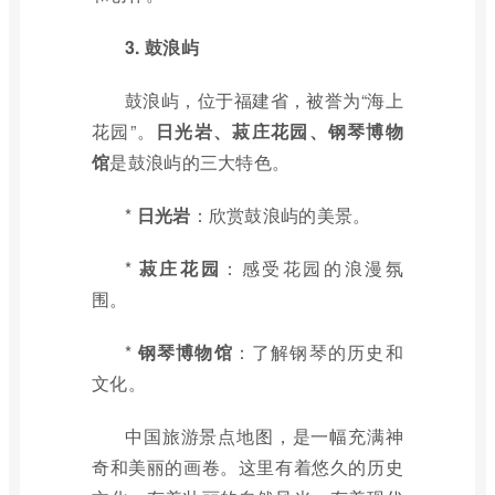
3. 鼓浪屿
鼓浪屿，位于福建省，被誉为“海上
花园”。
日光岩、菽庄花园、钢琴博物
馆
是鼓浪屿的三大特色。
*
日光岩
：欣赏鼓浪屿的美景。
*
菽庄花园
：感受花园的浪漫氛
围。
*
钢琴博物馆
：了解钢琴的历史和
文化。
中国旅游景点地图，是一幅充满神
奇和美丽的画卷。这里有着悠久的历史