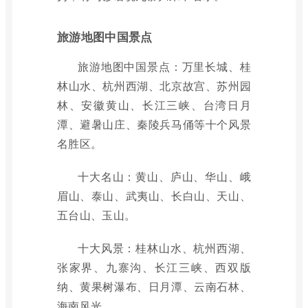
旅游地图中国景点
旅游地图中国景点：万里长城、桂
林山水、杭州西湖、北京故宫、苏州园
林、安徽黄山、长江三峡、台湾日月
潭、避暑山庄、秦陵兵马俑等十个风景
名胜区。
十大名山：黄山、庐山、华山、峨
眉山、泰山、武夷山、长白山、天山、
五台山、玉山。
十大风景：桂林山水、杭州西湖、
张家界、九寨沟、长江三峡、西双版
纳、黄果树瀑布、日月潭、云南石林、
海南风光。