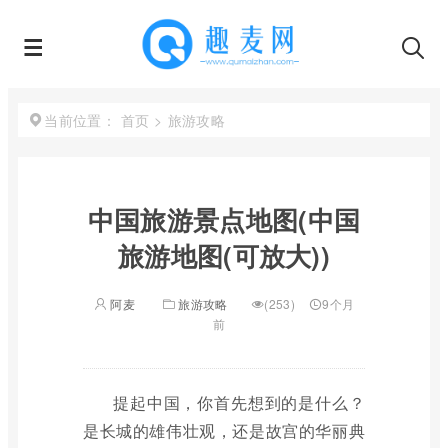
首页
>
旅游攻略
当前位置：
中国旅游景点地图(中国
旅游地图(可放大))
阿麦
旅游攻略
(253)
9个月
前
提起中国，你首先想到的是什么？
是长城的雄伟壮观，还是故宫的华丽典