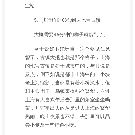
宝站
5、步行约610米,到达七宝古镇
大概需要45分钟的样子就能到了。
至于说好不好玩嘛，这个要见仁见
智了，古镇大抵也就是那个样子，上海
的七宝古镇是处于城市中的，与其说是
景点，倒不如说是都市上海中的一小块
老上海缩影，当然是有着小桥流水，但
却不似周庄、乌镇来得那么繁华，不过
上海有人喜欢午后去那里的茶室坐坐喝
茶，开窗望出去的尽是过去上海的繁华
热闹，晚上夜景也不错，去那里可以品
尝小笼及一些特色小吃。