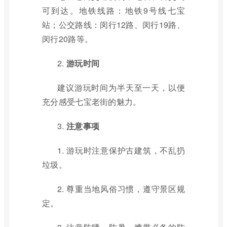
可到达。地铁线路：地铁9号线七宝
站；公交路线：闵行12路、闵行19路、
闵行20路等。
2.
游玩时间
建议游玩时间为半天至一天，以便
充分感受七宝老街的魅力。
3.
注意事项
1. 游玩时注意保护古建筑，不乱扔
垃圾。
2. 尊重当地风俗习惯，遵守景区规
定。