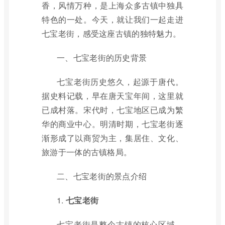
香，风情万种，是上海众多古镇中独具
特色的一处。今天，就让我们一起走进
七宝老街，感受这座古镇的独特魅力。
一、七宝老街的历史背景
七宝老街历史悠久，起源于唐代。
据史料记载，早在唐天宝年间，这里就
已成村落。宋代时，七宝地区已成为繁
华的商业中心。明清时期，七宝老街逐
渐形成了以商贸为主，集居住、文化、
旅游于一体的古镇格局。
二、七宝老街的景点介绍
1.
七宝老街
七宝老街是整个古镇的核心区域，