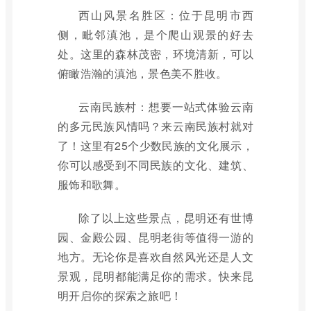
西山风景名胜区：位于昆明市西
侧，毗邻滇池，是个爬山观景的好去
处。这里的森林茂密，环境清新，可以
俯瞰浩瀚的滇池，景色美不胜收。
云南民族村：想要一站式体验云南
的多元民族风情吗？来云南民族村就对
了！这里有25个少数民族的文化展示，
你可以感受到不同民族的文化、建筑、
服饰和歌舞。
除了以上这些景点，昆明还有世博
园、金殿公园、昆明老街等值得一游的
地方。无论你是喜欢自然风光还是人文
景观，昆明都能满足你的需求。快来昆
明开启你的探索之旅吧！