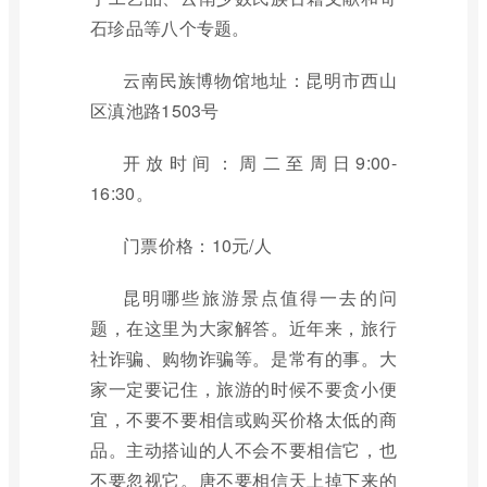
石珍品等八个专题。
云南民族博物馆地址：昆明市西山
区滇池路1503号
开放时间：周二至周日9:00-
16:30。
门票价格：10元/人
昆明哪些旅游景点值得一去的问
题，在这里为大家解答。近年来，旅行
社诈骗、购物诈骗等。是常有的事。大
家一定要记住，旅游的时候不要贪小便
宜，不要不要相信或购买价格太低的商
品。主动搭讪的人不会不要相信它，也
不要忽视它。唐不要相信天上掉下来的