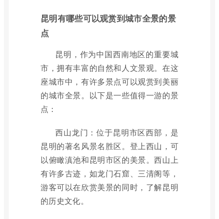
昆明有哪些可以观赏到城市全景的景
点
昆明，作为中国西南地区的重要城
市，拥有丰富的自然和人文景观。在这
座城市中，有许多景点可以观赏到美丽
的城市全景。以下是一些值得一游的景
点：
西山龙门：位于昆明市区西部，是
昆明的著名风景名胜区。登上西山，可
以俯瞰滇池和昆明市区的美景。西山上
有许多古迹，如龙门石窟、三清阁等，
游客可以在欣赏美景的同时，了解昆明
的历史文化。