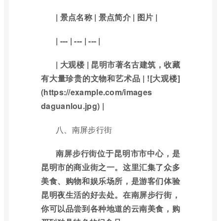
| 景点名称 | 景点简介 | 图片 |
| --- | --- | --- |
| 大观楼 | 昆明市著名古建筑，收藏
有大量珍贵的文物和艺术品 | ![大观楼]
(https://example.com/images
daguanlou.jpg) |
八、南屏步行街
南屏步行街位于昆明市市中心，是
昆明市的商业街之一。这里汇集了众多
美食、购物和娱乐场所，是游客们体验
昆明夜生活的好去处。在南屏步行街，
你可以品尝到各种地道的云南美食，购