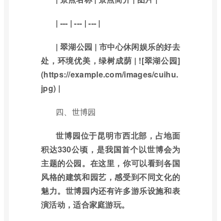
| --- | --- | --- |
| 翠湖公园 | 市中心休闲娱乐的好去
处，环境优美，绿树成荫 | ![翠湖公园]
(https://example.com/images/cuihu.
jpg) |
四、世博园
世博园位于昆明市西北部，占地面
积达330公顷，是我国首个以世博会为
主题的公园。在这里，你可以看到各国
风格的建筑和园艺，感受到不同文化的
魅力。世博园内还有许多游乐设施和表
演活动，适合家庭游玩。