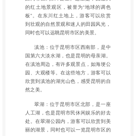
的红土地景观区，被誉为“地球的调色
板”。在东川红土地上，游客可以欣赏
到壮观的自然景观和迷人的田园风光，
同时也可以远眺昆明市区的美景。
滇池：位于昆明市区西南部，是中
国第六大淡水湖，也是昆明的母亲湖。
在滇池周边，有许多观景点，如海埂公
园、大观楼等。在这些地方，游客可以
欣赏到滇池的湖光山色，感受昆明的自
然之美。
翠湖：位于昆明市区北部，是一座
人工湖，也是昆明市民休闲娱乐的好去
处。在翠湖公园内，游客可以欣赏到美
丽的湖景，同时也可以一览昆明市区的