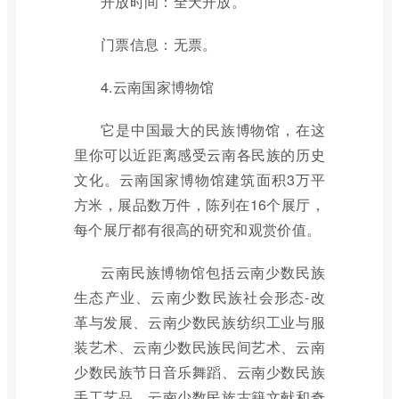
开放时间：全天开放。
门票信息：无票。
4.云南国家博物馆
它是中国最大的民族博物馆，在这
里你可以近距离感受云南各民族的历史
文化。云南国家博物馆建筑面积3万平
方米，展品数万件，陈列在16个展厅，
每个展厅都有很高的研究和观赏价值。
云南民族博物馆包括云南少数民族
生态产业、云南少数民族社会形态-改
革与发展、云南少数民族纺织工业与服
装艺术、云南少数民族民间艺术、云南
少数民族节日音乐舞蹈、云南少数民族
手工艺品、云南少数民族古籍文献和奇