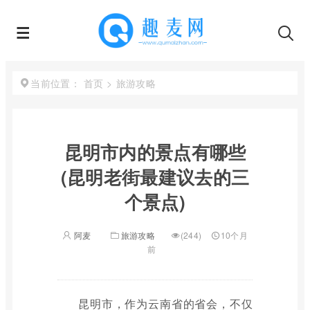
首页
>
旅游攻略
当前位置：
昆明市内的景点有哪些
(昆明老街最建议去的三
个景点)
阿麦
旅游攻略
(244)
10个月
前
昆明市，作为云南省的省会，不仅