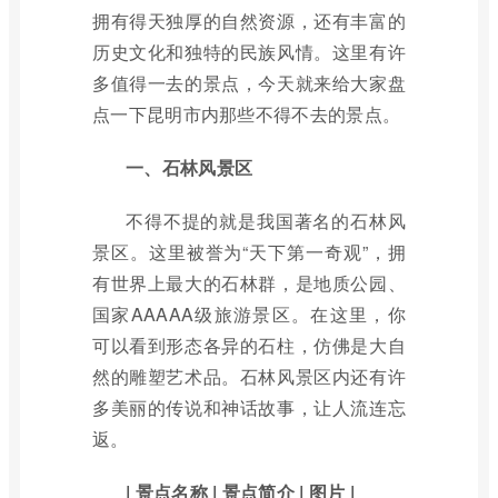
拥有得天独厚的自然资源，还有丰富的
历史文化和独特的民族风情。这里有许
多值得一去的景点，今天就来给大家盘
点一下昆明市内那些不得不去的景点。
一、石林风景区
不得不提的就是我国著名的石林风
景区。这里被誉为“天下第一奇观”，拥
有世界上最大的石林群，是地质公园、
国家AAAAA级旅游景区。在这里，你
可以看到形态各异的石柱，仿佛是大自
然的雕塑艺术品。石林风景区内还有许
多美丽的传说和神话故事，让人流连忘
返。
| 景点名称 | 景点简介 | 图片 |