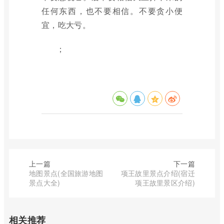
任何东西，也不要相信。不要贪小便
宜，吃大亏。
；
上一篇
下一篇
地图景点(全国旅游地图
项王故里景点介绍(宿迁
景点大全)
项王故里景区介绍)
相关推荐