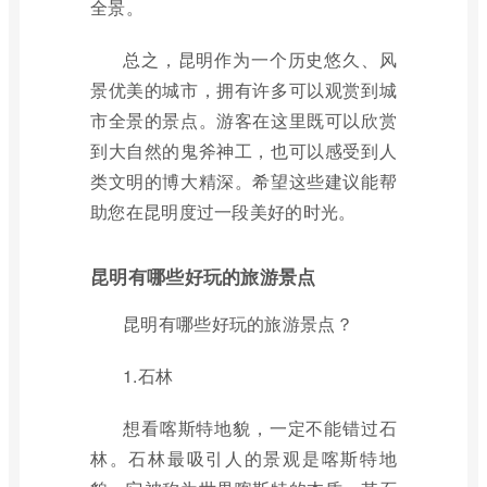
全景。
总之，昆明作为一个历史悠久、风
景优美的城市，拥有许多可以观赏到城
市全景的景点。游客在这里既可以欣赏
到大自然的鬼斧神工，也可以感受到人
类文明的博大精深。希望这些建议能帮
助您在昆明度过一段美好的时光。
昆明有哪些好玩的旅游景点
昆明有哪些好玩的旅游景点？
1.石林
想看喀斯特地貌，一定不能错过石
林。石林最吸引人的景观是喀斯特地