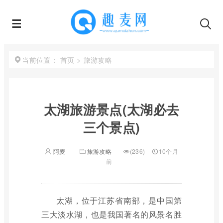
首页
>
旅游攻略
当前位置：
太湖旅游景点(太湖必去
三个景点)
阿麦
旅游攻略
(236)
10个月
前
太湖，位于江苏省南部，是中国第
三大淡水湖，也是我国著名的风景名胜