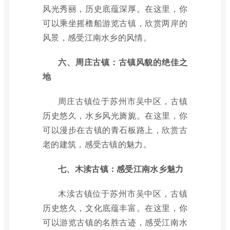
风光秀丽，历史底蕴深厚。在这里，你
可以乘坐摇橹船游览古镇，欣赏两岸的
风景，感受江南水乡的风情。
六、周庄古镇：古镇风貌的绝佳之
地
周庄古镇位于苏州市吴中区，古镇
历史悠久，水乡风光旖旎。在这里，你
可以漫步在古镇的青石板路上，欣赏古
老的建筑，感受古镇的魅力。
七、木渎古镇：感受江南水乡魅力
木渎古镇位于苏州市吴中区，古镇
历史悠久，文化底蕴丰富。在这里，你
可以游览古镇的名胜古迹，感受江南水