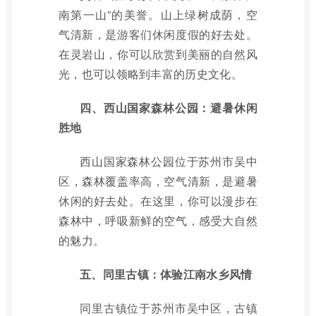
南第一山”的美誉。山上绿树成荫，空
气清新，是游客们休闲度假的好去处。
在灵岩山，你可以欣赏到美丽的自然风
光，也可以领略到丰富的历史文化。
四、西山国家森林公园：避暑休闲
胜地
西山国家森林公园位于苏州市吴中
区，森林覆盖率高，空气清新，是避暑
休闲的好去处。在这里，你可以漫步在
森林中，呼吸新鲜的空气，感受大自然
的魅力。
五、同里古镇：体验江南水乡风情
同里古镇位于苏州市吴中区，古镇