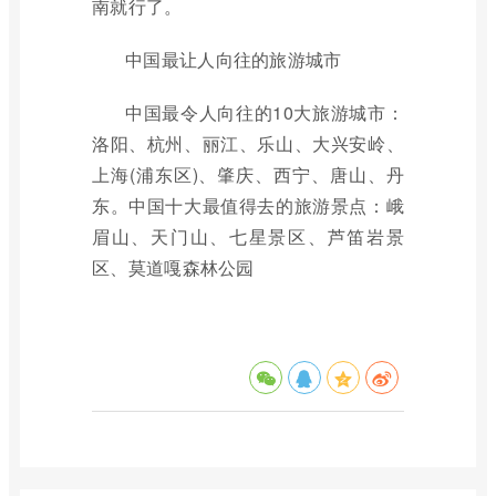
南就行了。
中国最让人向往的旅游城市
中国最令人向往的10大旅游城市：
洛阳、杭州、丽江、乐山、大兴安岭、
上海(浦东区)、肇庆、西宁、唐山、丹
东。中国十大最值得去的旅游景点：峨
眉山、天门山、七星景区、芦笛岩景
区、莫道嘎森林公园