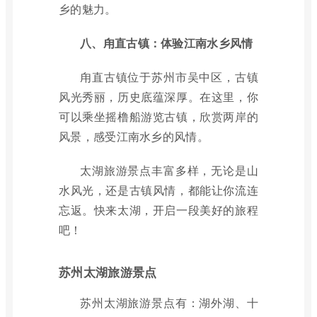
乡的魅力。
八、甪直古镇：体验江南水乡风情
甪直古镇位于苏州市吴中区，古镇
风光秀丽，历史底蕴深厚。在这里，你
可以乘坐摇橹船游览古镇，欣赏两岸的
风景，感受江南水乡的风情。
太湖旅游景点丰富多样，无论是山
水风光，还是古镇风情，都能让你流连
忘返。快来太湖，开启一段美好的旅程
吧！
苏州太湖旅游景点
苏州太湖旅游景点有：湖外湖、十